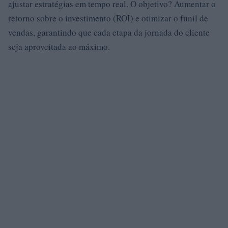
ajustar estratégias em tempo real. O objetivo? Aumentar o
retorno sobre o investimento (ROI) e otimizar o funil de
vendas, garantindo que cada etapa da jornada do cliente
seja aproveitada ao máximo.