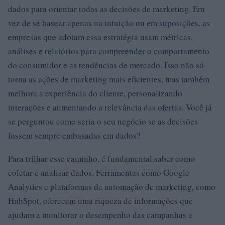
dados para orientar todas as decisões de marketing. Em
vez de se basear apenas na intuição ou em suposições, as
empresas que adotam essa estratégia usam métricas,
análises e relatórios para compreender o comportamento
do consumidor e as tendências de mercado. Isso não só
torna as ações de marketing mais eficientes, mas também
melhora a experiência do cliente, personalizando
interações e aumentando a relevância das ofertas. Você já
se perguntou como seria o seu negócio se as decisões
fossem sempre embasadas em dados?
Para trilhar esse caminho, é fundamental saber como
coletar e analisar dados. Ferramentas como Google
Analytics e plataformas de automação de marketing, como
HubSpot, oferecem uma riqueza de informações que
ajudam a monitorar o desempenho das campanhas e