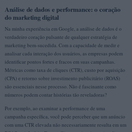
Análise de dados e performance: o coração
do marketing digital
Na minha experiência em Google, a análise de dados é o
verdadeiro coração pulsante de qualquer estratégia de
marketing bem-sucedida. Com a capacidade de medir e
analisar cada interação dos usuários, as empresas podem
identificar pontos fortes e fracos em suas campanhas.
Métricas como taxa de cliques (CTR), custo por aquisição
(CPA) e retorno sobre investimento publicitário (ROAS)
são essenciais nesse processo. Não é fascinante como
números podem contar histórias tão reveladoras?
Por exemplo, ao examinar a performance de uma
campanha específica, você pode perceber que um anúncio
com uma CTR elevada não necessariamente resulta em um