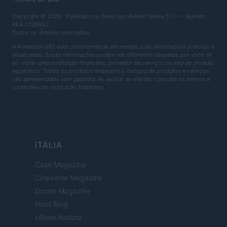
Copyright © 2026 · Publicado no Brasil por AdHub Media S.r.l. — Número
REA 2729933
Todos os direitos reservados
A Investindo365 está comprometida em manter suas informações precisas e
atualizadas. Essas informações podem ser diferentes daquelas que você vê
ao visitar uma instituição financeira, provedor de serviços ou site de produto
específico. Todos os produtos financeiros, compra de produtos e serviços
são apresentados sem garantia. Ao avaliar as ofertas, consulte os termos e
condições da instituição financeira.
ITÁLIA
Casa Magazine
Cineverse Magazine
Donne Magazine
Food Blog
Milano Notizie