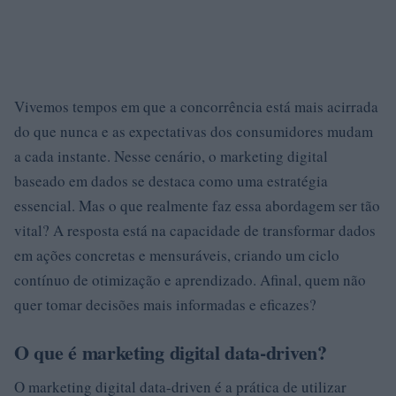
Vivemos tempos em que a concorrência está mais acirrada
do que nunca e as expectativas dos consumidores mudam
a cada instante. Nesse cenário, o marketing digital
baseado em dados se destaca como uma estratégia
essencial. Mas o que realmente faz essa abordagem ser tão
vital? A resposta está na capacidade de transformar dados
em ações concretas e mensuráveis, criando um ciclo
contínuo de otimização e aprendizado. Afinal, quem não
quer tomar decisões mais informadas e eficazes?
O que é marketing digital data-driven?
O marketing digital data-driven é a prática de utilizar