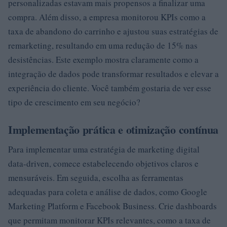
personalizadas estavam mais propensos a finalizar uma
compra. Além disso, a empresa monitorou KPIs como a
taxa de abandono do carrinho e ajustou suas estratégias de
remarketing, resultando em uma redução de 15% nas
desistências. Este exemplo mostra claramente como a
integração de dados pode transformar resultados e elevar a
experiência do cliente. Você também gostaria de ver esse
tipo de crescimento em seu negócio?
Implementação prática e otimização contínua
Para implementar uma estratégia de marketing digital
data-driven, comece estabelecendo objetivos claros e
mensuráveis. Em seguida, escolha as ferramentas
adequadas para coleta e análise de dados, como Google
Marketing Platform e Facebook Business. Crie dashboards
que permitam monitorar KPIs relevantes, como a taxa de