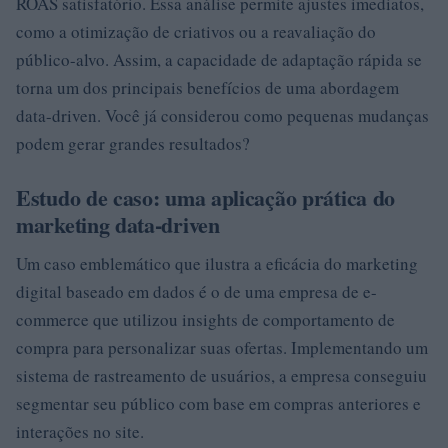
ROAS satisfatório. Essa análise permite ajustes imediatos,
como a otimização de criativos ou a reavaliação do
público-alvo. Assim, a capacidade de adaptação rápida se
torna um dos principais benefícios de uma abordagem
data-driven. Você já considerou como pequenas mudanças
podem gerar grandes resultados?
Estudo de caso: uma aplicação prática do
marketing data-driven
Um caso emblemático que ilustra a eficácia do marketing
digital baseado em dados é o de uma empresa de e-
commerce que utilizou insights de comportamento de
compra para personalizar suas ofertas. Implementando um
sistema de rastreamento de usuários, a empresa conseguiu
segmentar seu público com base em compras anteriores e
interações no site.