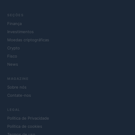
SEÇÕES
Finança
Investimentos
Moedas criptográficas
Crypto
Fisco
News
MAGAZINE
Sobre nós
Contate-nos
LEGAL
Política de Privacidade
Política de cookies
Termos de uso