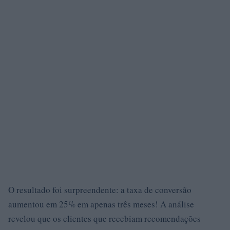
O resultado foi surpreendente: a taxa de conversão
aumentou em 25% em apenas três meses! A análise
revelou que os clientes que recebiam recomendações