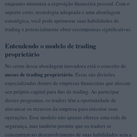
enquanto minimiza a exposição financeira pessoal. Com o
suporte certo, tecnologia adequada e uma abordagem
estratégica, você pode aprimorar suas habilidades de
trading e potencialmente obter recompensas significativas.
Entendendo o modelo de trading
proprietário
No cerne dessa abordagem inovadora está o conceito de
mesas de trading proprietário
. Essas são divisões
especializadas dentro de empresas financeiras que alocam
seu próprio capital para fins de trading. Ao participar
desses programas, os traders têm a oportunidade de
alavancar os recursos da empresa para executar suas
operações. Esse modelo não apenas oferece uma rede de
segurança, mas também permite que os traders se
concentrem no desenvolvimento de suas habilidades sem a