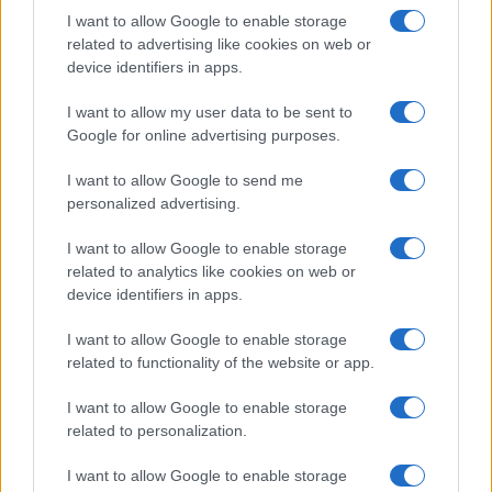
NÃO CLASSIFICADO
I want to allow Google to enable storage
related to advertising like cookies on web or
device identifiers in apps.
I want to allow my user data to be sent to
Google for online advertising purposes.
I want to allow Google to send me
personalized advertising.
I want to allow Google to enable storage
related to analytics like cookies on web or
device identifiers in apps.
Real e cripto: semana de estabilidade com Bitcoin a dominar
I want to allow Google to enable storage
Rafael Oliveira · 10 ago 2026
related to functionality of the website or app.
NÃO CLASSIFICADO
I want to allow Google to enable storage
related to personalization.
I want to allow Google to enable storage