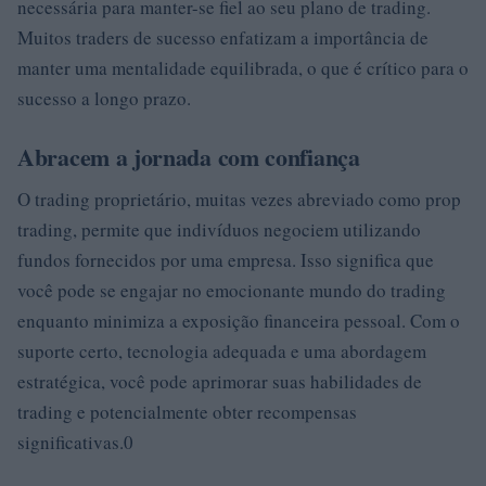
necessária para manter-se fiel ao seu plano de trading.
Muitos traders de sucesso enfatizam a importância de
manter uma mentalidade equilibrada, o que é crítico para o
sucesso a longo prazo.
Abracem a jornada com confiança
O trading proprietário, muitas vezes abreviado como prop
trading, permite que indivíduos negociem utilizando
fundos fornecidos por uma empresa. Isso significa que
você pode se engajar no emocionante mundo do trading
enquanto minimiza a exposição financeira pessoal. Com o
suporte certo, tecnologia adequada e uma abordagem
estratégica, você pode aprimorar suas habilidades de
trading e potencialmente obter recompensas
significativas.0