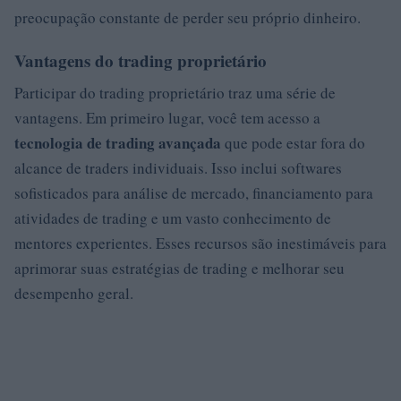
preocupação constante de perder seu próprio dinheiro.
Vantagens do trading proprietário
Participar do trading proprietário traz uma série de
vantagens. Em primeiro lugar, você tem acesso a
tecnologia de trading avançada
que pode estar fora do
alcance de traders individuais. Isso inclui softwares
sofisticados para análise de mercado, financiamento para
atividades de trading e um vasto conhecimento de
mentores experientes. Esses recursos são inestimáveis para
aprimorar suas estratégias de trading e melhorar seu
desempenho geral.