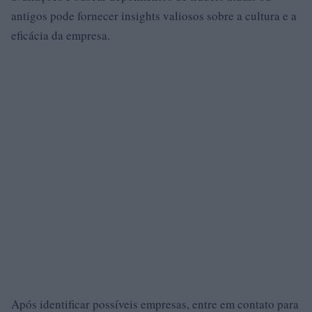
antigos pode fornecer insights valiosos sobre a cultura e a
eficácia da empresa.
Após identificar possíveis empresas, entre em contato para