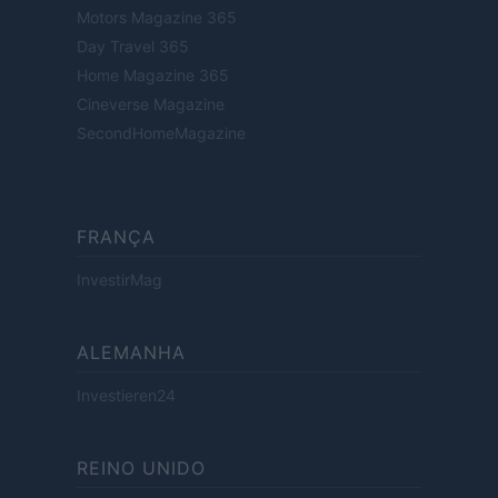
Motors Magazine 365
Day Travel 365
Home Magazine 365
Cineverse Magazine
SecondHomeMagazine
FRANÇA
InvestirMag
ALEMANHA
Investieren24
REINO UNIDO