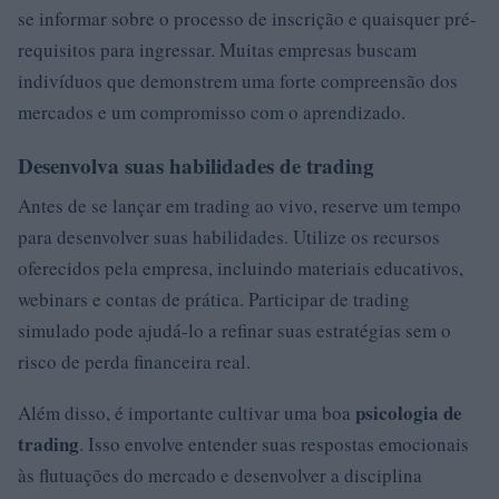
se informar sobre o processo de inscrição e quaisquer pré-
requisitos para ingressar. Muitas empresas buscam
indivíduos que demonstrem uma forte compreensão dos
mercados e um compromisso com o aprendizado.
Desenvolva suas habilidades de trading
Antes de se lançar em trading ao vivo, reserve um tempo
para desenvolver suas habilidades. Utilize os recursos
oferecidos pela empresa, incluindo materiais educativos,
webinars e contas de prática. Participar de trading
simulado pode ajudá-lo a refinar suas estratégias sem o
risco de perda financeira real.
psicologia de
Além disso, é importante cultivar uma boa
trading
. Isso envolve entender suas respostas emocionais
às flutuações do mercado e desenvolver a disciplina