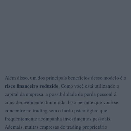
Além disso, um dos principais benefícios desse modelo é o
risco financeiro reduzido
. Como você está utilizando o
capital da empresa, a possibilidade de perda pessoal é
consideravelmente diminuída. Isso permite que você se
concentre no trading sem o fardo psicológico que
frequentemente acompanha investimentos pessoais.
Ademais, muitas empresas de trading proprietário