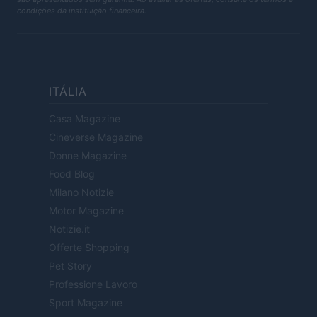
condições da instituição financeira.
ITÁLIA
Casa Magazine
Cineverse Magazine
Donne Magazine
Food Blog
Milano Notizie
Motor Magazine
Notizie.it
Offerte Shopping
Pet Story
Professione Lavoro
Sport Magazine