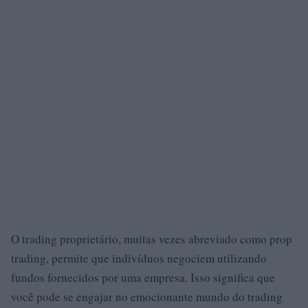
O trading proprietário, muitas vezes abreviado como prop
trading, permite que indivíduos negociem utilizando
fundos fornecidos por uma empresa. Isso significa que
você pode se engajar no emocionante mundo do trading