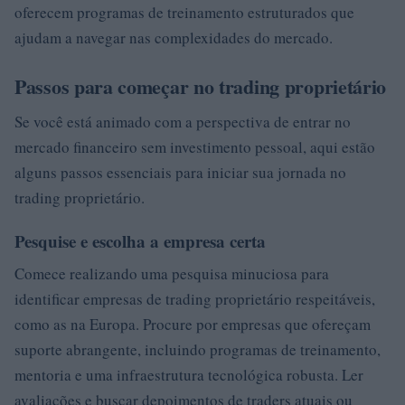
oferecem programas de treinamento estruturados que
ajudam a navegar nas complexidades do mercado.
Passos para começar no trading proprietário
Se você está animado com a perspectiva de entrar no
mercado financeiro sem investimento pessoal, aqui estão
alguns passos essenciais para iniciar sua jornada no
trading proprietário.
Pesquise e escolha a empresa certa
Comece realizando uma pesquisa minuciosa para
identificar empresas de trading proprietário respeitáveis,
como as na Europa. Procure por empresas que ofereçam
suporte abrangente, incluindo programas de treinamento,
mentoria e uma infraestrutura tecnológica robusta. Ler
avaliações e buscar depoimentos de traders atuais ou