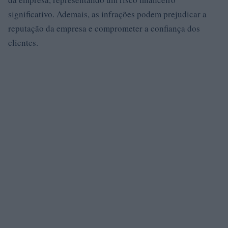
significativo. Ademais, as infrações podem prejudicar a
reputação da empresa e comprometer a confiança dos
clientes.