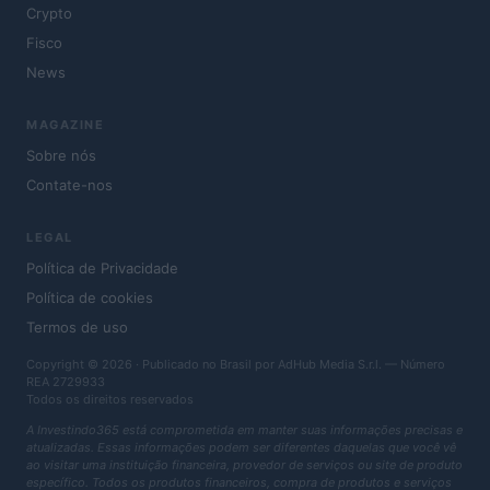
Crypto
Fisco
News
MAGAZINE
Sobre nós
Contate-nos
LEGAL
Política de Privacidade
Política de cookies
Termos de uso
Copyright © 2026 · Publicado no Brasil por AdHub Media S.r.l. — Número
REA 2729933
Todos os direitos reservados
A Investindo365 está comprometida em manter suas informações precisas e
atualizadas. Essas informações podem ser diferentes daquelas que você vê
ao visitar uma instituição financeira, provedor de serviços ou site de produto
específico. Todos os produtos financeiros, compra de produtos e serviços