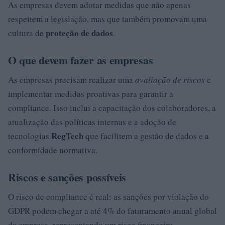
As empresas devem adotar medidas que não apenas
respeitem a legislação, mas que também promovam uma
proteção de dados
cultura de
.
O que devem fazer as empresas
As empresas precisam realizar uma
avaliação de riscos
e
implementar medidas proativas para garantir a
compliance. Isso inclui a capacitação dos colaboradores, a
atualização das políticas internas e a adoção de
RegTech
tecnologias
que facilitem a gestão de dados e a
conformidade normativa.
Riscos e sanções possíveis
O risco de compliance é real: as sanções por violação do
GDPR podem chegar a até 4% do faturamento anual global
da empresa, representando um risco financeiro