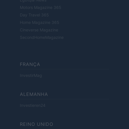
Motors Magazine 365
Day Travel 365
Home Magazine 365
Cineverse Magazine
SecondHomeMagazine
FRANÇA
InvestirMag
ALEMANHA
Investieren24
REINO UNIDO