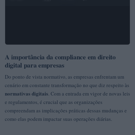
A importância da compliance em direito
digital para empresas
Do ponto de vista normativo, as empresas enfrentam um
cenário em constante transformação no que diz respeito às
normativas digitais
. Com a entrada em vigor de novas leis
e regulamentos, é crucial que as organizações
compreendam as implicações práticas dessas mudanças e
como elas podem impactar suas operações diárias.