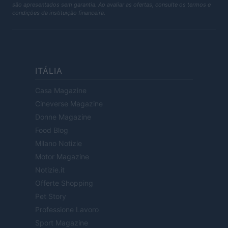
são apresentados sem garantia. Ao avaliar as ofertas, consulte os termos e
condições da instituição financeira.
ITÁLIA
Casa Magazine
Cineverse Magazine
Donne Magazine
Food Blog
Milano Notizie
Motor Magazine
Notizie.it
Offerte Shopping
Pet Story
Professione Lavoro
Sport Magazine