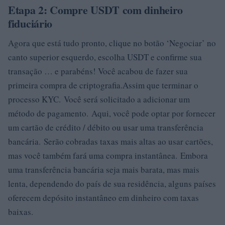
Etapa 2: Compre USDT com dinheiro
fiduciário
Agora que está tudo pronto, clique no botão ‘Negociar’ no
canto superior esquerdo, escolha USDT e confirme sua
transação … e parabéns! Você acabou de fazer sua
primeira compra de criptografia.Assim que terminar o
processo KYC. Você será solicitado a adicionar um
método de pagamento. Aqui, você pode optar por fornecer
um cartão de crédito / débito ou usar uma transferência
bancária. Serão cobradas taxas mais altas ao usar cartões,
mas você também fará uma compra instantânea. Embora
uma transferência bancária seja mais barata, mas mais
lenta, dependendo do país de sua residência, alguns países
oferecem depósito instantâneo em dinheiro com taxas
baixas.