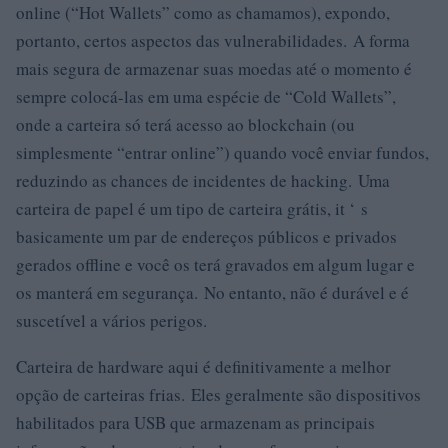
online (“Hot Wallets” como as chamamos), expondo,
portanto, certos aspectos das vulnerabilidades. A forma
mais segura de armazenar suas moedas até o momento é
sempre colocá-las em uma espécie de “Cold Wallets”,
onde a carteira só terá acesso ao blockchain (ou
simplesmente “entrar online”) quando você enviar fundos,
reduzindo as chances de incidentes de hacking. Uma
carteira de papel é um tipo de carteira grátis, it ‘ s
basicamente um par de endereços públicos e privados
gerados offline e você os terá gravados em algum lugar e
os manterá em segurança. No entanto, não é durável e é
suscetível a vários perigos.
Carteira de hardware aqui é definitivamente a melhor
opção de carteiras frias. Eles geralmente são dispositivos
habilitados para USB que armazenam as principais