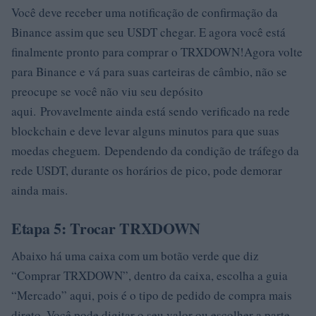
Você deve receber uma notificação de confirmação da
Binance assim que seu USDT chegar. E agora você está
finalmente pronto para comprar o TRXDOWN!Agora volte
para Binance e vá para suas carteiras de câmbio, não se
preocupe se você não viu seu depósito
aqui. Provavelmente ainda está sendo verificado na rede
blockchain e deve levar alguns minutos para que suas
moedas cheguem. Dependendo da condição de tráfego da
rede USDT, durante os horários de pico, pode demorar
ainda mais.
Etapa 5: Trocar TRXDOWN
Abaixo há uma caixa com um botão verde que diz
“Comprar TRXDOWN”, dentro da caixa, escolha a guia
“Mercado” aqui, pois é o tipo de pedido de compra mais
direto. Você pode digitar o seu valor ou escolher a parte