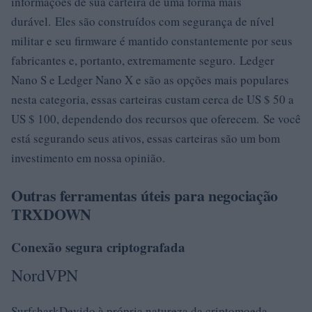
informações de sua carteira de uma forma mais
durável. Eles são construídos com segurança de nível
militar e seu firmware é mantido constantemente por seus
fabricantes e, portanto, extremamente seguro. Ledger
Nano S e Ledger Nano X e são as opções mais populares
nesta categoria, essas carteiras custam cerca de US $ 50 a
US $ 100, dependendo dos recursos que oferecem. Se você
está segurando seus ativos, essas carteiras são um bom
investimento em nossa opinião.
Outras ferramentas úteis para negociação
TRXDOWN
Conexão segura criptografada
NordVPN
SurfsharkDevido à própria natureza da criptomoeda –