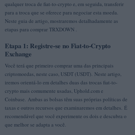
qualquer troca de fiat-to-crypto e, em seguida, transferir
para a troca que se oferece para negociar esta moeda.
Neste guia de artigo, mostraremos detalhadamente as
etapas para comprar TRXDOWN .
Etapa 1: Registre-se no Fiat-to-Crypto
Exchange
Você terá que primeiro comprar uma das principais
criptomoedas, neste caso, USDT (USDT). Neste artigo,
iremos orientá-lo em detalhes duas das trocas fiat-to-
crypto mais comumente usadas, Uphold.com e
Coinbase. Ambas as bolsas têm suas próprias políticas de
taxas e outros recursos que examinaremos em detalhes. É
recomendável que você experimente os dois e descubra o
que melhor se adapta a você.