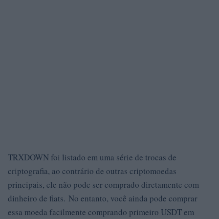
TRXDOWN foi listado em uma série de trocas de
criptografia, ao contrário de outras criptomoedas
principais, ele não pode ser comprado diretamente com
dinheiro de fiats. No entanto, você ainda pode comprar
essa moeda facilmente comprando primeiro USDT em