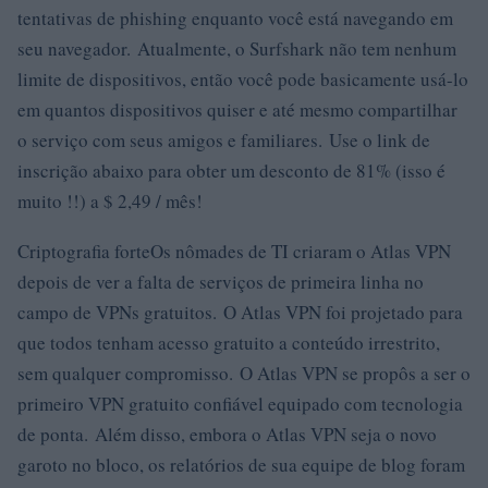
tentativas de phishing enquanto você está navegando em
seu navegador. Atualmente, o Surfshark não tem nenhum
limite de dispositivos, então você pode basicamente usá-lo
em quantos dispositivos quiser e até mesmo compartilhar
o serviço com seus amigos e familiares. Use o link de
inscrição abaixo para obter um desconto de 81% (isso é
muito !!) a $ 2,49 / mês!
Criptografia forteOs nômades de TI criaram o Atlas VPN
depois de ver a falta de serviços de primeira linha no
campo de VPNs gratuitos. O Atlas VPN foi projetado para
que todos tenham acesso gratuito a conteúdo irrestrito,
sem qualquer compromisso. O Atlas VPN se propôs a ser o
primeiro VPN gratuito confiável equipado com tecnologia
de ponta. Além disso, embora o Atlas VPN seja o novo
garoto no bloco, os relatórios de sua equipe de blog foram