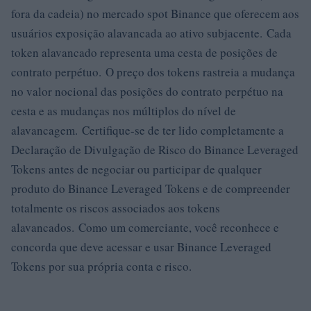
fora da cadeia) no mercado spot Binance que oferecem aos
usuários exposição alavancada ao ativo subjacente. Cada
token alavancado representa uma cesta de posições de
contrato perpétuo. O preço dos tokens rastreia a mudança
no valor nocional das posições do contrato perpétuo na
cesta e as mudanças nos múltiplos do nível de
alavancagem. Certifique-se de ter lido completamente a
Declaração de Divulgação de Risco do Binance Leveraged
Tokens antes de negociar ou participar de qualquer
produto do Binance Leveraged Tokens e de compreender
totalmente os riscos associados aos tokens
alavancados. Como um comerciante, você reconhece e
concorda que deve acessar e usar Binance Leveraged
Tokens por sua própria conta e risco.