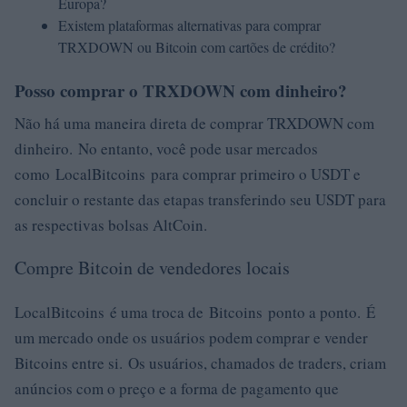
Europa?
Existem plataformas alternativas para comprar
TRXDOWN ou Bitcoin com cartões de crédito?
Posso comprar o TRXDOWN com dinheiro?
Não há uma maneira direta de comprar TRXDOWN com
dinheiro. No entanto, você pode usar mercados
como LocalBitcoins para comprar primeiro o USDT e
concluir o restante das etapas transferindo seu USDT para
as respectivas bolsas AltCoin.
Compre Bitcoin de vendedores locais
LocalBitcoins é uma troca de Bitcoins ponto a ponto. É
um mercado onde os usuários podem comprar e vender
Bitcoins entre si. Os usuários, chamados de traders, criam
anúncios com o preço e a forma de pagamento que