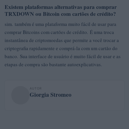
Existem plataformas alternativas para comprar
TRXDOWN ou Bitcoin com cartões de crédito?
sim. também é uma plataforma muito fácil de usar para
comprar Bitcoins com cartões de crédito. É uma troca
instantânea de criptomoedas que permite a você trocar a
criptografia rapidamente e comprá-la com um cartão do
banco. Sua interface de usuário é muito fácil de usar e as
etapas de compra são bastante autoexplicativas.
AUTOR
Giorgia Stromeo