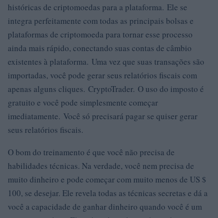
históricas de criptomoedas para a plataforma. Ele se
integra perfeitamente com todas as principais bolsas e
plataformas de criptomoeda para tornar esse processo
ainda mais rápido, conectando suas contas de câmbio
existentes à plataforma. Uma vez que suas transações são
importadas, você pode gerar seus relatórios fiscais com
apenas alguns cliques. CryptoTrader. O uso do imposto é
gratuito e você pode simplesmente começar
imediatamente. Você só precisará pagar se quiser gerar
seus relatórios fiscais.
O bom do treinamento é que você não precisa de
habilidades técnicas. Na verdade, você nem precisa de
muito dinheiro e pode começar com muito menos de US $
100, se desejar. Ele revela todas as técnicas secretas e dá a
você a capacidade de ganhar dinheiro quando você é um