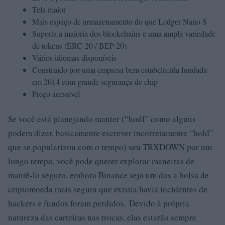
Tela maior
Mais espaço de armazenamento do que Ledger Nano S
Suporta a maioria dos blockchains e uma ampla variedade
de tokens (ERC-20 / BEP-20)
Vários idiomas disponíveis
Construído por uma empresa bem estabelecida fundada
em 2014 com grande segurança de chip
Preço acessível
Se você está planejando manter (“hodl” como alguns
podem dizer, basicamente escrever incorretamente “hold”
que se popularizou com o tempo) seu TRXDOWN por um
longo tempo, você pode querer explorar maneiras de
mantê-lo seguro, embora Binance seja um dos a bolsa de
criptomoeda mais segura que existia havia incidentes de
hackers e fundos foram perdidos. Devido à própria
natureza das carteiras nas trocas, elas estarão sempre