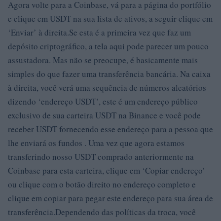
Agora volte para a Coinbase, vá para a página do portfólio
e clique em USDT na sua lista de ativos, a seguir clique em
‘Enviar’ à direita.Se esta é a primeira vez que faz um
depósito criptográfico, a tela aqui pode parecer um pouco
assustadora. Mas não se preocupe, é basicamente mais
simples do que fazer uma transferência bancária. Na caixa
à direita, você verá uma sequência de números aleatórios
dizendo ‘endereço USDT’, este é um endereço público
exclusivo de sua carteira USDT na Binance e você pode
receber USDT fornecendo esse endereço para a pessoa que
lhe enviará os fundos . Uma vez que agora estamos
transferindo nosso USDT comprado anteriormente na
Coinbase para esta carteira, clique em ‘Copiar endereço’
ou clique com o botão direito no endereço completo e
clique em copiar para pegar este endereço para sua área de
transferência.Dependendo das políticas da troca, você