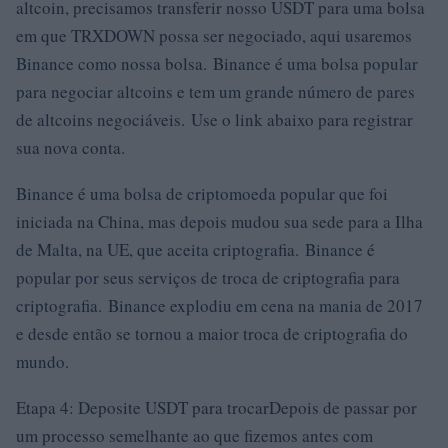
altcoin, precisamos transferir nosso USDT para uma bolsa
em que TRXDOWN possa ser negociado, aqui usaremos
Binance como nossa bolsa. Binance é uma bolsa popular
para negociar altcoins e tem um grande número de pares
de altcoins negociáveis. Use o link abaixo para registrar
sua nova conta.
Binance é uma bolsa de criptomoeda popular que foi
iniciada na China, mas depois mudou sua sede para a Ilha
de Malta, na UE, que aceita criptografia. Binance é
popular por seus serviços de troca de criptografia para
criptografia. Binance explodiu em cena na mania de 2017
e desde então se tornou a maior troca de criptografia do
mundo.
Etapa 4: Deposite USDT para trocarDepois de passar por
um processo semelhante ao que fizemos antes com