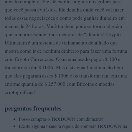
novato completo. Ele até explica alguns dos golpes para
que você possa evitá-los. Ele detalha onde você vai fazer
todas essas negociações e como pode ganhar dinheiro em
menos de 24 horas. Você também pode se tornar alguém
que compra e vende tipos menores de “altcoins”.Crypto
Ultimatum é um sistema de treinamento detalhado que
mostra como ir de nenhum dinheiro para fazer uma fortuna
com Crypto Currencies. O sistema usado pegou $ 100 e
transformou em $ 1006. Mas o sistema funciona tão bem
que eles pegaram esses $ 1006 e os transformaram em uma
enorme quantia de $ 257.000 com Bitcoins e moedas
criptográficas!
perguntas frequentes
Posso comprar o TRXDOWN com dinheiro?
Existe alguma maneira rápida de comprar TRXDOWN na