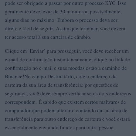
pode ser obrigado a passar por outro processo KYC. Isso
geralmente deve levar de 30 minutos a, possivelmente,
alguns dias no máximo. Embora o processo deva ser
direto e fácil de seguir. Assim que terminar, você deverá
ter acesso total à sua carteira de câmbio.
Clique em ‘Enviar’ para prosseguir, você deve receber um
e-mail de confirmação instantaneamente, clique no link de
confirmação no e-mail e suas moedas estão a caminho de
Binance!No campo Destinatário, cole o endereço da
carteira da sua área de transferência; por questões de
segurança, você deve sempre verificar se os dois endereços
correspondem. É sabido que existem certos malwares de
computador que podem alterar o conteúdo da sua área de
transferência para outro endereço de carteira e você estará
essencialmente enviando fundos para outra pessoa.