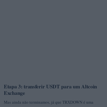
Etapa 3: transferir USDT para um Altcoin
Exchange
Mas ainda não terminamos, já que TRXDOWN é uma