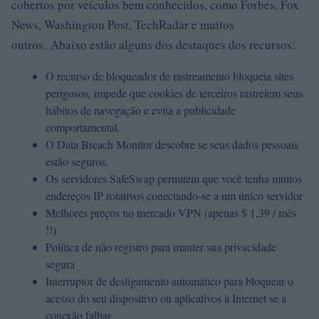
cobertos por veículos bem conhecidos, como Forbes, Fox
News, Washington Post, TechRadar e muitos
outros. Abaixo estão alguns dos destaques dos recursos:
O recurso de bloqueador de rastreamento bloqueia sites
perigosos, impede que cookies de terceiros rastreiem seus
hábitos de navegação e evita a publicidade
comportamental.
O Data Breach Monitor descobre se seus dados pessoais
estão seguros.
Os servidores SafeSwap permitem que você tenha muitos
endereços IP rotativos conectando-se a um único servidor
Melhores preços no mercado VPN (apenas $ 1,39 / mês
!!)
Política de não registro para manter sua privacidade
segura
Interruptor de desligamento automático para bloquear o
acesso do seu dispositivo ou aplicativos à Internet se a
conexão falhar