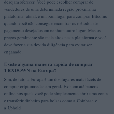
desejam oferecer. Você pode escolher comprar de
vendedores de uma determinada região próxima na
plataforma. afinal, é um bom lugar para comprar Bitcoins
quando você não consegue encontrar os métodos de
pagamento desejados em nenhum outro lugar. Mas os
preços geralmente são mais altos nesta plataforma e você
deve fazer a sua devida diligência para evitar ser
enganado.
Existe alguma maneira rápida de comprar
TRXDOWN na Europa?
Sim, de fato, a Europa é um dos lugares mais fáceis de
comprar criptomoedas em geral. Existem até bancos
online nos quais você pode simplesmente abrir uma conta
e transferir dinheiro para bolsas como a Coinbase e
a Uphold .