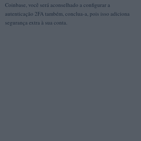
Coinbase, você será aconselhado a configurar a
autenticação 2FA também, conclua-a, pois isso adiciona
segurança extra à sua conta.