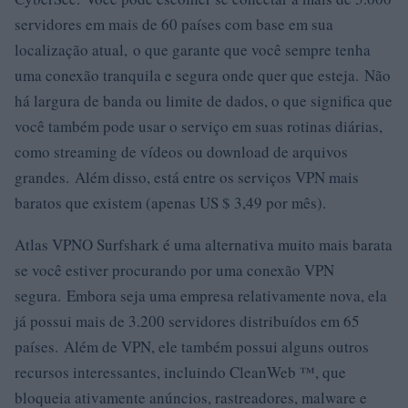
servidores em mais de 60 países com base em sua
localização atual, o que garante que você sempre tenha
uma conexão tranquila e segura onde quer que esteja. Não
há largura de banda ou limite de dados, o que significa que
você também pode usar o serviço em suas rotinas diárias,
como streaming de vídeos ou download de arquivos
grandes. Além disso, está entre os serviços VPN mais
baratos que existem (apenas US $ 3,49 por mês).
Atlas VPNO Surfshark é uma alternativa muito mais barata
se você estiver procurando por uma conexão VPN
segura. Embora seja uma empresa relativamente nova, ela
já possui mais de 3.200 servidores distribuídos em 65
países. Além de VPN, ele também possui alguns outros
recursos interessantes, incluindo CleanWeb ™, que
bloqueia ativamente anúncios, rastreadores, malware e