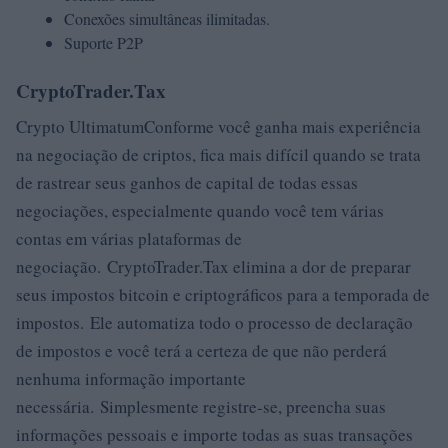
Conexões simultâneas ilimitadas.
Suporte P2P
CryptoTrader.Tax
Crypto UltimatumConforme você ganha mais experiência
na negociação de criptos, fica mais difícil quando se trata
de rastrear seus ganhos de capital de todas essas
negociações, especialmente quando você tem várias
contas em várias plataformas de
negociação. CryptoTrader.Tax elimina a dor de preparar
seus impostos bitcoin e criptográficos para a temporada de
impostos. Ele automatiza todo o processo de declaração
de impostos e você terá a certeza de que não perderá
nenhuma informação importante
necessária. Simplesmente registre-se, preencha suas
informações pessoais e importe todas as suas transações