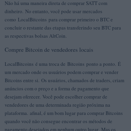
Não há uma maneira direta de comprar SATT com
dinheiro. No entanto, você pode usar mercados
como LocalBitcoins para comprar primeiro o BTC e
concluir o restante das etapas transferindo seu BTC para
as respectivas bolsas AltCoin.
Compre Bitcoin de vendedores locais
LocalBitcoins é uma troca de Bitcoins ponto a ponto. É
um mercado onde os usuários podem comprar e vender
Bitcoins entre si. Os usuários, chamados de traders, criam
anúncios com o preço e a forma de pagamento que
desejam oferecer. Você pode escolher comprar de
vendedores de uma determinada região próxima na
plataforma. afinal, é um bom lugar para comprar Bitcoins
quando você não consegue encontrar os métodos de
pagamento desejados em nenhum outro lugar. Mas os