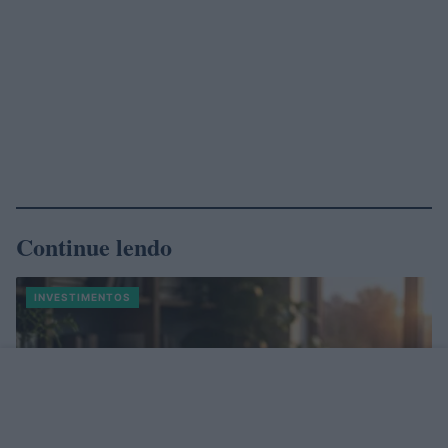
Continue lendo
INVESTIMENTOS