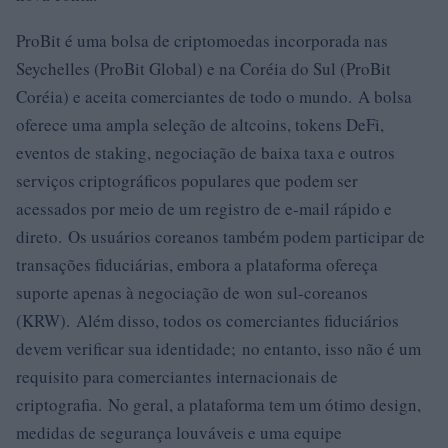
ProBit é uma bolsa de criptomoedas incorporada nas
Seychelles (ProBit Global) e na Coréia do Sul (ProBit
Coréia) e aceita comerciantes de todo o mundo. A bolsa
oferece uma ampla seleção de altcoins, tokens DeFi,
eventos de staking, negociação de baixa taxa e outros
serviços criptográficos populares que podem ser
acessados ​​por meio de um registro de e-mail rápido e
direto. Os usuários coreanos também podem participar de
transações fiduciárias, embora a plataforma ofereça
suporte apenas à negociação de won sul-coreanos
(KRW). Além disso, todos os comerciantes fiduciários
devem verificar sua identidade; no entanto, isso não é um
requisito para comerciantes internacionais de
criptografia. No geral, a plataforma tem um ótimo design,
medidas de segurança louváveis ​​e uma equipe