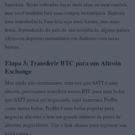
bancária. Serão cobradas taxas mais altas ao usar cartões,
mas você também fará uma compra instantânea. Embora
uma transferência bancária seja mais barata, mas mais
lenta, dependendo do país de sua residência, alguns países
oferecem depósito instantâneo em dinheiro com taxas
baixas.
Etapa 3: Transferir BTC para um Altcoin
Exchange
Mas ainda não terminamos, uma vez que SATT é uma
altcoin, precisamos transferir nosso BTC para uma bolsa
que SATT possa ser negociada, aqui usaremos ProBit
como nossa bolsa. ProBit é uma bolsa popular para
negociar altcoins e tem um grande número de pares de
altcoins negociáveis. Use o link abaixo para registrar sua
nova conta.