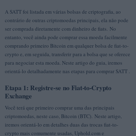
A SATT foi listada em várias bolsas de criptografia, ao
contrário de outras criptomoedas principais, ela não pode
ser comprada diretamente com dinheiro de fiats. No
entanto, você ainda pode comprar essa moeda facilmente
comprando primeiro Bitcoin em qualquer bolsa de fiat-to-
crypto e, em seguida, transferir para a bolsa que se oferece
para negociar esta moeda. Neste artigo do guia, iremos
orientá-lo detalhadamente nas etapas para comprar SATT .
Etapa 1: Registre-se no Fiat-to-Crypto
Exchange
Você terá que primeiro comprar uma das principais
criptomoedas, neste caso, Bitcoin (BTC). Neste artigo,
iremos orientá-lo em detalhes duas das trocas fiat-to-
crypto mais comumente usadas, Uphold.com e