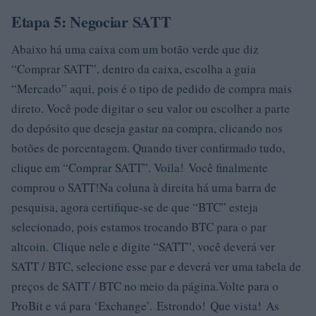
Etapa 5: Negociar SATT
Abaixo há uma caixa com um botão verde que diz
“Comprar SATT”, dentro da caixa, escolha a guia
“Mercado” aqui, pois é o tipo de pedido de compra mais
direto. Você pode digitar o seu valor ou escolher a parte
do depósito que deseja gastar na compra, clicando nos
botões de porcentagem. Quando tiver confirmado tudo,
clique em “Comprar SATT”. Voila! Você finalmente
comprou o SATT!Na coluna à direita há uma barra de
pesquisa, agora certifique-se de que “BTC” esteja
selecionado, pois estamos trocando BTC para o par
altcoin. Clique nele e digite “SATT”, você deverá ver
SATT / BTC, selecione esse par e deverá ver uma tabela de
preços de SATT / BTC no meio da página.Volte para o
ProBit e vá para ‘Exchange’. Estrondo! Que vista! As