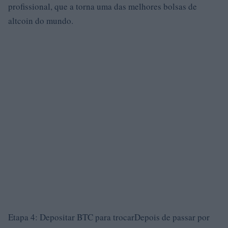
profissional, que a torna uma das melhores bolsas de
altcoin do mundo.
Etapa 4: Depositar BTC para trocarDepois de passar por