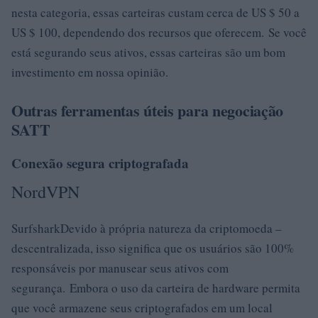
nesta categoria, essas carteiras custam cerca de US $ 50 a
US $ 100, dependendo dos recursos que oferecem. Se você
está segurando seus ativos, essas carteiras são um bom
investimento em nossa opinião.
Outras ferramentas úteis para negociação
SATT
Conexão segura criptografada
NordVPN
SurfsharkDevido à própria natureza da criptomoeda –
descentralizada, isso significa que os usuários são 100%
responsáveis ​​por manusear seus ativos com
segurança. Embora o uso da carteira de hardware permita
que você armazene seus criptografados em um local