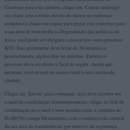
Coinbase para esta carteira, clique em ‘Copiar endereço’
ou clique com o botão direito do mouse no endereço
completo e clique em copiar para pegar este endereço para
a sua área de transferência.Dependendo das políticas da
troca, você pode ser obrigado a passar por outro processo
KYC. Isso geralmente deve levar de 30 minutos a,
possivelmente, alguns dias no máximo. Embora o
processo deva ser direto e fácil de seguir. Assim que
terminar, você deverá ter acesso total à sua carteira de
câmbio.
Clique em ‘Enviar’ para continuar, você deve receber um
e-mail de confirmação instantaneamente, clique no link de
confirmação no e-mail e suas moedas estão a caminho do
ProBit!No campo Destinatário, cole o endereço da carteira
da sua área de transferência; por motivos de segurança,