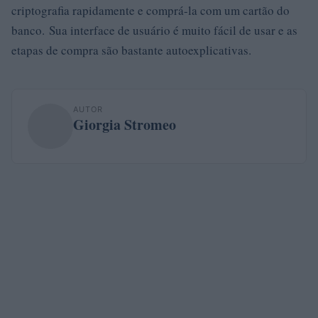
criptografia rapidamente e comprá-la com um cartão do
banco. Sua interface de usuário é muito fácil de usar e as
etapas de compra são bastante autoexplicativas.
AUTOR
Giorgia Stromeo