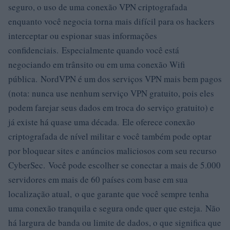
seguro, o uso de uma conexão VPN criptografada
enquanto você negocia torna mais difícil para os hackers
interceptar ou espionar suas informações
confidenciais. Especialmente quando você está
negociando em trânsito ou em uma conexão Wifi
pública. NordVPN é um dos serviços VPN mais bem pagos
(nota: nunca use nenhum serviço VPN gratuito, pois eles
podem farejar seus dados em troca do serviço gratuito) e
já existe há quase uma década. Ele oferece conexão
criptografada de nível militar e você também pode optar
por bloquear sites e anúncios maliciosos com seu recurso
CyberSec. Você pode escolher se conectar a mais de 5.000
servidores em mais de 60 países com base em sua
localização atual, o que garante que você sempre tenha
uma conexão tranquila e segura onde quer que esteja. Não
há largura de banda ou limite de dados, o que significa que