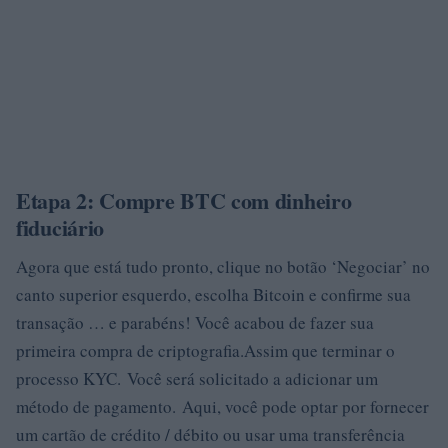
Etapa 2: Compre BTC com dinheiro
fiduciário
Agora que está tudo pronto, clique no botão ‘Negociar’ no
canto superior esquerdo, escolha Bitcoin e confirme sua
transação … e parabéns! Você acabou de fazer sua
primeira compra de criptografia.Assim que terminar o
processo KYC. Você será solicitado a adicionar um
método de pagamento. Aqui, você pode optar por fornecer
um cartão de crédito / débito ou usar uma transferência