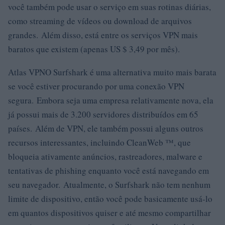
você também pode usar o serviço em suas rotinas diárias,
como streaming de vídeos ou download de arquivos
grandes. Além disso, está entre os serviços VPN mais
baratos que existem (apenas US $ 3,49 por mês).
Atlas VPNO Surfshark é uma alternativa muito mais barata
se você estiver procurando por uma conexão VPN
segura. Embora seja uma empresa relativamente nova, ela
já possui mais de 3.200 servidores distribuídos em 65
países. Além de VPN, ele também possui alguns outros
recursos interessantes, incluindo CleanWeb ™, que
bloqueia ativamente anúncios, rastreadores, malware e
tentativas de phishing enquanto você está navegando em
seu navegador. Atualmente, o Surfshark não tem nenhum
limite de dispositivo, então você pode basicamente usá-lo
em quantos dispositivos quiser e até mesmo compartilhar