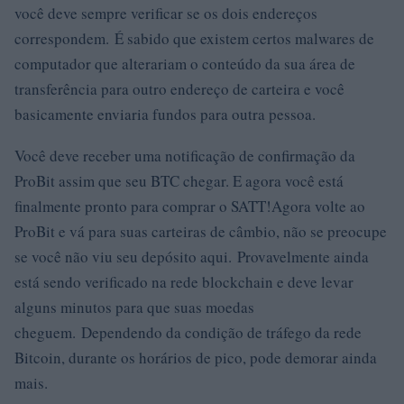
você deve sempre verificar se os dois endereços
correspondem. É sabido que existem certos malwares de
computador que alterariam o conteúdo da sua área de
transferência para outro endereço de carteira e você
basicamente enviaria fundos para outra pessoa.
Você deve receber uma notificação de confirmação da
ProBit assim que seu BTC chegar. E agora você está
finalmente pronto para comprar o SATT!Agora volte ao
ProBit e vá para suas carteiras de câmbio, não se preocupe
se você não viu seu depósito aqui. Provavelmente ainda
está sendo verificado na rede blockchain e deve levar
alguns minutos para que suas moedas
cheguem. Dependendo da condição de tráfego da rede
Bitcoin, durante os horários de pico, pode demorar ainda
mais.