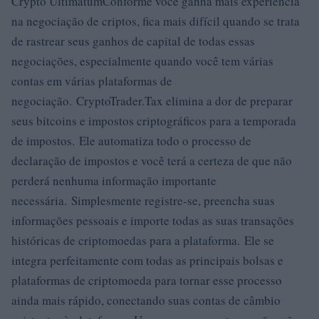
Crypto UltimatumConforme você ganha mais experiência
na negociação de criptos, fica mais difícil quando se trata
de rastrear seus ganhos de capital de todas essas
negociações, especialmente quando você tem várias
contas em várias plataformas de
negociação. CryptoTrader.Tax elimina a dor de preparar
seus bitcoins e impostos criptográficos para a temporada
de impostos. Ele automatiza todo o processo de
declaração de impostos e você terá a certeza de que não
perderá nenhuma informação importante
necessária. Simplesmente registre-se, preencha suas
informações pessoais e importe todas as suas transações
históricas de criptomoedas para a plataforma. Ele se
integra perfeitamente com todas as principais bolsas e
plataformas de criptomoeda para tornar esse processo
ainda mais rápido, conectando suas contas de câmbio