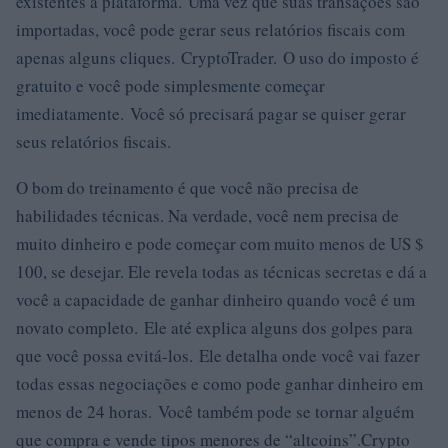
existentes à plataforma. Uma vez que suas transações são
importadas, você pode gerar seus relatórios fiscais com
apenas alguns cliques. CryptoTrader. O uso do imposto é
gratuito e você pode simplesmente começar
imediatamente. Você só precisará pagar se quiser gerar
seus relatórios fiscais.
O bom do treinamento é que você não precisa de
habilidades técnicas. Na verdade, você nem precisa de
muito dinheiro e pode começar com muito menos de US $
100, se desejar. Ele revela todas as técnicas secretas e dá a
você a capacidade de ganhar dinheiro quando você é um
novato completo. Ele até explica alguns dos golpes para
que você possa evitá-los. Ele detalha onde você vai fazer
todas essas negociações e como pode ganhar dinheiro em
menos de 24 horas. Você também pode se tornar alguém
que compra e vende tipos menores de “altcoins”.Crypto