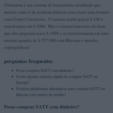
Ultimatum é um sistema de treinamento detalhado que
mostra como ir de nenhum dinheiro para fazer uma fortuna
com Crypto Currencies. O sistema usado pegou $ 100 e
transformou em $ 1006. Mas o sistema funciona tão bem
que eles pegaram esses $ 1006 e os transformaram em uma
enorme quantia de $ 257.000 com Bitcoins e moedas
criptográficas!
perguntas frequentes
Posso comprar SATT com dinheiro?
Existe alguma maneira rápida de comprar SATT na
Europa?
Existem plataformas alternativas para comprar SATT ou
Bitcoin com cartões de crédito?
Posso comprar SATT com dinheiro?