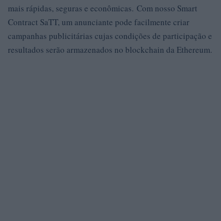
mais rápidas, seguras e econômicas. Com nosso Smart
Contract SaTT, um anunciante pode facilmente criar
campanhas publicitárias cujas condições de participação e
resultados serão armazenados no blockchain da Ethereum.