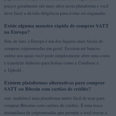
preços geralmente são mais altos nesta plataforma e você
deve fazer a devida diligência para evitar ser enganado.
Existe alguma maneira rápida de comprar SATT
na Europa?
Sim, de fato, a Europa é um dos lugares mais fáceis de
comprar criptomoedas em geral. Existem até bancos
online nos quais você pode simplesmente abrir uma conta
e transferir dinheiro para bolsas como a Coinbase e
a Uphold .
Existem plataformas alternativas para comprar
SATT ou Bitcoin com cartões de crédito?
sim. também é uma plataforma muito fácil de usar para
comprar Bitcoins com cartões de crédito. É uma troca
instantânea de criptomoedas que permite a você trocar a