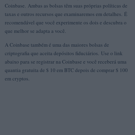
Coinbase. Ambas as bolsas têm suas próprias políticas de
taxas e outros recursos que examinaremos em detalhes. É
recomendável que você experimente os dois e descubra o
que melhor se adapta a você.
A Coinbase também é uma das maiores bolsas de
criptografia que aceita depósitos fiduciários. Use o link
abaixo para se registrar na Coinbase e você receberá uma
quantia gratuita de $ 10 em BTC depois de comprar $ 100
em cryptos.