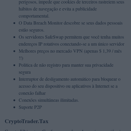
perigosos, impede que cookies de terceiros rastreiem seus
hábitos de navegação e evita a publicidade
comportamental.
O Data Breach Monitor descobre se seus dados pessoais
estão seguros.
Os servidores SafeSwap permitem que você tenha muitos
endereços IP rotativos conectando-se a um único servidor
Melhores preços no mercado VPN (apenas $ 1,39 / mês
!!)
Política de não registro para manter sua privacidade
segura
Interruptor de desligamento automático para bloquear o
acesso do seu dispositivo ou aplicativos à Internet se a
conexão falhar
Conexões simultâneas ilimitadas.
Suporte P2P
CryptoTrader.Tax