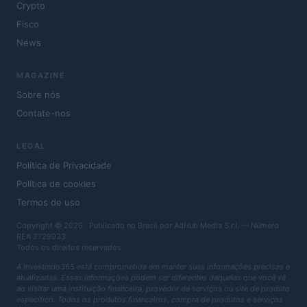
Crypto
Fisco
News
MAGAZINE
Sobre nós
Contate-nos
LEGAL
Política de Privacidade
Política de cookies
Termos de uso
Copyright © 2026 · Publicado no Brasil por AdHub Media S.r.l. — Número
REA 2729933
Todos os direitos reservados
A Investindo365 está comprometida em manter suas informações precisas e
atualizadas. Essas informações podem ser diferentes daquelas que você vê
ao visitar uma instituição financeira, provedor de serviços ou site de produto
específico. Todos os produtos financeiros, compra de produtos e serviços