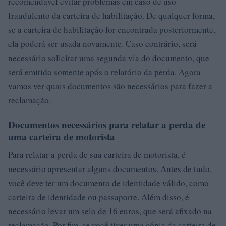
recomendável evitar problemas em caso de uso
fraudulento da carteira de habilitação. De qualquer forma,
se a carteira de habilitação for encontrada posteriormente,
ela poderá ser usada novamente. Caso contrário, será
necessário solicitar uma segunda via do documento, que
será emitido somente após o relatório da perda. Agora
vamos ver quais documentos são necessários para fazer a
reclamação.
Documentos necessários para relatar a perda de
uma carteira de motorista
Para relatar a perda de sua carteira de motorista, é
necessário apresentar alguns documentos. Antes de tudo,
você deve ter um documento de identidade válido, como
carteira de identidade ou passaporte. Além disso, é
necessário levar um selo de 16 euros, que será afixado na
reclamação. Por fim, se você tiver uma cópia da carteira de