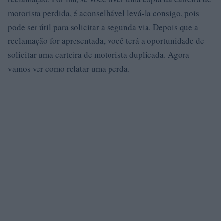
motorista perdida, é aconselhável levá-la consigo, pois
pode ser útil para solicitar a segunda via. Depois que a
reclamação for apresentada, você terá a oportunidade de
solicitar uma carteira de motorista duplicada. Agora
vamos ver como relatar uma perda.