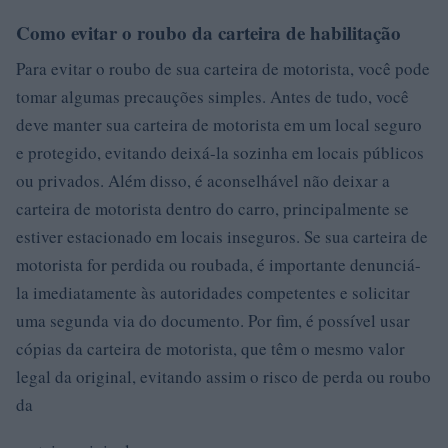
Como evitar o roubo da carteira de habilitação
Para evitar o roubo de sua carteira de motorista, você pode
tomar algumas precauções simples. Antes de tudo, você
deve manter sua carteira de motorista em um local seguro
e protegido, evitando deixá-la sozinha em locais públicos
ou privados. Além disso, é aconselhável não deixar a
carteira de motorista dentro do carro, principalmente se
estiver estacionado em locais inseguros. Se sua carteira de
motorista for perdida ou roubada, é importante denunciá-
la imediatamente às autoridades competentes e solicitar
uma segunda via do documento. Por fim, é possível usar
cópias da carteira de motorista, que têm o mesmo valor
legal da original, evitando assim o risco de perda ou roubo
da