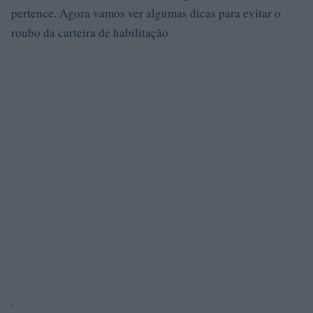
pertence. Agora vamos ver algumas dicas para evitar o
roubo da carteira de habilitação
.