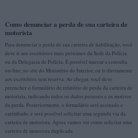
Como denunciar a perda de sua carteira de
motorista
Para denunciar a perda de sua carteira de habilitação, você
deve ir aos escritórios mais próximos da Sede da Polícia
ou da Delegacia de Polícia. É possível marcar a consulta
on-line, no site do Ministério do Interior, ou ir diretamente
aos escritórios sem reserva. Ao chegar, você deve
preencher o formulário de relatório de perda da carteira de
motorista, indicando todos os dados pessoais e os motivos
da perda. Posteriormente, o formulário será assinado e
carimbado, e será possível solicitar uma segunda via da
carteira de motorista. Agora vamos ver como solicitar uma
carteira de motorista duplicada