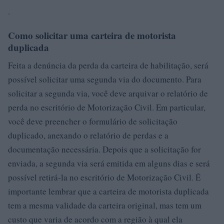
.
Como solicitar uma carteira de motorista
duplicada
Feita a denúncia da perda da carteira de habilitação, será
possível solicitar uma segunda via do documento. Para
solicitar a segunda via, você deve arquivar o relatório de
perda no escritório de Motorização Civil. Em particular,
você deve preencher o formulário de solicitação
duplicado, anexando o relatório de perdas e a
documentação necessária. Depois que a solicitação for
enviada, a segunda via será emitida em alguns dias e será
possível retirá-la no escritório de Motorização Civil. É
importante lembrar que a carteira de motorista duplicada
tem a mesma validade da carteira original, mas tem um
custo que varia de acordo com a região à qual ela