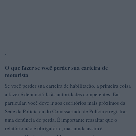
.
O que fazer se você perder sua carteira de
motorista
Se você perder sua carteira de habilitação, a primeira coisa
a fazer é denunciá-la às autoridades competentes. Em
particular, você deve ir aos escritórios mais próximos da
Sede da Polícia ou do Comissariado de Polícia e registrar
uma denúncia de perda. É importante ressaltar que o
relatório não é obrigatório, mas ainda assim é