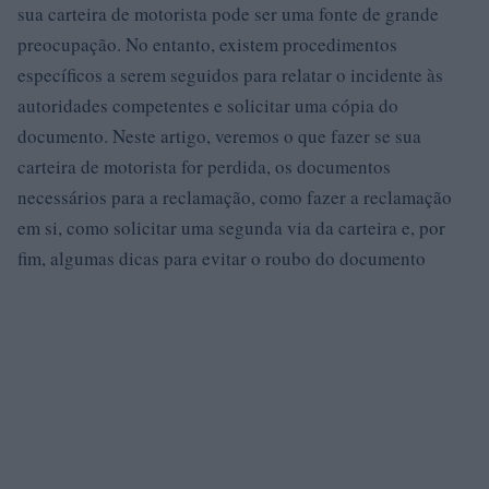
sua carteira de motorista pode ser uma fonte de grande
preocupação. No entanto, existem procedimentos
específicos a serem seguidos para relatar o incidente às
autoridades competentes e solicitar uma cópia do
documento. Neste artigo, veremos o que fazer se sua
carteira de motorista for perdida, os documentos
necessários para a reclamação, como fazer a reclamação
em si, como solicitar uma segunda via da carteira e, por
fim, algumas dicas para evitar o roubo do documento