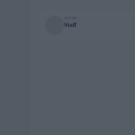
AUTOR
Staff