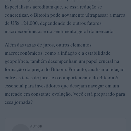
Especialistas acreditam que, se essa redução se
concretizar, o Bitcoin pode novamente ultrapassar a marca
de US$ 124.000, dependendo de outros fatores
macroeconômicos e do sentimento geral do mercado.
Além das taxas de juros, outros elementos
macroeconômicos, como a inflação e a estabilidade
geopolítica, também desempenham um papel crucial na
formação do preço do Bitcoin. Portanto, analisar a relação
entre as taxas de juros e o comportamento do Bitcoin é
essencial para investidores que desejam navegar em um
mercado em constante evolução. Você está preparado para
essa jornada?
AUTOR