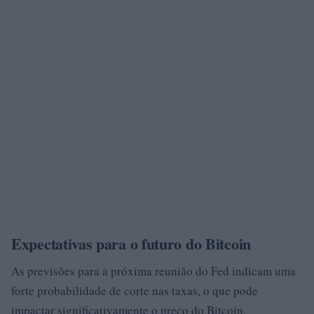
Expectativas para o futuro do Bitcoin
As previsões para a próxima reunião do Fed indicam uma
forte probabilidade de corte nas taxas, o que pode
impactar significativamente o preço do Bitcoin.