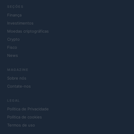
SEÇÕES
Finança
Investimentos
Moedas criptográficas
Crypto
Fisco
News
MAGAZINE
Sobre nós
Contate-nos
LEGAL
Política de Privacidade
Política de cookies
Termos de uso