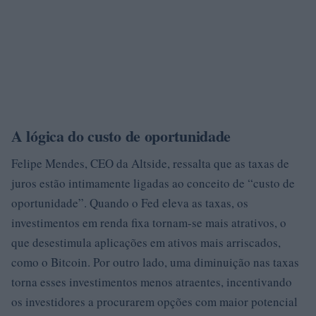
A lógica do custo de oportunidade
Felipe Mendes, CEO da Altside, ressalta que as taxas de
juros estão intimamente ligadas ao conceito de “custo de
oportunidade”. Quando o Fed eleva as taxas, os
investimentos em renda fixa tornam-se mais atrativos, o
que desestimula aplicações em ativos mais arriscados,
como o Bitcoin. Por outro lado, uma diminuição nas taxas
torna esses investimentos menos atraentes, incentivando
os investidores a procurarem opções com maior potencial