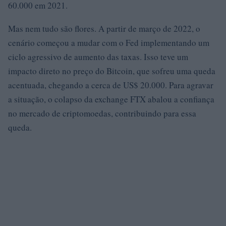
60.000 em 2021.
Mas nem tudo são flores. A partir de março de 2022, o
cenário começou a mudar com o Fed implementando um
ciclo agressivo de aumento das taxas. Isso teve um
impacto direto no preço do Bitcoin, que sofreu uma queda
acentuada, chegando a cerca de US$ 20.000. Para agravar
a situação, o colapso da exchange FTX abalou a confiança
no mercado de criptomoedas, contribuindo para essa
queda.