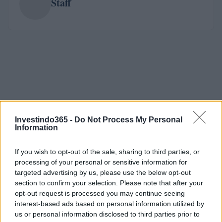
Staff
Investindo365 -
Do Not Process My Personal
Information
If you wish to opt-out of the sale, sharing to third parties, or
processing of your personal or sensitive information for
targeted advertising by us, please use the below opt-out
section to confirm your selection. Please note that after your
opt-out request is processed you may continue seeing
interest-based ads based on personal information utilized by
us or personal information disclosed to third parties prior to