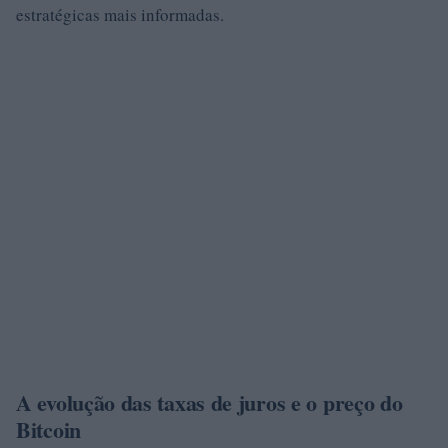
estratégicas mais informadas.
A evolução das taxas de juros e o preço do
Bitcoin