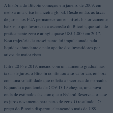
A história do Bitcoin começou em janeiro de 2009, em
meio a uma crise financeira global. Desde então, as taxas
de juros nos EUA permaneceram em níveis historicamente
baixos, o que favoreceu a ascensão do Bitcoin, que saiu de
praticamente zero e atingiu quase US$ 1.000 em 2017.
Essa trajetória de crescimento foi impulsionada pela
liquidez abundante e pelo apetite dos investidores por
ativos de maior risco.
Entre 2016 e 2019, mesmo com um aumento gradual nas
taxas de juros, o Bitcoin continuou a se valorizar, embora
com uma volatilidade que refletia a incerteza do mercado.
E quando a pandemia de COVID-19 chegou, uma nova
onda de estímulos fez com que o Federal Reserve cortasse
os juros novamente para perto de zero. O resultado? O
preço do Bitcoin disparou, alcançando mais de US$