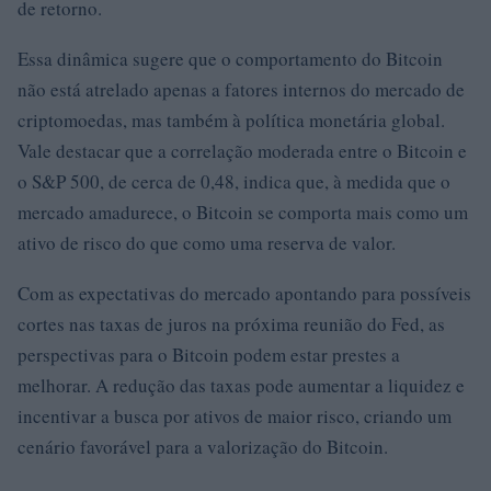
de retorno.
Essa dinâmica sugere que o comportamento do Bitcoin
não está atrelado apenas a fatores internos do mercado de
criptomoedas, mas também à política monetária global.
Vale destacar que a correlação moderada entre o Bitcoin e
o S&P 500, de cerca de 0,48, indica que, à medida que o
mercado amadurece, o Bitcoin se comporta mais como um
ativo de risco do que como uma reserva de valor.
Com as expectativas do mercado apontando para possíveis
cortes nas taxas de juros na próxima reunião do Fed, as
perspectivas para o Bitcoin podem estar prestes a
melhorar. A redução das taxas pode aumentar a liquidez e
incentivar a busca por ativos de maior risco, criando um
cenário favorável para a valorização do Bitcoin.