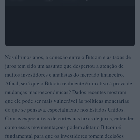
Nos últimos anos, a conexão entre o Bitcoin e as taxas de
juros tem sido um assunto que despertou a atenção de
muitos investidores e analistas do mercado financeiro.
Afinal, será que o Bitcoin realmente é um ativo à prova de
mudanças macroeconômicas? Dados recentes mostram
que ele pode ser mais vulnerável às políticas monetárias
do que se pensava, especialmente nos Estados Unidos.
Com as expectativas de cortes nas taxas de juros, entender
como essas movimentações podem afetar o Bitcoin é
fundamental para que os investidores tomem decisões