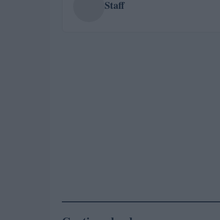
Staff