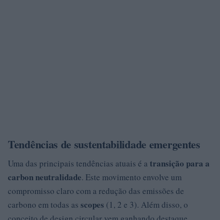
Tendências de sustentabilidade emergentes
transição para a
Uma das principais tendências atuais é a
carbon neutralidade
. Este movimento envolve um
compromisso claro com a redução das emissões de
scopes
carbono em todas as
(1, 2 e 3). Além disso, o
conceito de design circular vem ganhando destaque,