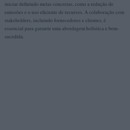
iniciar definindo metas concretas, como a redução de
emissões e o uso eficiente de recursos. A colaboração com
stakeholders, incluindo fornecedores e clientes, é
essencial para garantir uma abordagem holística e bem-
sucedida.