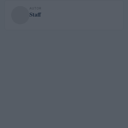
AUTOR
Staff