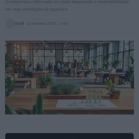
As empresas estão cada vez mais integrando a sustentabilidade
em suas estratégias de negócios.
Staff
·
20 outubro 2025
· 2 min