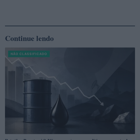
Continue lendo
NÃO CLASSIFICADO