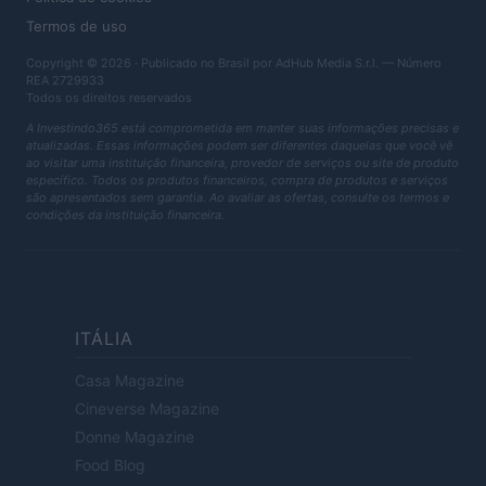
Termos de uso
Copyright © 2026 · Publicado no Brasil por AdHub Media S.r.l. — Número
REA 2729933
Todos os direitos reservados
A Investindo365 está comprometida em manter suas informações precisas e
atualizadas. Essas informações podem ser diferentes daquelas que você vê
ao visitar uma instituição financeira, provedor de serviços ou site de produto
específico. Todos os produtos financeiros, compra de produtos e serviços
são apresentados sem garantia. Ao avaliar as ofertas, consulte os termos e
condições da instituição financeira.
ITÁLIA
Casa Magazine
Cineverse Magazine
Donne Magazine
Food Blog