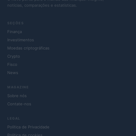
notícias, comparações e estatísticas.
SEÇÕES
Finança
Investimentos
Moedas criptográficas
Crypto
Fisco
News
MAGAZINE
Sobre nós
Contate-nos
LEGAL
Política de Privacidade
Política de cookies