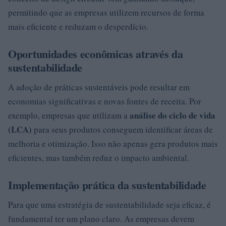
permitindo que as empresas utilizem recursos de forma
mais eficiente e reduzam o desperdício.
Oportunidades econômicas através da
sustentabilidade
A adoção de práticas sustentáveis pode resultar em
economias significativas e novas fontes de receita. Por
análise do ciclo de vida
exemplo, empresas que utilizam a
(LCA)
para seus produtos conseguem identificar áreas de
melhoria e otimização. Isso não apenas gera produtos mais
eficientes, mas também reduz o impacto ambiental.
Implementação prática da sustentabilidade
Para que uma estratégia de sustentabilidade seja eficaz, é
fundamental ter um plano claro. As empresas devem