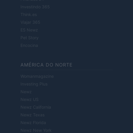
Investindo 365
Think.es
Viajar 365
ES Newz
Pet Story
Encocina
AMÉRICA DO NORTE
Womanmagazine
Investing Plus
Newz
Newz US
Newz California
Newz Texas
Newz Florida
Newz New York