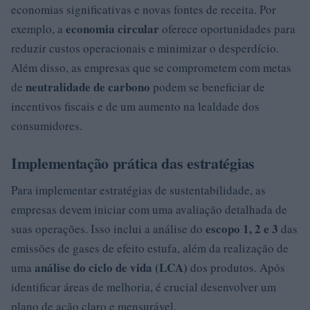
economias significativas e novas fontes de receita. Por
economia circular
exemplo, a
oferece oportunidades para
reduzir custos operacionais e minimizar o desperdício.
Além disso, as empresas que se comprometem com metas
neutralidade de carbono
de
podem se beneficiar de
incentivos fiscais e de um aumento na lealdade dos
consumidores.
Implementação prática das estratégias
Para implementar estratégias de sustentabilidade, as
empresas devem iniciar com uma avaliação detalhada de
escopo 1, 2 e 3
suas operações. Isso inclui a análise do
das
emissões de gases de efeito estufa, além da realização de
análise do ciclo de vida (LCA)
uma
dos produtos. Após
identificar áreas de melhoria, é crucial desenvolver um
plano de ação claro e mensurável.