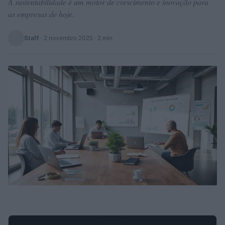
A sustentabilidade é um motor de crescimento e inovação para
as empresas de hoje.
Staff
·
2 novembro 2025
· 2 min