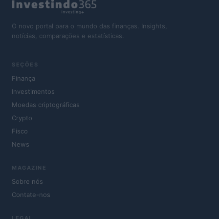
O novo portal para o mundo das finanças. Insights,
notícias, comparações e estatísticas.
SEÇÕES
Finança
Investimentos
Moedas criptográficas
Crypto
Fisco
News
MAGAZINE
Sobre nós
Contate-nos
LEGAL