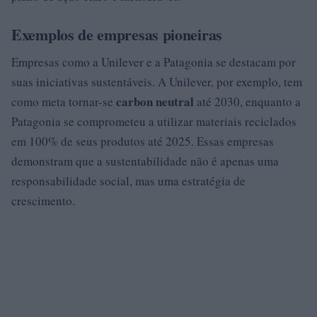
Exemplos de empresas pioneiras
Empresas como a Unilever e a Patagonia se destacam por
suas iniciativas sustentáveis. A Unilever, por exemplo, tem
carbon neutral
como meta tornar-se
até 2030, enquanto a
Patagonia se comprometeu a utilizar materiais reciclados
em 100% de seus produtos até 2025. Essas empresas
demonstram que a sustentabilidade não é apenas uma
responsabilidade social, mas uma estratégia de
crescimento.