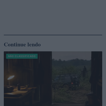
Continue lendo
NÃO CLASSIFICADO