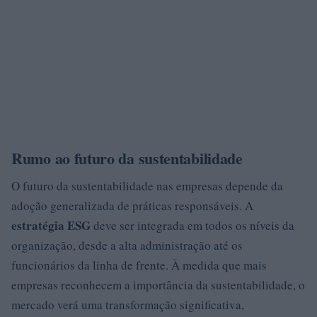
Rumo ao futuro da sustentabilidade
O futuro da sustentabilidade nas empresas depende da
adoção generalizada de práticas responsáveis. A
estratégia ESG
deve ser integrada em todos os níveis da
organização, desde a alta administração até os
funcionários da linha de frente. À medida que mais
empresas reconhecem a importância da sustentabilidade, o
mercado verá uma transformação significativa,