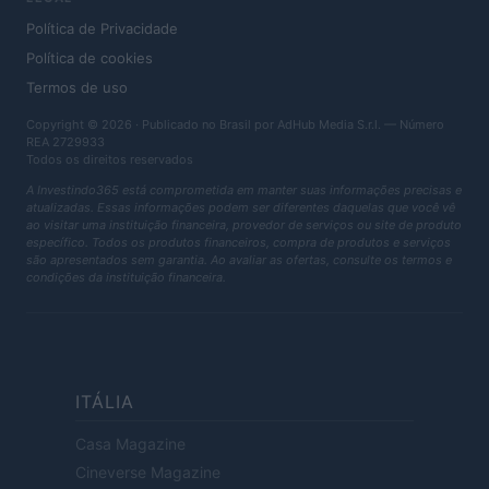
Política de Privacidade
Política de cookies
Termos de uso
Copyright © 2026 · Publicado no Brasil por AdHub Media S.r.l. — Número
REA 2729933
Todos os direitos reservados
A Investindo365 está comprometida em manter suas informações precisas e
atualizadas. Essas informações podem ser diferentes daquelas que você vê
ao visitar uma instituição financeira, provedor de serviços ou site de produto
específico. Todos os produtos financeiros, compra de produtos e serviços
são apresentados sem garantia. Ao avaliar as ofertas, consulte os termos e
condições da instituição financeira.
ITÁLIA
Casa Magazine
Cineverse Magazine