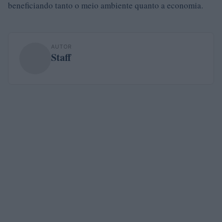
beneficiando tanto o meio ambiente quanto a economia.
AUTOR
Staff