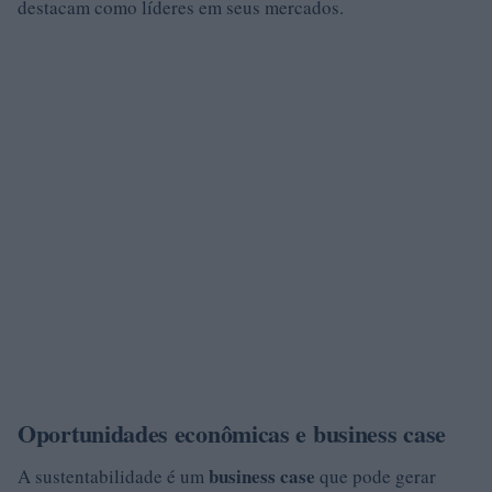
destacam como líderes em seus mercados.
Oportunidades econômicas e business case
business case
A sustentabilidade é um
que pode gerar