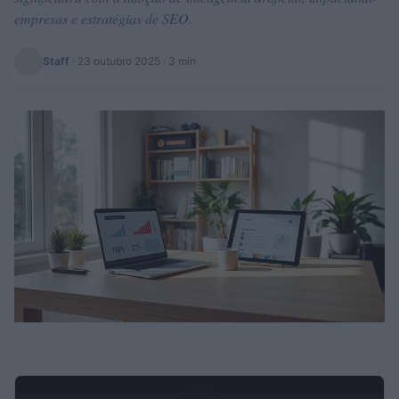
empresas e estratégias de SEO.
Staff
·
23 outubro 2025
· 3 min