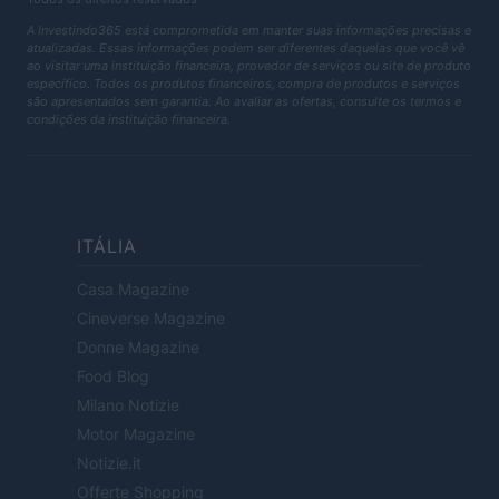
A Investindo365 está comprometida em manter suas informações precisas e
atualizadas. Essas informações podem ser diferentes daquelas que você vê
ao visitar uma instituição financeira, provedor de serviços ou site de produto
específico. Todos os produtos financeiros, compra de produtos e serviços
são apresentados sem garantia. Ao avaliar as ofertas, consulte os termos e
condições da instituição financeira.
ITÁLIA
Casa Magazine
Cineverse Magazine
Donne Magazine
Food Blog
Milano Notizie
Motor Magazine
Notizie.it
Offerte Shopping