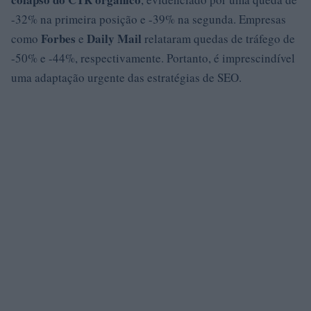
-32% na primeira posição e -39% na segunda. Empresas
Forbes
Daily Mail
como
e
relataram quedas de tráfego de
-50% e -44%, respectivamente. Portanto, é imprescindível
uma adaptação urgente das estratégias de SEO.