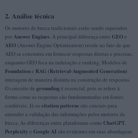
2. Análise técnica
Os motores de busca tradicionais estão sendo superados
Answer Engines
GEO
por
. A principal diferença entre
e
AEO
(Answer Engine Optimization) reside no fato de que
AEO se concentra em fornecer respostas diretas e precisas,
enquanto GEO foca na indexação e ranking. Modelos de
Foundation
RAG (Retrieval-Augmented Generation)
e
interagem de maneira distinta na construção de respostas.
grounding
O conceito de
é essencial, pois se refere à
forma como as respostas são fundamentadas em fontes
citation patterns
confiáveis. Já os
são cruciais para
entender a validação das informações pelos motores de
ChatGPT
busca. As diferenças entre plataformas como
,
Perplexity
Google AI
e
são evidentes em suas abordagens