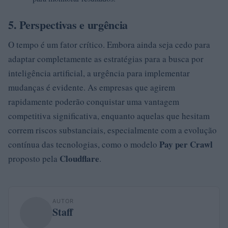
5. Perspectivas e urgência
O tempo é um fator crítico. Embora ainda seja cedo para
adaptar completamente as estratégias para a busca por
inteligência artificial, a urgência para implementar
mudanças é evidente. As empresas que agirem
rapidamente poderão conquistar uma vantagem
competitiva significativa, enquanto aquelas que hesitam
correm riscos substanciais, especialmente com a evolução
Pay per Crawl
contínua das tecnologias, como o modelo
Cloudflare
proposto pela
.
AUTOR
Staff