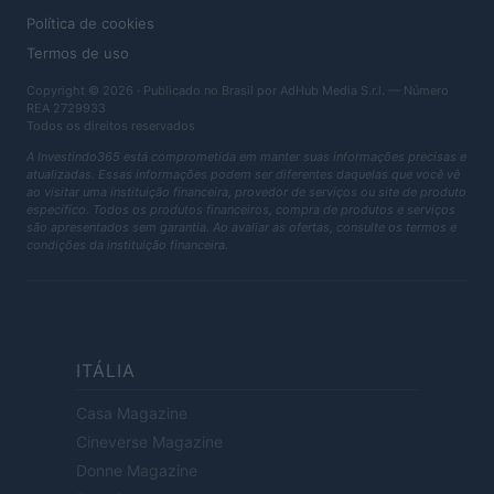
Política de cookies
Termos de uso
Copyright © 2026 · Publicado no Brasil por AdHub Media S.r.l. — Número
REA 2729933
Todos os direitos reservados
A Investindo365 está comprometida em manter suas informações precisas e
atualizadas. Essas informações podem ser diferentes daquelas que você vê
ao visitar uma instituição financeira, provedor de serviços ou site de produto
específico. Todos os produtos financeiros, compra de produtos e serviços
são apresentados sem garantia. Ao avaliar as ofertas, consulte os termos e
condições da instituição financeira.
ITÁLIA
Casa Magazine
Cineverse Magazine
Donne Magazine