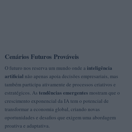
Cenários Futuros Prováveis
inteligência
O futuro nos reserva um mundo onde a
artificial
não apenas apoia decisões empresariais, mas
também participa ativamente de processos criativos e
tendências emergentes
estratégicos. As
mostram que o
crescimento exponencial da IA tem o potencial de
transformar a economia global, criando novas
oportunidades e desafios que exigem uma abordagem
proativa e adaptativa.