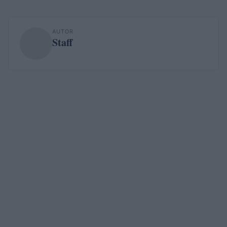
AUTOR
Staff