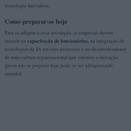
tecnologia inovadora.
Como preparar-se hoje
Para se adaptar a essa revolução, as empresas devem
capacitação de funcionários
investir na
, na integração de
tecnologias de IA em seus processos e no desenvolvimento
de uma cultura organizacional que valorize a inovação.
Quem não se prepara hoje pode se ver ultrapassado
amanhã.