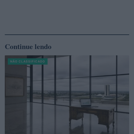
Continue lendo
NÃO CLASSIFICADO