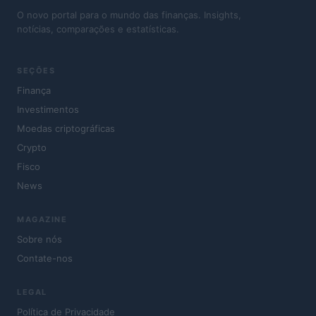
O novo portal para o mundo das finanças. Insights,
notícias, comparações e estatísticas.
SEÇÕES
Finança
Investimentos
Moedas criptográficas
Crypto
Fisco
News
MAGAZINE
Sobre nós
Contate-nos
LEGAL
Política de Privacidade