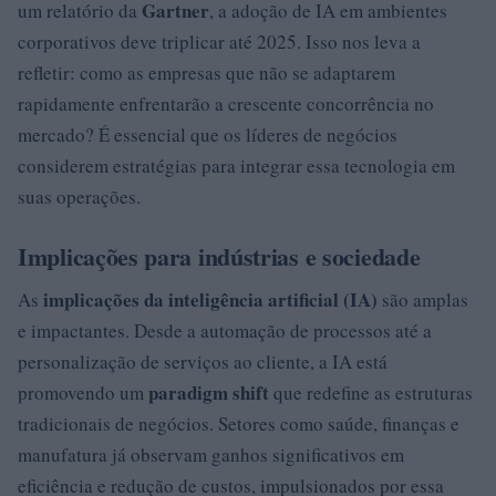
Gartner
um relatório da
, a adoção de IA em ambientes
corporativos deve triplicar até 2025. Isso nos leva a
refletir: como as empresas que não se adaptarem
rapidamente enfrentarão a crescente concorrência no
mercado? É essencial que os líderes de negócios
considerem estratégias para integrar essa tecnologia em
suas operações.
Implicações para indústrias e sociedade
implicações da inteligência artificial (IA)
As
são amplas
e impactantes. Desde a automação de processos até a
personalização de serviços ao cliente, a IA está
paradigm shift
promovendo um
que redefine as estruturas
tradicionais de negócios. Setores como saúde, finanças e
manufatura já observam ganhos significativos em
eficiência e redução de custos, impulsionados por essa