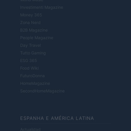
Investimenti Magazine
Money 365
Zona Nerd
B2B Magazine
People Magazine
Day Travel
Tutto Gaming
ESG 365
Food Wiki
FuturoDonna
HomeMagazine
SecondHomeMagazine
ESPANHA E AMÉRICA LATINA
Actualidad