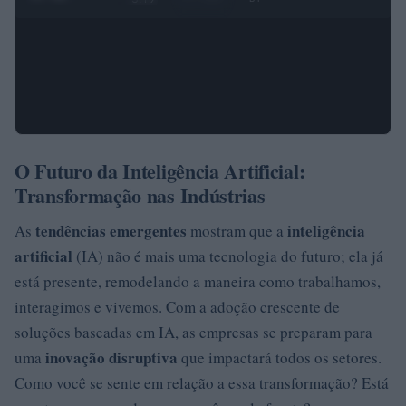
O Futuro da Inteligência Artificial:
Transformação nas Indústrias
tendências emergentes
inteligência
As
mostram que a
artificial
(IA) não é mais uma tecnologia do futuro; ela já
está presente, remodelando a maneira como trabalhamos,
interagimos e vivemos. Com a adoção crescente de
soluções baseadas em IA, as empresas se preparam para
inovação disruptiva
uma
que impactará todos os setores.
Como você se sente em relação a essa transformação? Está