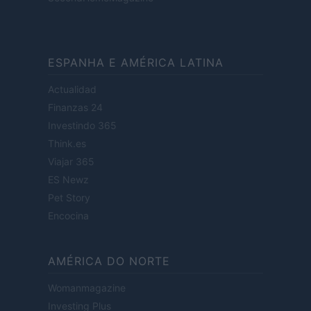
ESPANHA E AMÉRICA LATINA
Actualidad
Finanzas 24
Investindo 365
Think.es
Viajar 365
ES Newz
Pet Story
Encocina
AMÉRICA DO NORTE
Womanmagazine
Investing Plus