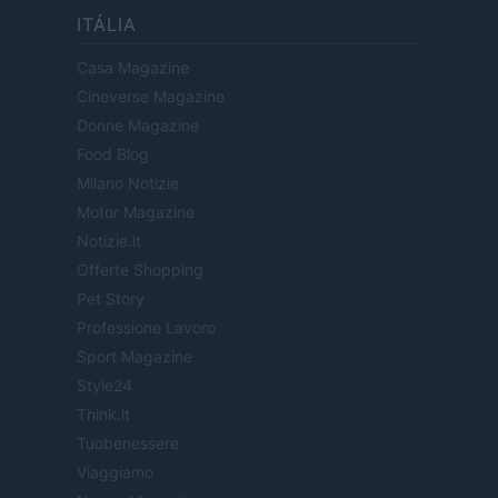
ITÁLIA
Casa Magazine
Cineverse Magazine
Donne Magazine
Food Blog
Milano Notizie
Motor Magazine
Notizie.it
Offerte Shopping
Pet Story
Professione Lavoro
Sport Magazine
Style24
Think.it
Tuobenessere
Viaggiamo