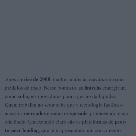
crise de 2008
Após a
, muitos analistas reavaliaram seus
fintechs
modelos de risco. Nesse contexto, as
emergiram
como soluções inovadoras para a gestão da liquidez.
Quem trabalha no setor sabe que a tecnologia facilita o
mercados
spreads
acesso a
e reduz os
, promovendo maior
peer-
eficiência. Um exemplo claro são as plataformas de
to-peer lending
, que têm apresentado um crescimento