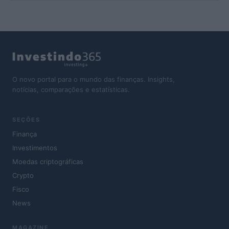
O novo portal para o mundo das finanças. Insights,
notícias, comparações e estatísticas.
SEÇÕES
Finança
Investimentos
Moedas criptográficas
Crypto
Fisco
News
MAGAZINE