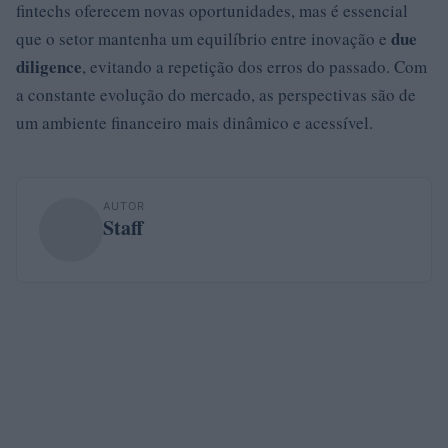
fintechs oferecem novas oportunidades, mas é essencial
due
que o setor mantenha um equilíbrio entre inovação e
diligence
, evitando a repetição dos erros do passado. Com
a constante evolução do mercado, as perspectivas são de
um ambiente financeiro mais dinâmico e acessível.
AUTOR
Staff