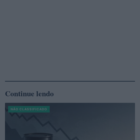
Continue lendo
NÃO CLASSIFICADO