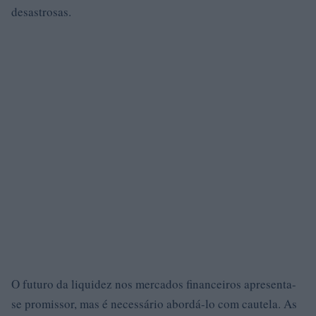
desastrosas.
O futuro da liquidez nos mercados financeiros apresenta-
se promissor, mas é necessário abordá-lo com cautela. As