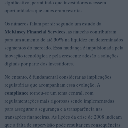
significativo, permitindo que investidores acessem
oportunidades que antes eram restritas.
Os números falam por si: segundo um estudo da
McKinsey Financial Services
, as fintechs contribuíram
30%
para um aumento de até
na liquidez em determinados
segmentos do mercado. Essa mudança é impulsionada pela
inovação tecnológica e pela crescente adesão a soluções
digitais por parte dos investidores.
No entanto, é fundamental considerar as implicações
regulatórias que acompanham essa evolução. A
compliance
tornou-se um tema central, com
regulamentações mais rigorosas sendo implementadas
para assegurar a segurança e a transparência nas
transações financeiras. As lições da crise de 2008 indicam
que a falta de supervisão pode resultar em consequências