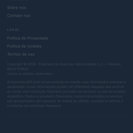
Sobre nós
Contate-nos
LEGAL
Política de Privacidade
Política de cookies
Termos de uso
Copyright © 2026 · Publicado no Brasil por AdHub Media S.r.l. — Número
REA 2729933
Todos os direitos reservados
A Investindo365 está comprometida em manter suas informações precisas e
atualizadas. Essas informações podem ser diferentes daquelas que você vê
ao visitar uma instituição financeira, provedor de serviços ou site de produto
específico. Todos os produtos financeiros, compra de produtos e serviços
são apresentados sem garantia. Ao avaliar as ofertas, consulte os termos e
condições da instituição financeira.