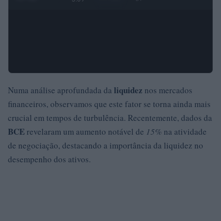
liquidez
Numa análise aprofundada da
nos mercados
financeiros, observamos que este fator se torna ainda mais
crucial em tempos de turbulência. Recentemente, dados da
BCE
revelaram um aumento notável de
15%
na atividade
de negociação, destacando a importância da liquidez no
desempenho dos ativos.