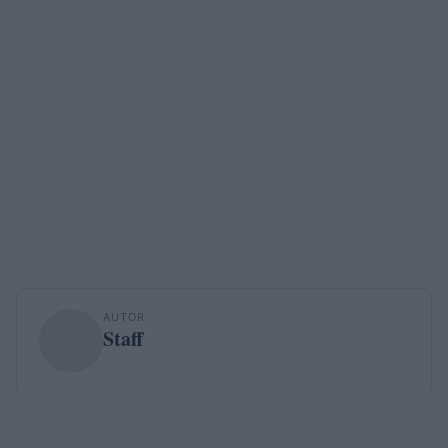
AUTOR
Staff