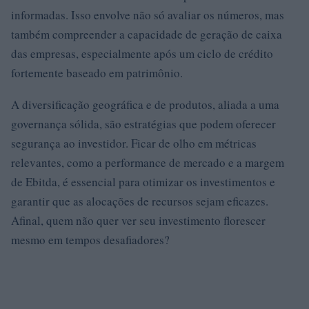
informadas. Isso envolve não só avaliar os números, mas
também compreender a capacidade de geração de caixa
das empresas, especialmente após um ciclo de crédito
fortemente baseado em patrimônio.
A diversificação geográfica e de produtos, aliada a uma
governança sólida, são estratégias que podem oferecer
segurança ao investidor. Ficar de olho em métricas
relevantes, como a performance de mercado e a margem
de Ebitda, é essencial para otimizar os investimentos e
garantir que as alocações de recursos sejam eficazes.
Afinal, quem não quer ver seu investimento florescer
mesmo em tempos desafiadores?