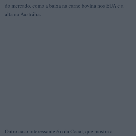
do mercado, como a baixa na carne bovina nos EUA e a
alta na Austrália.
Outro caso interessante é o da Cocal, que mostra a