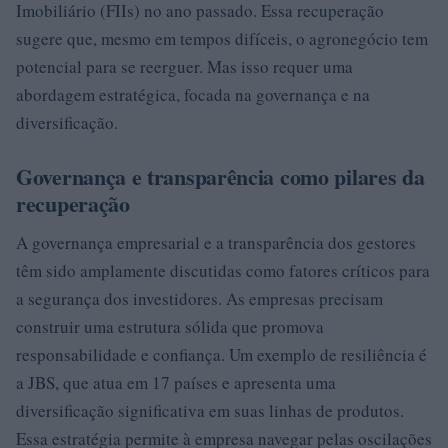
Imobiliário (FIIs) no ano passado. Essa recuperação
sugere que, mesmo em tempos difíceis, o agronegócio tem
potencial para se reerguer. Mas isso requer uma
abordagem estratégica, focada na governança e na
diversificação.
Governança e transparência como pilares da
recuperação
A governança empresarial e a transparência dos gestores
têm sido amplamente discutidas como fatores críticos para
a segurança dos investidores. As empresas precisam
construir uma estrutura sólida que promova
responsabilidade e confiança. Um exemplo de resiliência é
a JBS, que atua em 17 países e apresenta uma
diversificação significativa em suas linhas de produtos.
Essa estratégia permite à empresa navegar pelas oscilações