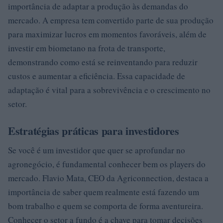
importância de adaptar a produção às demandas do
mercado. A empresa tem convertido parte de sua produção
para maximizar lucros em momentos favoráveis, além de
investir em biometano na frota de transporte,
demonstrando como está se reinventando para reduzir
custos e aumentar a eficiência. Essa capacidade de
adaptação é vital para a sobrevivência e o crescimento no
setor.
Estratégias práticas para investidores
Se você é um investidor que quer se aprofundar no
agronegócio, é fundamental conhecer bem os players do
mercado. Flavio Mata, CEO da Agriconnection, destaca a
importância de saber quem realmente está fazendo um
bom trabalho e quem se comporta de forma aventureira.
Conhecer o setor a fundo é a chave para tomar decisões