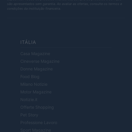
são apresentados sem garantia. Ao avaliar as ofertas, consulte os termos e
condições da instituição financeira.
ITÁLIA
Casa Magazine
Cineverse Magazine
Donne Magazine
Food Blog
Milano Notizie
Motor Magazine
Notizie.it
Offerte Shopping
Pet Story
Professione Lavoro
Sport Magazine