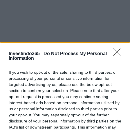
Investindo365 -
Do Not Process My Personal
Information
If you wish to opt-out of the sale, sharing to third parties, or
processing of your personal or sensitive information for
targeted advertising by us, please use the below opt-out
section to confirm your selection. Please note that after your
opt-out request is processed you may continue seeing
interest-based ads based on personal information utilized by
us or personal information disclosed to third parties prior to
your opt-out. You may separately opt-out of the further
Continue lendo
disclosure of your personal information by third parties on the
IAB’s list of downstream participants. This information may