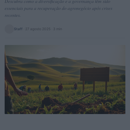
Descubra como a diversificação e a governança têm sido
essenciais para a recuperação do agronegócio após crises
recentes.
Staff
·
27 agosto 2025
· 3 min