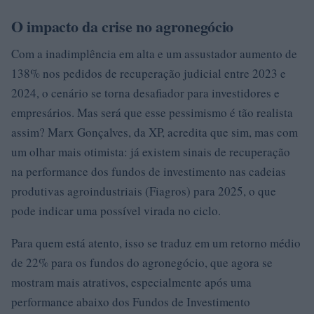
O impacto da crise no agronegócio
Com a inadimplência em alta e um assustador aumento de
138% nos pedidos de recuperação judicial entre 2023 e
2024, o cenário se torna desafiador para investidores e
empresários. Mas será que esse pessimismo é tão realista
assim? Marx Gonçalves, da XP, acredita que sim, mas com
um olhar mais otimista: já existem sinais de recuperação
na performance dos fundos de investimento nas cadeias
produtivas agroindustriais (Fiagros) para 2025, o que
pode indicar uma possível virada no ciclo.
Para quem está atento, isso se traduz em um retorno médio
de 22% para os fundos do agronegócio, que agora se
mostram mais atrativos, especialmente após uma
performance abaixo dos Fundos de Investimento