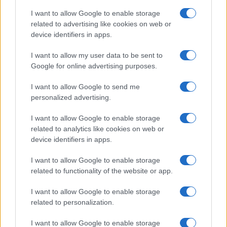
I want to allow Google to enable storage
related to advertising like cookies on web or
device identifiers in apps.
I want to allow my user data to be sent to
Google for online advertising purposes.
I want to allow Google to send me
personalized advertising.
Brent cai 8.3% e arrasta petróleo e ouro para baixo
Rafael Oliveira · 7 ago 2026
I want to allow Google to enable storage
related to analytics like cookies on web or
device identifiers in apps.
NÃO CLASSIFICADO
I want to allow Google to enable storage
related to functionality of the website or app.
I want to allow Google to enable storage
related to personalization.
I want to allow Google to enable storage