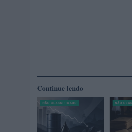
Continue lendo
NÃO CLASSIFICADO
NÃO CLA