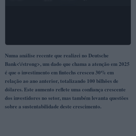
Numa análise recente que realizei no Deutsche
Bank<\/strong>, um dado que chama a atenção em 2025
é que o investimento em fintechs cresceu 30% em
relação ao ano anterior, totalizando 100 bilhões de
dólares. Este aumento reflete uma confiança crescente
dos investidores no setor, mas também levanta questões
sobre a sustentabilidade deste crescimento.