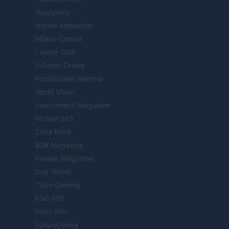
Viaggiamo
Nonne Magazine
Milano Cortina
Luxury Club
Il Calcio Online
Professione mamma
World Music
Investimenti Magazine
Money 365
Zona Nerd
B2B Magazine
People Magazine
Day Travel
Tutto Gaming
ESG 365
Food Wiki
FuturoDonna