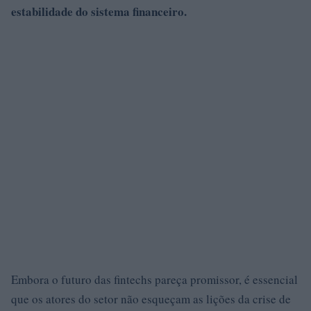
estabilidade do sistema financeiro.
Embora o futuro das fintechs pareça promissor, é essencial
que os atores do setor não esqueçam as lições da crise de