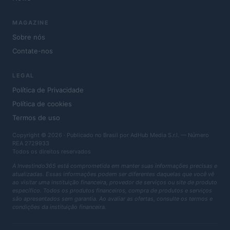
MAGAZINE
Sobre nós
Contate-nos
LEGAL
Política de Privacidade
Política de cookies
Termos de uso
Copyright © 2026 · Publicado no Brasil por AdHub Media S.r.l. — Número
REA 2729933
Todos os direitos reservados
A Investindo365 está comprometida em manter suas informações precisas e
atualizadas. Essas informações podem ser diferentes daquelas que você vê
ao visitar uma instituição financeira, provedor de serviços ou site de produto
específico. Todos os produtos financeiros, compra de produtos e serviços
são apresentados sem garantia. Ao avaliar as ofertas, consulte os termos e
condições da instituição financeira.