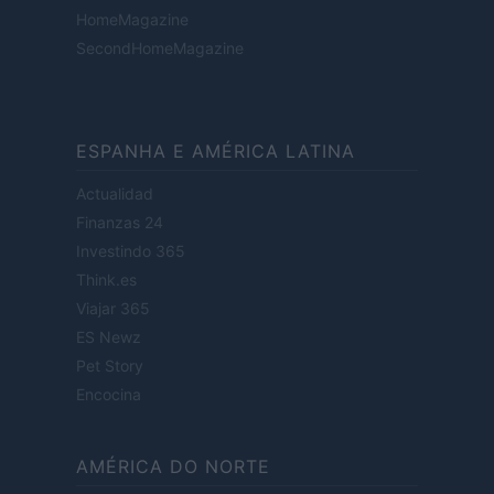
HomeMagazine
SecondHomeMagazine
ESPANHA E AMÉRICA LATINA
Actualidad
Finanzas 24
Investindo 365
Think.es
Viajar 365
ES Newz
Pet Story
Encocina
AMÉRICA DO NORTE