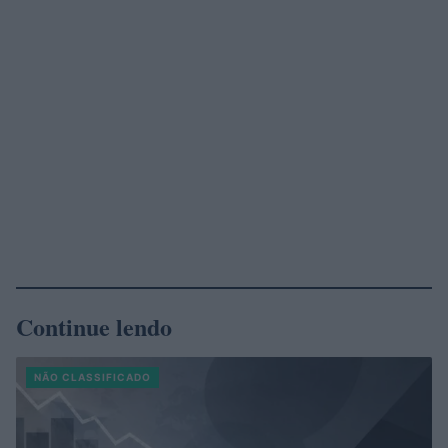
Continue lendo
NÃO CLASSIFICADO