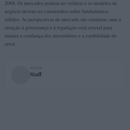
2008. Os mercados podem ser voláteis e os modelos de
negócio devem ser construídos sobre fundamentos
sólidos. As perspectivas de mercado são otimistas, mas a
atenção à governança e à regulação será crucial para
manter a confiança dos investidores e a estabilidade do
setor.
AUTOR
Staff