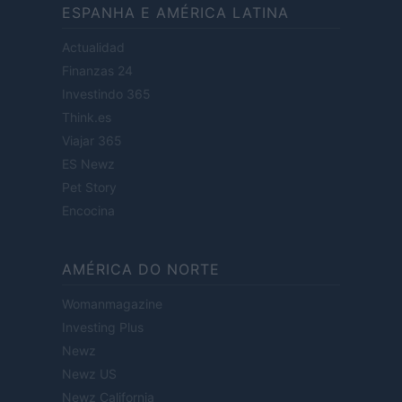
ESPANHA E AMÉRICA LATINA
Actualidad
Finanzas 24
Investindo 365
Think.es
Viajar 365
ES Newz
Pet Story
Encocina
AMÉRICA DO NORTE
Womanmagazine
Investing Plus
Newz
Newz US
Newz California