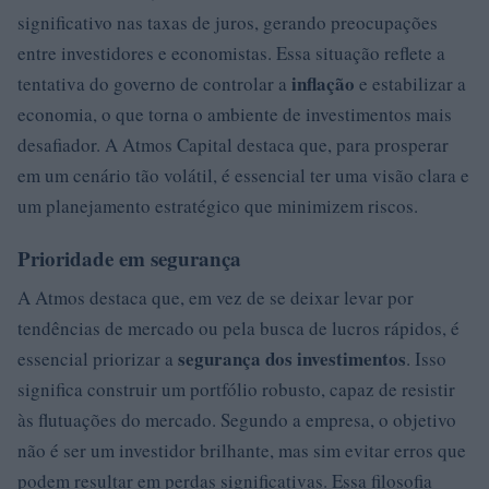
significativo nas taxas de juros, gerando preocupações
entre investidores e economistas. Essa situação reflete a
inflação
tentativa do governo de controlar a
e estabilizar a
economia, o que torna o ambiente de investimentos mais
desafiador. A Atmos Capital destaca que, para prosperar
em um cenário tão volátil, é essencial ter uma visão clara e
um planejamento estratégico que minimizem riscos.
Prioridade em segurança
A Atmos destaca que, em vez de se deixar levar por
tendências de mercado ou pela busca de lucros rápidos, é
segurança dos investimentos
essencial priorizar a
. Isso
significa construir um portfólio robusto, capaz de resistir
às flutuações do mercado. Segundo a empresa, o objetivo
não é ser um investidor brilhante, mas sim evitar erros que
podem resultar em perdas significativas. Essa filosofia