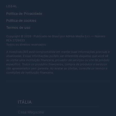
LEGAL
Política de Privacidade
Política de cookies
Termos de uso
Copyright © 2026 · Publicado no Brasil por AdHub Media S.r.l. — Número
REA 2729933
Todos os direitos reservados
A Investindo365 está comprometida em manter suas informações precisas e
atualizadas. Essas informações podem ser diferentes daquelas que você vê
ao visitar uma instituição financeira, provedor de serviços ou site de produto
específico. Todos os produtos financeiros, compra de produtos e serviços
são apresentados sem garantia. Ao avaliar as ofertas, consulte os termos e
condições da instituição financeira.
ITÁLIA
Casa Magazine