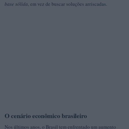
base sólida
, em vez de buscar soluções arriscadas.
O cenário econômico brasileiro
Nos últimos anos, o Brasil tem enfrentado um aumento