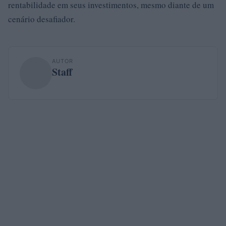
rentabilidade em seus investimentos, mesmo diante de um
cenário desafiador.
AUTOR
Staff