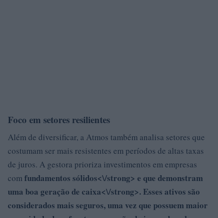
Foco em setores resilientes
Além de diversificar, a Atmos também analisa setores que
costumam ser mais resistentes em períodos de altas taxas
de juros. A gestora prioriza investimentos em empresas
fundamentos sólidos<\/strong> e que demonstram
com
uma
boa geração de caixa<\/strong>. Esses ativos são
considerados mais seguros, uma vez que possuem maior