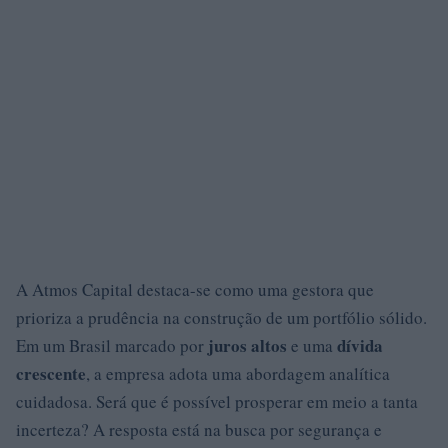
A Atmos Capital destaca-se como uma gestora que
prioriza a prudência na construção de um portfólio sólido.
juros altos
dívida
Em um Brasil marcado por
e uma
crescente
, a empresa adota uma abordagem analítica
cuidadosa. Será que é possível prosperar em meio a tanta
incerteza? A resposta está na busca por segurança e