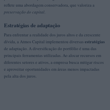
reflete uma abordagem conservadora, que valoriza a
preservação do capital
.
Estratégias de adaptação
Para enfrentar a realidade dos juros altos e da crescente
estratégias
dívida, a Atmos Capital implementou diversas
de adaptação. A diversificação do portfólio é uma das
principais ferramentas utilizadas. Ao alocar recursos em
diferentes setores e ativos, a empresa busca mitigar riscos
e aproveitar oportunidades em áreas menos impactadas
pela alta dos juros.