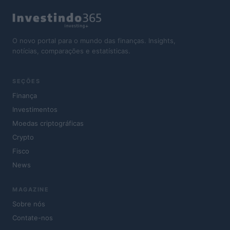
O novo portal para o mundo das finanças. Insights,
notícias, comparações e estatísticas.
SEÇÕES
Finança
Investimentos
Moedas criptográficas
Crypto
Fisco
News
MAGAZINE
Sobre nós
Contate-nos