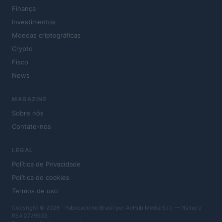
Finança
Investimentos
Moedas criptográficas
Crypto
Fisco
News
MAGAZINE
Sobre nós
Contate-nos
LEGAL
Política de Privacidade
Política de cookies
Termos de uso
Copyright © 2026 · Publicado no Brasil por AdHub Media S.r.l. — Número
REA 2729933