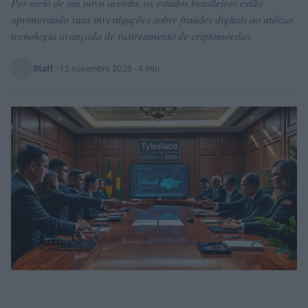
Por meio de um novo acordo, os estados brasileiros estão
aprimorando suas investigações sobre fraudes digitais ao utilizar
tecnologia avançada de rastreamento de criptomoedas.
Staff
·
13 novembro 2025
· 4 min