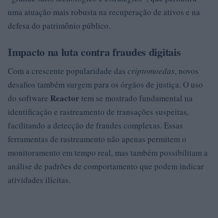
uma atuação mais robusta na recuperação de ativos e na
defesa do patrimônio público.
Impacto na luta contra fraudes digitais
Com a crescente popularidade das
criptomoedas
, novos
desafios também surgem para os órgãos de justiça. O uso
Reactor
do software
tem se mostrado fundamental na
identificação e rastreamento de transações suspeitas,
facilitando a detecção de fraudes complexas. Essas
ferramentas de rastreamento não apenas permitem o
monitoramento em tempo real, mas também possibilitam a
análise de padrões de comportamento que podem indicar
atividades ilícitas.