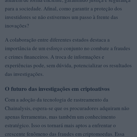
para a sociedade. Afinal, como garantir a proteção dos
investidores se não estivermos um passo à frente das
inovações?
A colaboração entre diferentes estados destaca a
importância de um esforço conjunto no combate a fraudes
e crimes financeiros. A troca de informações e
experiências pode, sem dúvida, potencializar os resultados
das investigações.
O futuro das investigações em criptoativos
Com a adoção da tecnologia de rastreamento da
Chainalysis, espera-se que os procuradores adquiram não
apenas ferramentas, mas também um conhecimento
estratégico. Isso os tornará mais aptos a enfrentar o
crescente fenômeno das fraudes em criptomoedas. Essa