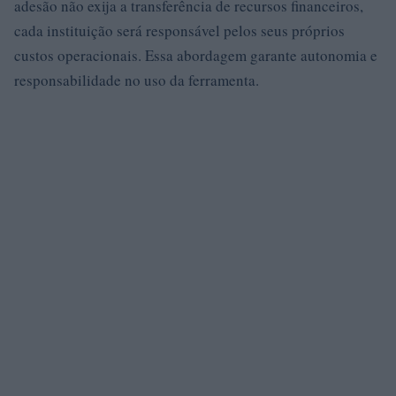
adesão não exija a transferência de recursos financeiros,
cada instituição será responsável pelos seus próprios
custos operacionais. Essa abordagem garante autonomia e
responsabilidade no uso da ferramenta.