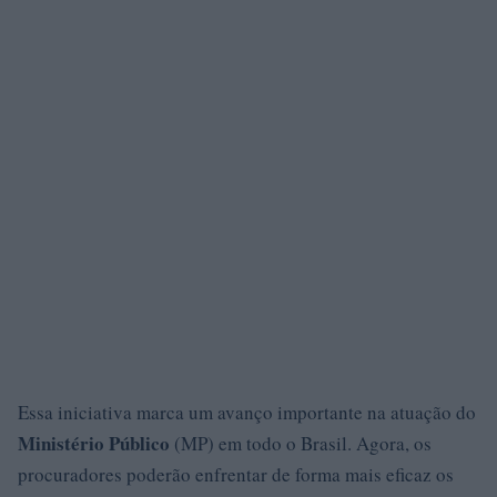
Essa iniciativa marca um avanço importante na atuação do
Ministério Público
(MP) em todo o Brasil. Agora, os
procuradores poderão enfrentar de forma mais eficaz os