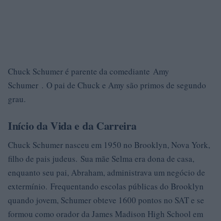
Chuck Schumer é parente da comediante Amy
Schumer . O pai de Chuck e Amy são primos de segundo
grau.
Início da Vida e da Carreira
Chuck Schumer nasceu em 1950 no Brooklyn, Nova York,
filho de pais judeus. Sua mãe Selma era dona de casa,
enquanto seu pai, Abraham, administrava um negócio de
extermínio. Frequentando escolas públicas do Brooklyn
quando jovem, Schumer obteve 1600 pontos no SAT e se
formou como orador da James Madison High School em