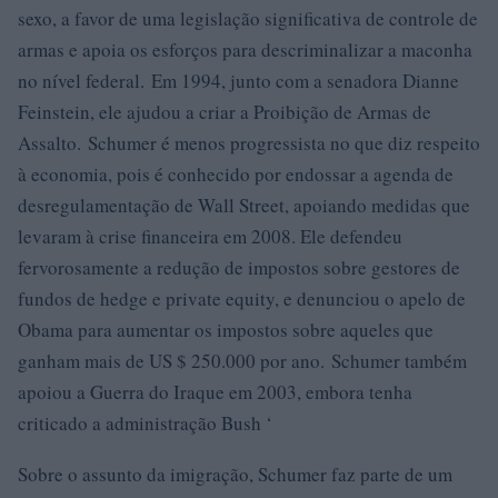
sexo, a favor de uma legislação significativa de controle de
armas e apoia os esforços para descriminalizar a maconha
no nível federal. Em 1994, junto com a senadora Dianne
Feinstein, ele ajudou a criar a Proibição de Armas de
Assalto. Schumer é menos progressista no que diz respeito
à economia, pois é conhecido por endossar a agenda de
desregulamentação de Wall Street, apoiando medidas que
levaram à crise financeira em 2008. Ele defendeu
fervorosamente a redução de impostos sobre gestores de
fundos de hedge e private equity, e denunciou o apelo de
Obama para aumentar os impostos sobre aqueles que
ganham mais de US $ 250.000 por ano. Schumer também
apoiou a Guerra do Iraque em 2003, embora tenha
criticado a administração Bush ‘
Sobre o assunto da imigração, Schumer faz parte de um