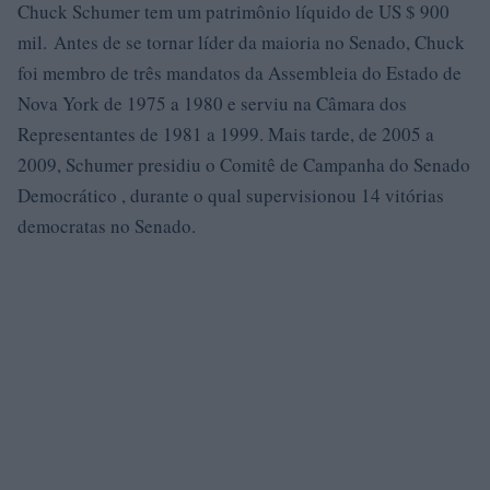
Chuck Schumer tem um patrimônio líquido de US $ 900
mil. Antes de se tornar líder da maioria no Senado, Chuck
foi membro de três mandatos da Assembleia do Estado de
Nova York de 1975 a 1980 e serviu na Câmara dos
Representantes de 1981 a 1999. Mais tarde, de 2005 a
2009, Schumer presidiu o Comitê de Campanha do Senado
Democrático , durante o qual supervisionou 14 vitórias
democratas no Senado.