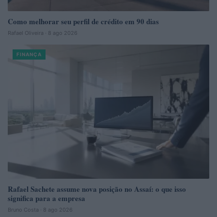
Como melhorar seu perfil de crédito em 90 dias
Rafael Oliveira · 8 ago 2026
FINANÇA
Rafael Sachete assume nova posição no Assaí: o que isso
significa para a empresa
Bruno Costa · 8 ago 2026