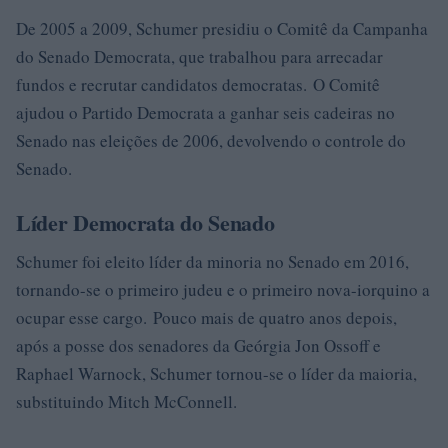
De 2005 a 2009, Schumer presidiu o Comitê da Campanha
do Senado Democrata, que trabalhou para arrecadar
fundos e recrutar candidatos democratas. O Comitê
ajudou o Partido Democrata a ganhar seis cadeiras no
Senado nas eleições de 2006, devolvendo o controle do
Senado.
Líder Democrata do Senado
Schumer foi eleito líder da minoria no Senado em 2016,
tornando-se o primeiro judeu e o primeiro nova-iorquino a
ocupar esse cargo. Pouco mais de quatro anos depois,
após a posse dos senadores da Geórgia Jon Ossoff e
Raphael Warnock, Schumer tornou-se o líder da maioria,
substituindo Mitch McConnell.