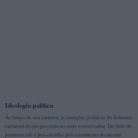
Ideologia política
Ao longo de sua carreira, as posições políticas de Schumer
variaram do progressista ao mais conservador. Do lado do
primeiro, ele é pró-escolha, pró-casamento do mesmo