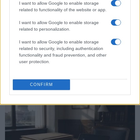
I want to allow Google to enable storage
related to functionality of the website or app.
I want to allow Google to enable storage
related to personalization.
I want to allow Google to enable storage
related to security, including authentication
functionality and fraud prevention, and other
user protection.
Continue lendo
CONFIRM
FINANÇA