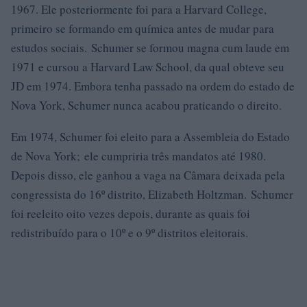
1967. Ele posteriormente foi para a Harvard College,
primeiro se formando em química antes de mudar para
estudos sociais. Schumer se formou magna cum laude em
1971 e cursou a Harvard Law School, da qual obteve seu
JD em 1974. Embora tenha passado na ordem do estado de
Nova York, Schumer nunca acabou praticando o direito.
Em 1974, Schumer foi eleito para a Assembleia do Estado
de Nova York; ele cumpriria três mandatos até 1980.
Depois disso, ele ganhou a vaga na Câmara deixada pela
congressista do 16º distrito, Elizabeth Holtzman. Schumer
foi reeleito oito vezes depois, durante as quais foi
redistribuído para o 10º e o 9º distritos eleitorais.