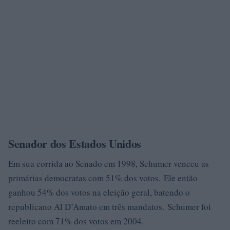
Senador dos Estados Unidos
Em sua corrida ao Senado em 1998, Schumer venceu as
primárias democratas com 51% dos votos. Ele então
ganhou 54% dos votos na eleição geral, batendo o
republicano Al D’Amato em três mandatos. Schumer foi
reeleito com 71% dos votos em 2004.