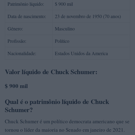
Patrimônio líquido:
$ 900 mil
Data de nascimento:
23 de novembro de 1950 (70 anos)
Gênero:
Masculino
Profissão:
Político
Nacionalidade:
Estados Unidos da America
Valor líquido de Chuck Schumer:
$ 900 mil
Qual é o patrimônio líquido de Chuck
Schumer?
Chuck Schumer é um político democrata americano que se
tornou o líder da maioria no Senado em janeiro de 2021.