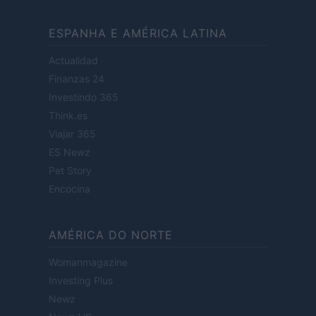
ESPANHA E AMÉRICA LATINA
Actualidad
Finanzas 24
Investindo 365
Think.es
Viajar 365
ES Newz
Pet Story
Encocina
AMÉRICA DO NORTE
Womanmagazine
Investing Plus
Newz