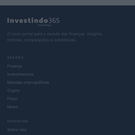
O novo portal para o mundo das finanças. Insights,
notícias, comparações e estatísticas.
SEÇÕES
Finança
Investimentos
Moedas criptográficas
Crypto
Fisco
News
MAGAZINE
Sobre nós