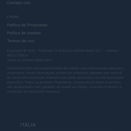
Contate-nos
LEGAL
Política de Privacidade
Política de cookies
Termos de uso
Copyright © 2026 · Publicado no Brasil por AdHub Media S.r.l. — Número
REA 2729933
Todos os direitos reservados
A Investindo365 está comprometida em manter suas informações precisas e
atualizadas. Essas informações podem ser diferentes daquelas que você vê
ao visitar uma instituição financeira, provedor de serviços ou site de produto
específico. Todos os produtos financeiros, compra de produtos e serviços
são apresentados sem garantia. Ao avaliar as ofertas, consulte os termos e
condições da instituição financeira.
ITÁLIA