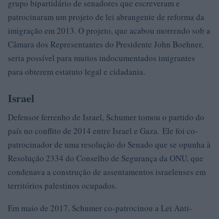
grupo bipartidário de senadores que escreveram e
patrocinaram um projeto de lei abrangente de reforma da
imigração em 2013. O projeto, que acabou morrendo sob a
Câmara dos Representantes do Presidente John Boehner,
seria possível para muitos indocumentados imigrantes
para obterem estatuto legal e cidadania.
Israel
Defensor ferrenho de Israel, Schumer tomou o partido do
país no conflito de 2014 entre Israel e Gaza. Ele foi co-
patrocinador de uma resolução do Senado que se opunha à
Resolução 2334 do Conselho de Segurança da ONU, que
condenava a construção de assentamentos israelenses em
territórios palestinos ocupados.
Em maio de 2017, Schumer co-patrocinou a Lei Anti-