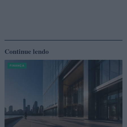
Continue lendo
FINANÇA