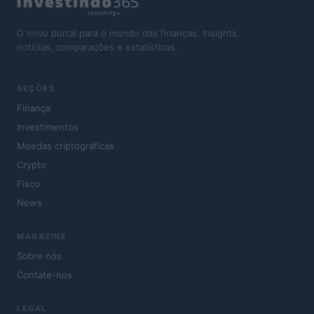
O novo portal para o mundo das finanças. Insights,
notícias, comparações e estatísticas.
SEÇÕES
Finança
Investimentos
Moedas criptográficas
Crypto
Fisco
News
MAGAZINE
Sobre nós
Contate-nos
LEGAL