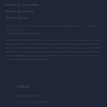
Política de Privacidade
Política de cookies
Termos de uso
Copyright © 2026 · Publicado no Brasil por AdHub Media S.r.l. — Número
REA 2729933
Todos os direitos reservados
A Investindo365 está comprometida em manter suas informações precisas e
atualizadas. Essas informações podem ser diferentes daquelas que você vê
ao visitar uma instituição financeira, provedor de serviços ou site de produto
específico. Todos os produtos financeiros, compra de produtos e serviços
são apresentados sem garantia. Ao avaliar as ofertas, consulte os termos e
condições da instituição financeira.
ITÁLIA
Casa Magazine
Cineverse Magazine