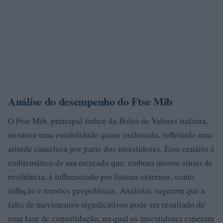
.
Análise do desempenho do Ftse Mib
O Ftse Mib, principal índice da Bolsa de Valores italiana,
mostrou uma estabilidade quase inalterada, refletindo uma
atitude cautelosa por parte dos investidores. Esse cenário é
emblemático de um mercado que, embora mostre sinais de
resiliência, é influenciado por fatores externos, como
inflação e tensões geopolíticas. Analistas sugerem que a
falta de movimentos significativos pode ser resultado de
uma fase de consolidação, na qual os investidores esperam