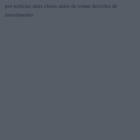
por notícias mais claras antes de tomar decisões de
investimento
.