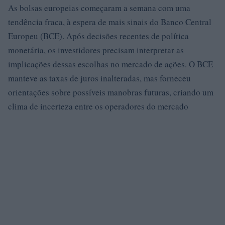
As bolsas europeias começaram a semana com uma
tendência fraca, à espera de mais sinais do Banco Central
Europeu (BCE). Após decisões recentes de política
monetária, os investidores precisam interpretar as
implicações dessas escolhas no mercado de ações. O BCE
manteve as taxas de juros inalteradas, mas forneceu
orientações sobre possíveis manobras futuras, criando um
clima de incerteza entre os operadores do mercado