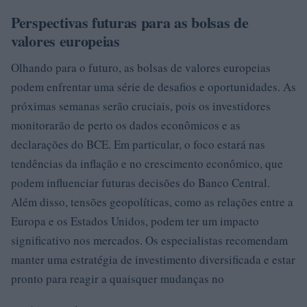
Perspectivas futuras para as bolsas de
valores europeias
Olhando para o futuro, as bolsas de valores europeias
podem enfrentar uma série de desafios e oportunidades. As
próximas semanas serão cruciais, pois os investidores
monitorarão de perto os dados econômicos e as
declarações do BCE. Em particular, o foco estará nas
tendências da inflação e no crescimento econômico, que
podem influenciar futuras decisões do Banco Central.
Além disso, tensões geopolíticas, como as relações entre a
Europa e os Estados Unidos, podem ter um impacto
significativo nos mercados. Os especialistas recomendam
manter uma estratégia de investimento diversificada e estar
pronto para reagir a quaisquer mudanças no