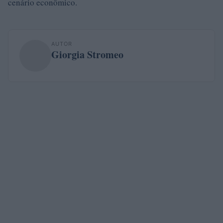
cenário econômico.
AUTOR
Giorgia Stromeo