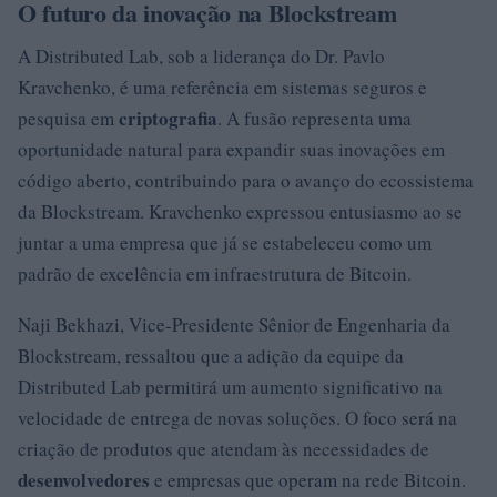
O futuro da inovação na Blockstream
A Distributed Lab, sob a liderança do Dr. Pavlo
Kravchenko, é uma referência em sistemas seguros e
criptografia
pesquisa em
. A fusão representa uma
oportunidade natural para expandir suas inovações em
código aberto, contribuindo para o avanço do ecossistema
da Blockstream. Kravchenko expressou entusiasmo ao se
juntar a uma empresa que já se estabeleceu como um
padrão de excelência em infraestrutura de Bitcoin.
Naji Bekhazi, Vice-Presidente Sênior de Engenharia da
Blockstream, ressaltou que a adição da equipe da
Distributed Lab permitirá um aumento significativo na
velocidade de entrega de novas soluções. O foco será na
criação de produtos que atendam às necessidades de
desenvolvedores
e empresas que operam na rede Bitcoin.