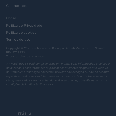
Contate-nos
LEGAL
Política de Privacidade
Política de cookies
Termos de uso
Copyright © 2026 · Publicado no Brasil por AdHub Media S.r.l. — Número
REA 2729933
Todos os direitos reservados
A Investindo365 está comprometida em manter suas informações precisas e
atualizadas. Essas informações podem ser diferentes daquelas que você vê
ao visitar uma instituição financeira, provedor de serviços ou site de produto
específico. Todos os produtos financeiros, compra de produtos e serviços
são apresentados sem garantia. Ao avaliar as ofertas, consulte os termos e
condições da instituição financeira.
ITÁLIA