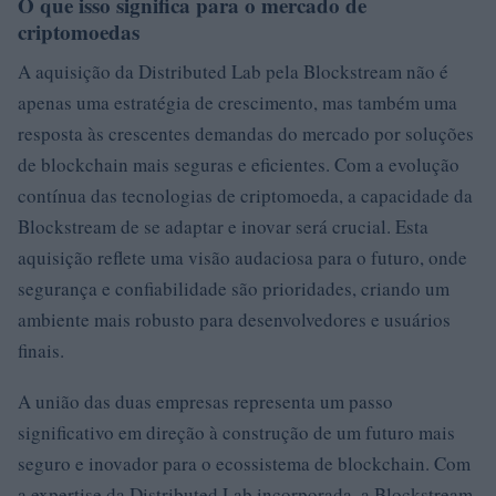
O que isso significa para o mercado de
criptomoedas
A aquisição da Distributed Lab pela Blockstream não é
apenas uma estratégia de crescimento, mas também uma
resposta às crescentes demandas do mercado por soluções
de blockchain mais seguras e eficientes. Com a evolução
contínua das tecnologias de criptomoeda, a capacidade da
Blockstream de se adaptar e inovar será crucial. Esta
aquisição reflete uma visão audaciosa para o futuro, onde
segurança e confiabilidade são prioridades, criando um
ambiente mais robusto para desenvolvedores e usuários
finais.
A união das duas empresas representa um passo
significativo em direção à construção de um futuro mais
seguro e inovador para o ecossistema de blockchain. Com
a expertise da Distributed Lab incorporada, a Blockstream