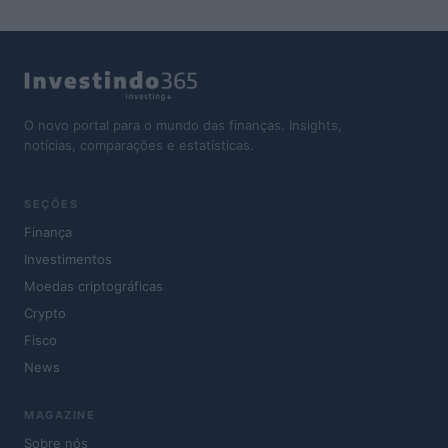
O novo portal para o mundo das finanças. Insights,
notícias, comparações e estatísticas.
SEÇÕES
Finança
Investimentos
Moedas criptográficas
Crypto
Fisco
News
MAGAZINE
Sobre nós