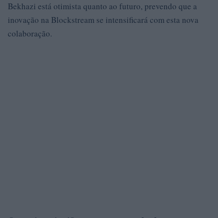
Bekhazi está otimista quanto ao futuro, prevendo que a
inovação na Blockstream se intensificará com esta nova
colaboração.