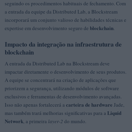
seguindo os procedimentos habituais de fechamento. Com
a entrada da equipe da Distributed Lab, a Blockstream
incorporará um conjunto valioso de habilidades técnicas e
blockchain
expertise em desenvolvimento seguro de
.
Impacto da integração na infraestrutura de
blockchain
A entrada da Distributed Lab na Blockstream deve
impactar diretamente o desenvolvimento de seus produtos.
A equipe se concentrará na criação de aplicações que
priorizem a segurança, utilizando módulos de software
exclusivos e ferramentas de desenvolvimento avançadas.
carteira de hardware
Isso não apenas fortalecerá a
Jade,
Liquid
mas também trará melhorias significativas para a
Network
, a primeira
layer-2
do mundo.