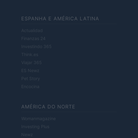
ESPANHA E AMÉRICA LATINA
Actualidad
Finanzas 24
Investindo 365
Think.es
Viajar 365
ES Newz
Pet Story
Encocina
AMÉRICA DO NORTE
Womanmagazine
Investing Plus
Newz