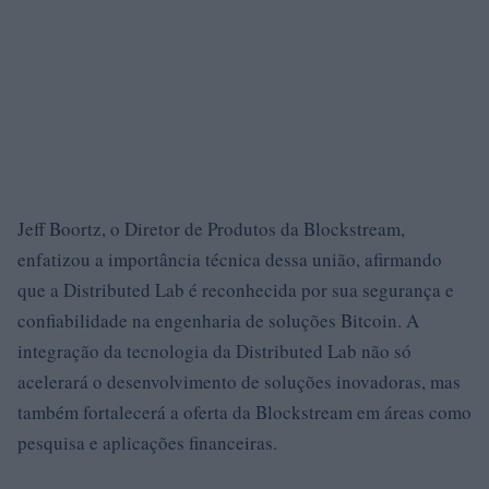
Jeff Boortz, o Diretor de Produtos da Blockstream,
enfatizou a importância técnica dessa união, afirmando
que a Distributed Lab é reconhecida por sua segurança e
confiabilidade na engenharia de soluções Bitcoin. A
integração da tecnologia da Distributed Lab não só
acelerará o desenvolvimento de soluções inovadoras, mas
também fortalecerá a oferta da Blockstream em áreas como
pesquisa e aplicações financeiras.