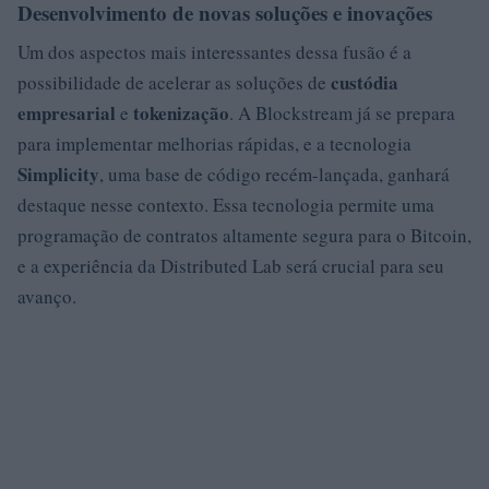
Desenvolvimento de novas soluções e inovações
Um dos aspectos mais interessantes dessa fusão é a
custódia
possibilidade de acelerar as soluções de
empresarial
tokenização
e
. A Blockstream já se prepara
para implementar melhorias rápidas, e a tecnologia
Simplicity
, uma base de código recém-lançada, ganhará
destaque nesse contexto. Essa tecnologia permite uma
programação de contratos altamente segura para o Bitcoin,
e a experiência da Distributed Lab será crucial para seu
avanço.