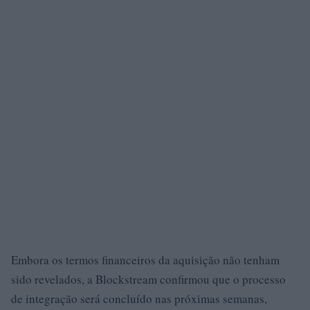
Embora os termos financeiros da aquisição não tenham
sido revelados, a Blockstream confirmou que o processo
de integração será concluído nas próximas semanas,