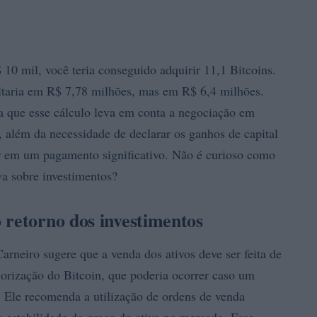
 10 mil, você teria conseguido adquirir 11,1 Bitcoins.
ultaria em R$ 7,78 milhões, mas em R$ 6,4 milhões.
ca que esse cálculo leva em conta a negociação em
, além da necessidade de declarar os ganhos de capital
r em um pagamento significativo. Não é curioso como
a sobre investimentos?
 retorno dos investimentos
rneiro sugere que a venda dos ativos deve ser feita de
alorização do Bitcoin, que poderia ocorrer caso um
 Ele recomenda a utilização de ordens de venda