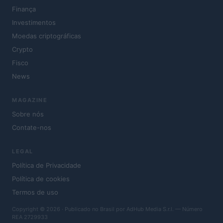
Finança
Investimentos
Moedas criptográficas
Crypto
Fisco
News
MAGAZINE
Sobre nós
Contate-nos
LEGAL
Política de Privacidade
Política de cookies
Termos de uso
Copyright © 2026 · Publicado no Brasil por AdHub Media S.r.l. — Número
REA 2729933