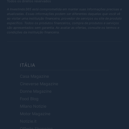
Todos os direitos reservados
A Investindo365 está comprometida em manter suas informações precisas e
atualizadas. Essas informações podem ser diferentes daquelas que você vê
ao visitar uma instituição financeira, provedor de serviços ou site de produto
específico. Todos os produtos financeiros, compra de produtos e serviços
são apresentados sem garantia. Ao avaliar as ofertas, consulte os termos e
condições da instituição financeira.
ITÁLIA
Casa Magazine
Cineverse Magazine
Donne Magazine
Food Blog
Milano Notizie
Motor Magazine
Notizie.it
Offerte Shopping