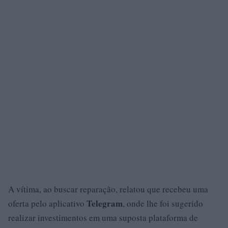
A vítima, ao buscar reparação, relatou que recebeu uma
Telegram
oferta pelo aplicativo
, onde lhe foi sugerido
realizar investimentos em uma suposta plataforma de