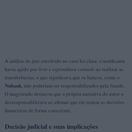
A análise do juiz envolvido no caso foi clara: o notificante
havia agido por
livre e espontânea vontade
ao realizar as
transferências, o que significava que os bancos, como o
Nubank
, não poderiam ser responsabilizados pela fraude.
O magistrado destacou que a própria narrativa do autor o
desresponsabilizava ao afirmar que ele tomou as decisões
financeiras de forma consciente.
Decisão judicial e suas implicações