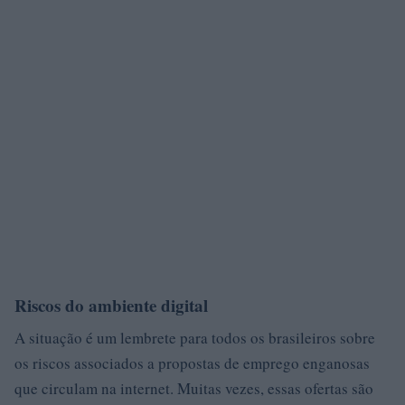
Riscos do ambiente digital
A situação é um lembrete para todos os brasileiros sobre
os riscos associados a propostas de emprego enganosas
que circulam na internet. Muitas vezes, essas ofertas são