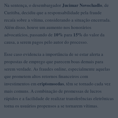
Jucimar Novochadlo
Na sentença, o desembargador
, de
Curitiba, decidiu que a responsabilidade pela fraude
recaía sobre a vítima, considerando a situação encerrada.
Além disso, houve um aumento nos honorários
10%
15%
advocatícios, passando de
para
do valor da
causa, a serem pagos pelo autor do processo.
Esse caso evidencia a importância de se estar alerta a
propostas de emprego que parecem boas demais para
serem verdade. As fraudes online, especialmente aquelas
que prometem altos retornos financeiros com
criptomoedas
investimentos em
, têm se tornado cada vez
mais comuns. A combinação de promessas de lucros
rápidos e a facilidade de realizar transferências eletrônicas
torna os usuários propensos a se tornarem vítimas.