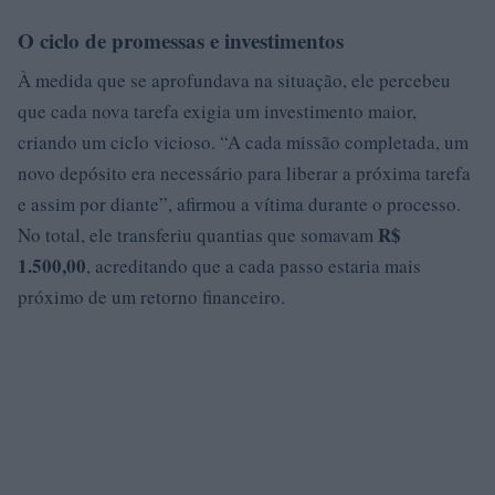
O ciclo de promessas e investimentos
À medida que se aprofundava na situação, ele percebeu
que cada nova tarefa exigia um investimento maior,
criando um ciclo vicioso. “A cada missão completada, um
novo depósito era necessário para liberar a próxima tarefa
e assim por diante”, afirmou a vítima durante o processo.
R$
No total, ele transferiu quantias que somavam
1.500,00
, acreditando que a cada passo estaria mais
próximo de um retorno financeiro.