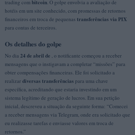
bitcoin
trading com
. O golpe envolvia a avaliação de
hotéis em um site conhecido, com promessas de retornos
transferências via PIX
financeiros em troca de pequenas
para contas de terceiros.
Os detalhes do golpe
24 de abril de
No dia
, o notificante começou a receber
mensagens que o instigavam a completar “missões” para
obter compensações financeiras. Ele foi solicitado a
diversas transferências
realizar
para uma chave
específica, acreditando que estaria investindo em um
sistema legítimo de geração de lucros. Em sua petição
inicial, descreveu a situação da seguinte forma: “Comecei
a receber mensagens via Telegram, onde era solicitado que
eu realizasse tarefas e enviasse valores em troca de
retornos.”