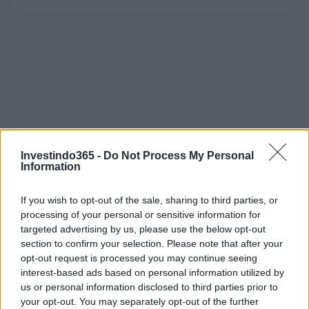
Investindo365 -
Do Not Process My Personal
Information
If you wish to opt-out of the sale, sharing to third parties, or
processing of your personal or sensitive information for
targeted advertising by us, please use the below opt-out
section to confirm your selection. Please note that after your
opt-out request is processed you may continue seeing
interest-based ads based on personal information utilized by
us or personal information disclosed to third parties prior to
your opt-out. You may separately opt-out of the further