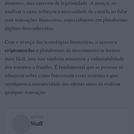
atraentes, mas carecem de legitimidade. A justiça, ao
analisar o caso, reforçou a necessidade de cautela ao lidar
com transações financeiras, especialmente em plataformas
digitais desconhecidas.
Com o avanço das tecnologias financeiras, o acesso a
criptomoedas
e plataformas de investimento se tornou
mais fácil, mas isso também aumentou a vulnerabilidade
dos usuários a fraudes. É fundamental que as pessoas se
eduquem sobre como funcionam esses sistemas e que
verifiquem a autenticidade das ofertas antes de realizar
qualquer transação.
AUTOR
Staff