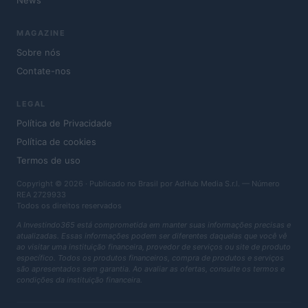
News
MAGAZINE
Sobre nós
Contate-nos
LEGAL
Política de Privacidade
Política de cookies
Termos de uso
Copyright © 2026 · Publicado no Brasil por AdHub Media S.r.l. — Número
REA 2729933
Todos os direitos reservados
A Investindo365 está comprometida em manter suas informações precisas e
atualizadas. Essas informações podem ser diferentes daquelas que você vê
ao visitar uma instituição financeira, provedor de serviços ou site de produto
específico. Todos os produtos financeiros, compra de produtos e serviços
são apresentados sem garantia. Ao avaliar as ofertas, consulte os termos e
condições da instituição financeira.