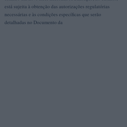
está sujeita à obtenção das autorizações regulatórias
necessárias e às condições específicas que serão
detalhadas no Documento da