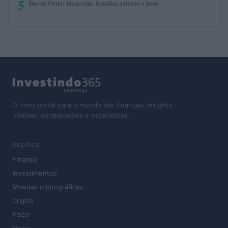
5
David Ortiz: biografia, família, salário e bens
O novo portal para o mundo das finanças. Insights,
notícias, comparações e estatísticas.
SEÇÕES
Finança
Investimentos
Moedas criptográficas
Crypto
Fisco