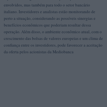
envolvidos, mas também para todo o setor bancário
italiano. Investidores e analistas estão monitorando de
perto a situação, considerando as possíveis sinergias e
benefícios econômicos que poderiam resultar dessa
operação. Além disso, o ambiente econômico atual, com o
crescimento das bolsas de valores europeias e um clima de
confiança entre os investidores, pode favorecer a aceitação
da oferta pelos acionistas da Mediobanca