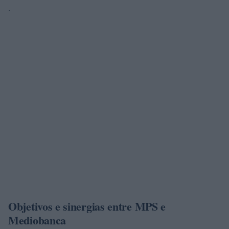
.
Objetivos e sinergias entre MPS e
Mediobanca