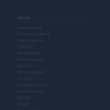
ITÁLIA
Casa Magazine
Cineverse Magazine
Donne Magazine
Food Blog
Milano Notizie
Motor Magazine
Notizie.it
Offerte Shopping
Pet Story
Professione Lavoro
Sport Magazine
Style24
Think.it