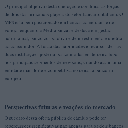
O principal objetivo desta operação é combinar as forças
de dois dos principais players do setor bancário italiano. O
MPS está bem posicionado em bancos comerciais e de
varejo, enquanto a Mediobanca se destaca em gestão
patrimonial, banco corporativo e de investimento e crédito
ao consumidor. A fusão das habilidades e recursos dessas
duas instituições poderia posicioná-las em terceiro lugar
nos principais segmentos de negócios, criando assim uma
entidade mais forte e competitiva no cenário bancário
europeu
.
Perspectivas futuras e reações do mercado
O sucesso dessa oferta pública de câmbio pode ter
repercussões significativas não apenas para os dois bancos