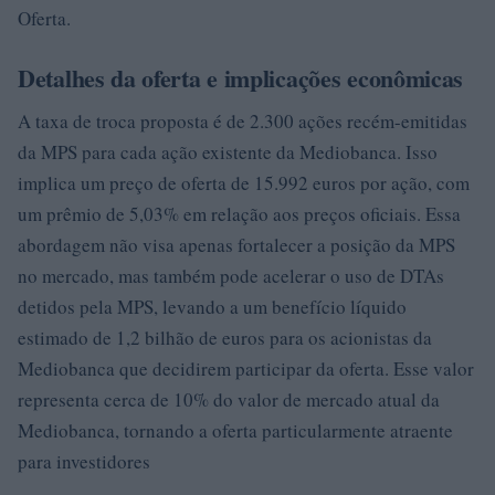
Oferta.
Detalhes da oferta e implicações econômicas
A taxa de troca proposta é de 2.300 ações recém-emitidas
da MPS para cada ação existente da Mediobanca. Isso
implica um preço de oferta de 15.992 euros por ação, com
um prêmio de 5,03% em relação aos preços oficiais. Essa
abordagem não visa apenas fortalecer a posição da MPS
no mercado, mas também pode acelerar o uso de DTAs
detidos pela MPS, levando a um benefício líquido
estimado de 1,2 bilhão de euros para os acionistas da
Mediobanca que decidirem participar da oferta. Esse valor
representa cerca de 10% do valor de mercado atual da
Mediobanca, tornando a oferta particularmente atraente
para investidores