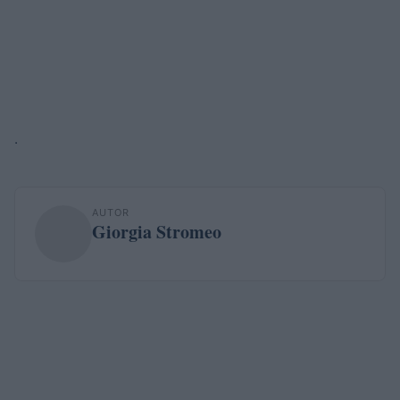
.
AUTOR
Giorgia Stromeo