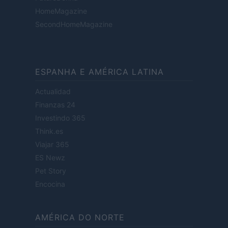
HomeMagazine
SecondHomeMagazine
ESPANHA E AMÉRICA LATINA
Actualidad
Finanzas 24
Investindo 365
Think.es
Viajar 365
ES Newz
Pet Story
Encocina
AMÉRICA DO NORTE