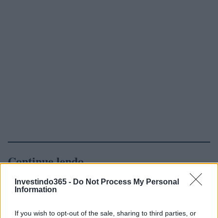
Continue lendo
Investindo365 -
Do Not Process My Personal
FINANÇA
Information
If you wish to opt-out of the sale, sharing to third parties, or