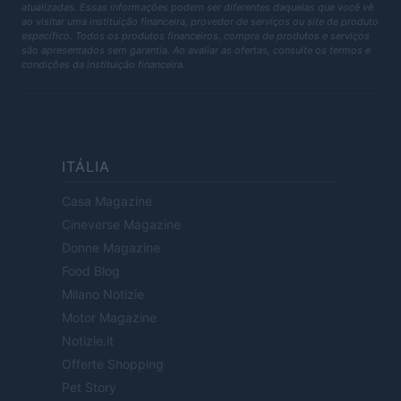
atualizadas. Essas informações podem ser diferentes daquelas que você vê
ao visitar uma instituição financeira, provedor de serviços ou site de produto
específico. Todos os produtos financeiros, compra de produtos e serviços
são apresentados sem garantia. Ao avaliar as ofertas, consulte os termos e
condições da instituição financeira.
ITÁLIA
Casa Magazine
Cineverse Magazine
Donne Magazine
Food Blog
Milano Notizie
Motor Magazine
Notizie.it
Offerte Shopping
Pet Story