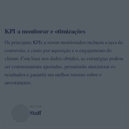
KPI a monitorar e otimizações
Os principais KPIs a serem monitorados incluem a taxa de
conversão, o custo por aquisição e o engajamento do
cliente. Com base nos dados obtidos, as estratégias podem
ser continuamente ajustadas, permitindo maximizar os
resultados e garantir um melhor retorno sobre o
investimento.
AUTOR
Staff