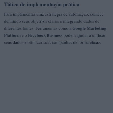
Tática de implementação prática
Para implementar uma estratégia de automação, comece
definindo seus objetivos claros e integrando dados de
Google Marketing
diferentes fontes. Ferramentas como a
Platform
Facebook Business
e o
podem ajudar a unificar
seus dados e otimizar suas campanhas de forma eficaz.