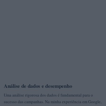
Análise de dados e desempenho
Uma análise rigorosa dos dados é fundamental para o
sucesso das campanhas. Na minha experiência em Google,