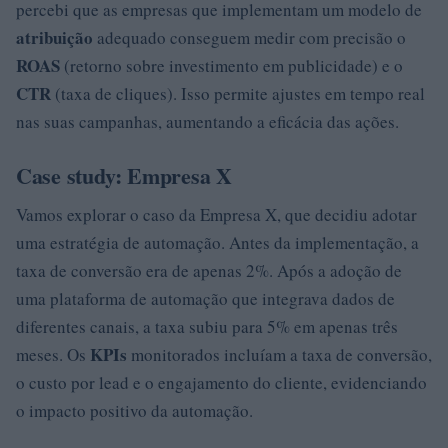
percebi que as empresas que implementam um modelo de
atribuição
adequado conseguem medir com precisão o
ROAS
(retorno sobre investimento em publicidade) e o
CTR
(taxa de cliques). Isso permite ajustes em tempo real
nas suas campanhas, aumentando a eficácia das ações.
Case study: Empresa X
Vamos explorar o caso da Empresa X, que decidiu adotar
uma estratégia de automação. Antes da implementação, a
taxa de conversão era de apenas 2%. Após a adoção de
uma plataforma de automação que integrava dados de
diferentes canais, a taxa subiu para 5% em apenas três
KPIs
meses. Os
monitorados incluíam a taxa de conversão,
o custo por lead e o engajamento do cliente, evidenciando
o impacto positivo da automação.