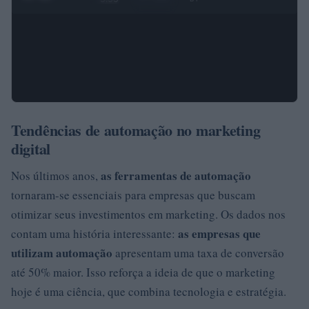
Tendências de automação no marketing
digital
as ferramentas de automação
Nos últimos anos,
tornaram-se essenciais para empresas que buscam
otimizar seus investimentos em marketing. Os dados nos
as empresas que
contam uma história interessante:
utilizam automação
apresentam uma taxa de conversão
até 50% maior. Isso reforça a ideia de que o marketing
hoje é uma ciência, que combina tecnologia e estratégia.