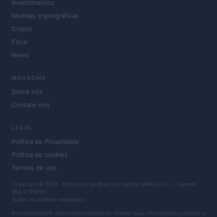
Investimentos
Moedas criptográficas
Crypto
Fisco
News
MAGAZINE
Sobre nós
Contate-nos
LEGAL
Política de Privacidade
Política de cookies
Termos de uso
Copyright © 2026 · Publicado no Brasil por AdHub Media S.r.l. — Número
REA 2729933
Todos os direitos reservados
A Investindo365 está comprometida em manter suas informações precisas e