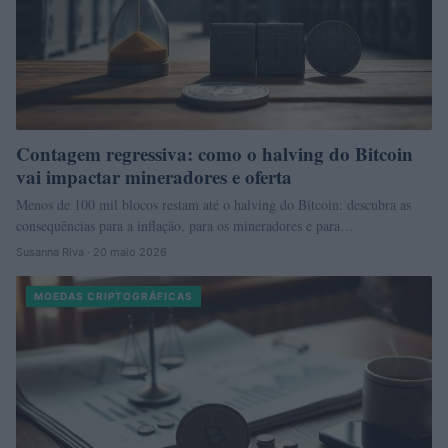
Contagem regressiva: como o halving do Bitcoin
vai impactar mineradores e oferta
Menos de 100 mil blocos restam até o halving do Bitcoin: descubra as
consequências para a inflação, para os mineradores e para…
Susanna Riva · 20 maio 2026
MOEDAS CRIPTOGRÁFICAS