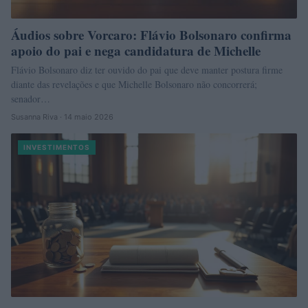
Áudios sobre Vorcaro: Flávio Bolsonaro confirma
apoio do pai e nega candidatura de Michelle
Flávio Bolsonaro diz ter ouvido do pai que deve manter postura firme
diante das revelações e que Michelle Bolsonaro não concorrerá;
senador…
Susanna Riva · 14 maio 2026
INVESTIMENTOS