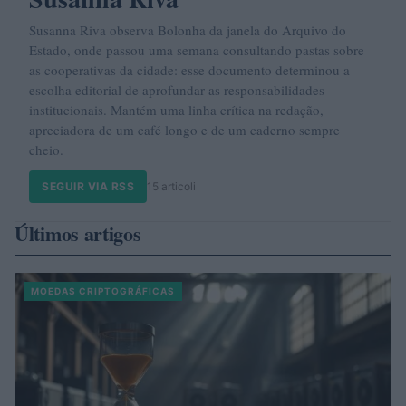
Susanna Riva observa Bolonha da janela do Arquivo do
Estado, onde passou uma semana consultando pastas sobre
as cooperativas da cidade: esse documento determinou a
escolha editorial de aprofundar as responsabilidades
institucionais. Mantém uma linha crítica na redação,
apreciadora de um café longo e de um caderno sempre
cheio.
SEGUIR VIA RSS
15 articoli
Últimos artigos
MOEDAS CRIPTOGRÁFICAS