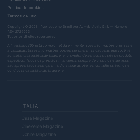
Política de cookies
Termos de uso
Copyright © 2026 · Publicado no Brasil por AdHub Media S.r.l. — Número
REA 2729933
Todos os direitos reservados
A Investindo365 está comprometida em manter suas informações precisas e
atualizadas. Essas informações podem ser diferentes daquelas que você vê
ao visitar uma instituição financeira, provedor de serviços ou site de produto
específico. Todos os produtos financeiros, compra de produtos e serviços
são apresentados sem garantia. Ao avaliar as ofertas, consulte os termos e
condições da instituição financeira.
ITÁLIA
Casa Magazine
Cineverse Magazine
Donne Magazine