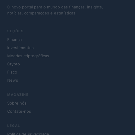
O novo portal para o mundo das finanças. Insights,
notícias, comparações e estatísticas.
SEÇÕES
Finança
Investimentos
Moedas criptográficas
Crypto
Fisco
News
MAGAZINE
Sobre nós
Contate-nos
LEGAL
Política de Privacidade