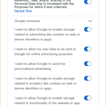
Retention, Sale, and/or Sharing of my
Personal Data that Is Unrelated with the
Purposes for which it was collected.
Opted Out
Google consents
I want to allow Google to enable storage
related to advertising like cookies on web or
device identifiers in apps.
I want to allow my user data to be sent to
Google for online advertising purposes.
I want to allow Google to send me
personalized advertising.
1
2
→
I want to allow Google to enable storage
related to analytics like cookies on web or
device identifiers in apps.
I want to allow Google to enable storage
related to functionality of the website or app.
COTAÇÕES CRYPTO