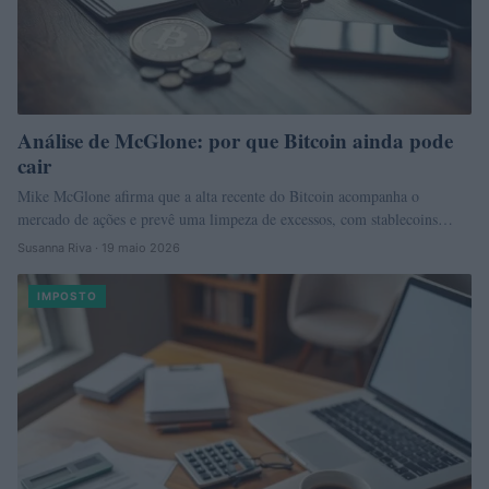
Análise de McGlone: por que Bitcoin ainda pode
cair
Mike McGlone afirma que a alta recente do Bitcoin acompanha o
mercado de ações e prevê uma limpeza de excessos, com stablecoins…
Susanna Riva · 19 maio 2026
IMPOSTO