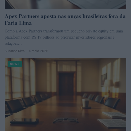
Apex Partners aposta nas onças brasileiras fora da
Faria Lima
Como a Apex Partners transformou um pequeno private equity em uma
plataforma com R$ 19 bilhões ao priorizar investidores regionais e
relações…
Susanna Riva · 14 maio 2026
NEWS