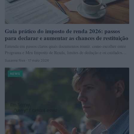
Guia prático do imposto de renda 2026: passos
para declarar e aumentar as chances de restituição
Entenda em passos claros quais documentos reunir, como escolher entre
Programa e Meu Imposto de Renda, limites de dedução e os cuidados…
Susanna Riva · 17 maio 2026
NEWS