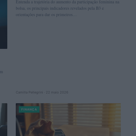
Entenda a trajetória do aumento da participação feminina na
bolsa, os principais indicadores revelados pela B3 e
orientações para dar os primeiros…
um
Camilla Pellegrini · 22 maio 2026
FINANÇA