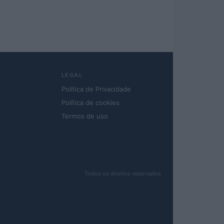
LEGAL
Política de Privacidade
Política de cookies
Termos de uso
Todos os direitos reservados