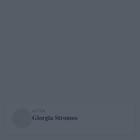
AUTOR
Giorgia Stromeo