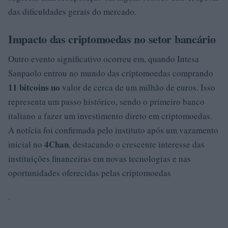
das dificuldades gerais do mercado.
Impacto das criptomoedas no setor bancário
Outro evento significativo ocorreu em
, quando Intesa
Sanpaolo entrou no mundo das criptomoedas comprando
11 bitcoins no
valor de cerca de um milhão de euros. Isso
representa um passo histórico, sendo o primeiro banco
italiano a fazer um investimento direto em criptomoedas.
A notícia foi confirmada pelo instituto após um vazamento
4Chan
inicial no
, destacando o crescente interesse das
instituições financeiras em novas tecnologias e nas
oportunidades oferecidas pelas criptomoedas
.