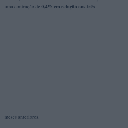
0,4% em relação aos três
uma contração de
meses anteriores.