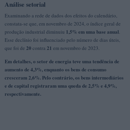
Análise setorial
Examinando a rede de dados dos efeitos do calendário,
constata-se que, em novembro de 2024, o índice geral de
1,5% em uma base anual
produção industrial diminuiu
.
Esse declínio foi influenciado pelo número de dias úteis,
20
21
que foi de
contra
em novembro de 2023.
Em detalhes, o setor de energia teve uma tendência de
aumento de
4,3%
, enquanto os bens de consumo
cresceram 2,6%.
Pelo contrário, os bens intermediários
e de capital registraram uma queda de
2,5%
e 4,9%,
respectivamente.