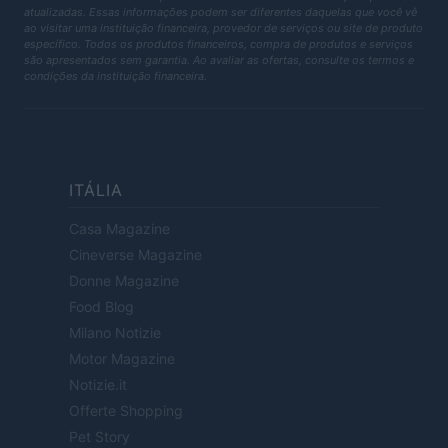
atualizadas. Essas informações podem ser diferentes daquelas que você vê
ao visitar uma instituição financeira, provedor de serviços ou site de produto
específico. Todos os produtos financeiros, compra de produtos e serviços
são apresentados sem garantia. Ao avaliar as ofertas, consulte os termos e
condições da instituição financeira.
ITÁLIA
Casa Magazine
Cineverse Magazine
Donne Magazine
Food Blog
Milano Notizie
Motor Magazine
Notizie.it
Offerte Shopping
Pet Story