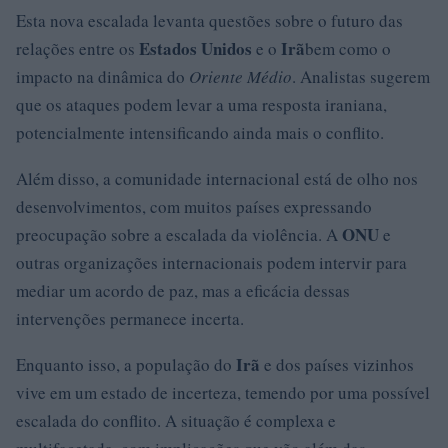
Esta nova escalada levanta questões sobre o futuro das
Estados Unidos
Irã
relações entre os
e o
bem como o
impacto na dinâmica do
Oriente Médio
. Analistas sugerem
que os ataques podem levar a uma resposta iraniana,
potencialmente intensificando ainda mais o conflito.
Além disso, a comunidade internacional está de olho nos
desenvolvimentos, com muitos países expressando
ONU
preocupação sobre a escalada da violência. A
e
outras organizações internacionais podem intervir para
mediar um acordo de paz, mas a eficácia dessas
intervenções permanece incerta.
Irã
Enquanto isso, a população do
e dos países vizinhos
vive em um estado de incerteza, temendo por uma possível
escalada do conflito. A situação é complexa e