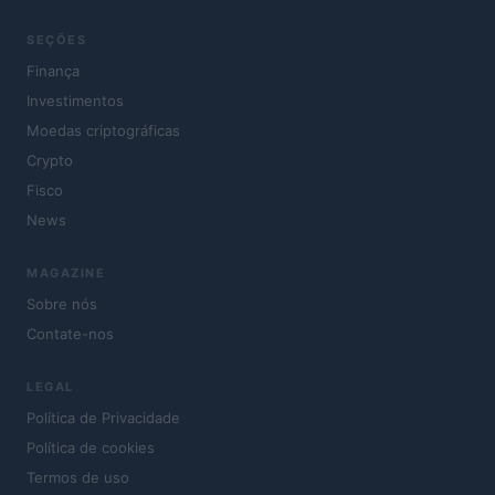
SEÇÕES
Finança
Investimentos
Moedas criptográficas
Crypto
Fisco
News
MAGAZINE
Sobre nós
Contate-nos
LEGAL
Política de Privacidade
Política de cookies
Termos de uso