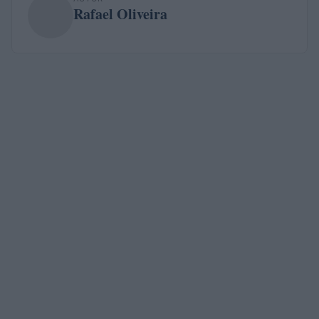
Rafael Oliveira