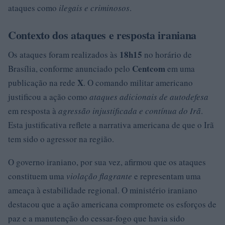
ataques como
ilegais e criminosos
.
Contexto dos ataques e resposta iraniana
18h15
Os ataques foram realizados às
no horário de
Centcom
Brasília, conforme anunciado pelo
em uma
X
publicação na rede
. O comando militar americano
justificou a ação como
ataques adicionais de autodefesa
em resposta à
agressão injustificada e contínua do Irã
.
Esta justificativa reflete a narrativa americana de que o Irã
tem sido o agressor na região.
O governo iraniano, por sua vez, afirmou que os ataques
constituem uma
violação flagrante
e representam uma
ameaça à estabilidade regional. O ministério iraniano
destacou que a ação americana compromete os esforços de
paz e a manutenção do cessar-fogo que havia sido