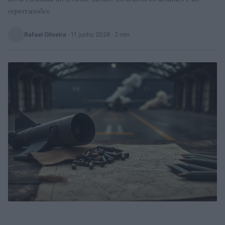
repercussões.
Rafael Oliveira
·
11 junho 2026
· 2 min