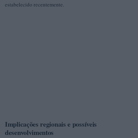
estabelecido recentemente.
Implicações regionais e possíveis
desenvolvimentos