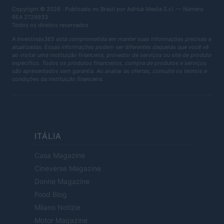
Copyright © 2026 · Publicado no Brasil por AdHub Media S.r.l. — Número
REA 2729933
Todos os direitos reservados
A Investindo365 está comprometida em manter suas informações precisas e
atualizadas. Essas informações podem ser diferentes daquelas que você vê
ao visitar uma instituição financeira, provedor de serviços ou site de produto
específico. Todos os produtos financeiros, compra de produtos e serviços
são apresentados sem garantia. Ao avaliar as ofertas, consulte os termos e
condições da instituição financeira.
ITÁLIA
Casa Magazine
Cineverse Magazine
Donne Magazine
Food Blog
Milano Notizie
Motor Magazine