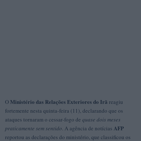
Ministério das Relações Exteriores do Irã
O
reagiu
fortemente nesta quinta-feira (11), declarando que os
ataques tornaram o cessar-fogo de
quase dois meses
AFP
praticamente sem sentido
. A agência de notícias
reportou as declarações do ministério, que classificou os