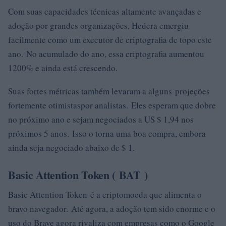
Com suas capacidades técnicas altamente avançadas e
adoção por grandes organizações, Hedera emergiu
facilmente como um executor de criptografia de topo este
ano. No acumulado do ano, essa criptografia aumentou
1200% e ainda está crescendo.
Suas fortes métricas também levaram a alguns projeções
fortemente otimistaspor analistas. Eles esperam que dobre
no próximo ano e sejam negociados a US $ 1,94 nos
próximos 5 anos. Isso o torna uma boa compra, embora
ainda seja negociado abaixo de $ 1.
Basic Attention Token (
BAT
)
Basic Attention Token é a criptomoeda que alimenta o
bravo navegador. Até agora, a adoção tem sido enorme e o
uso do Brave agora rivaliza com empresas como o Google