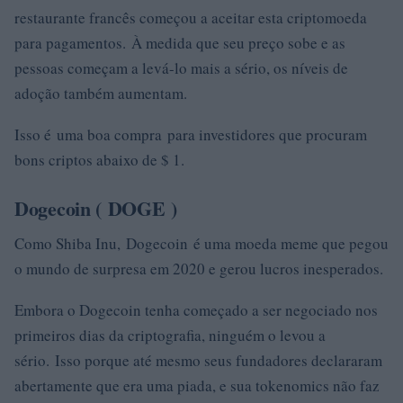
restaurante francês começou a aceitar esta criptomoeda
para pagamentos. À medida que seu preço sobe e as
pessoas começam a levá-lo mais a sério, os níveis de
adoção também aumentam.
Isso é uma boa compra para investidores que procuram
bons criptos abaixo de $ 1.
Dogecoin (
DOGE
)
Como Shiba Inu, Dogecoin é uma moeda meme que pegou
o mundo de surpresa em 2020 e gerou lucros inesperados.
Embora o Dogecoin tenha começado a ser negociado nos
primeiros dias da criptografia, ninguém o levou a
sério. Isso porque até mesmo seus fundadores declararam
abertamente que era uma piada, e sua tokenomics não faz