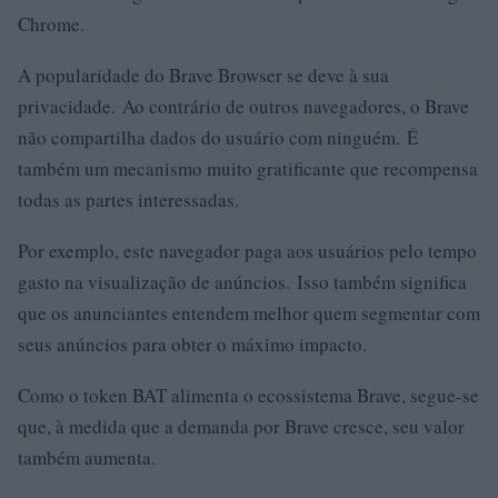
Chrome.
A popularidade do Brave Browser se deve à sua
privacidade. Ao contrário de outros navegadores, o Brave
não compartilha dados do usuário com ninguém. É
também um mecanismo muito gratificante que recompensa
todas as partes interessadas.
Por exemplo, este navegador paga aos usuários pelo tempo
gasto na visualização de anúncios. Isso também significa
que os anunciantes entendem melhor quem segmentar com
seus anúncios para obter o máximo impacto.
Como o token BAT alimenta o ecossistema Brave, segue-se
que, à medida que a demanda por Brave cresce, seu valor
também aumenta.