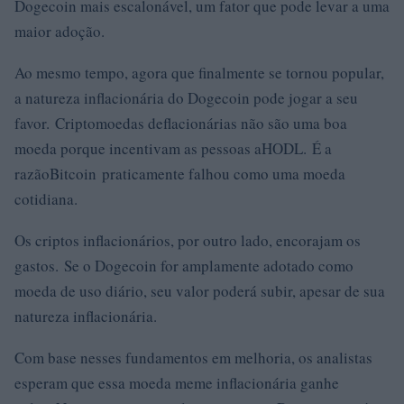
Dogecoin mais escalonável, um fator que pode levar a uma
maior adoção.
Ao mesmo tempo, agora que finalmente se tornou popular,
a natureza inflacionária do Dogecoin pode jogar a seu
favor. Criptomoedas deflacionárias não são uma boa
moeda porque incentivam as pessoas aHODL. É a
razãoBitcoin praticamente falhou como uma moeda
cotidiana.
Os criptos inflacionários, por outro lado, encorajam os
gastos. Se o Dogecoin for amplamente adotado como
moeda de uso diário, seu valor poderá subir, apesar de sua
natureza inflacionária.
Com base nesses fundamentos em melhoria, os analistas
esperam que essa moeda meme inflacionária ganhe