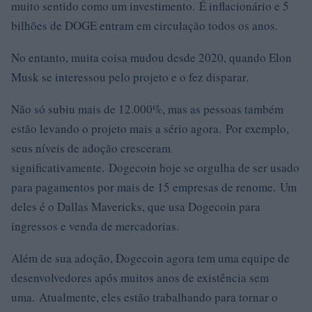
muito sentido como um investimento. É inflacionário e 5
bilhões de DOGE entram em circulação todos os anos.
No entanto, muita coisa mudou desde 2020, quando Elon
Musk se interessou pelo projeto e o fez disparar.
Não só subiu mais de 12.000%, mas as pessoas também
estão levando o projeto mais a sério agora. Por exemplo,
seus níveis de adoção cresceram
significativamente. Dogecoin hoje se orgulha de ser usado
para pagamentos por mais de 15 empresas de renome. Um
deles é o Dallas Mavericks, que usa Dogecoin para
ingressos e venda de mercadorias.
Além de sua adoção, Dogecoin agora tem uma equipe de
desenvolvedores após muitos anos de existência sem
uma. Atualmente, eles estão trabalhando para tornar o