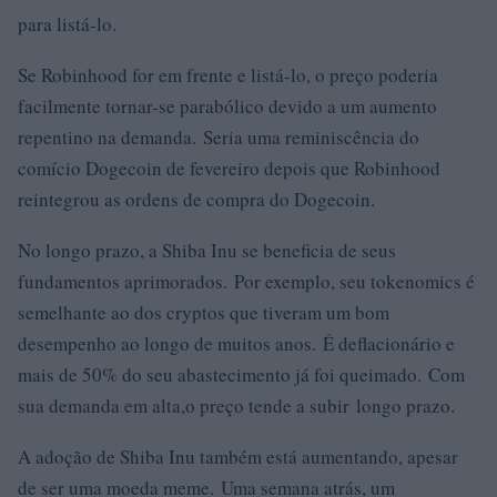
para listá-lo.
Se Robinhood for em frente e listá-lo, o preço poderia
facilmente tornar-se parabólico devido a um aumento
repentino na demanda. Seria uma reminiscência do
comício Dogecoin de fevereiro depois que Robinhood
reintegrou as ordens de compra do Dogecoin.
No longo prazo, a Shiba Inu se beneficia de seus
fundamentos aprimorados. Por exemplo, seu tokenomics é
semelhante ao dos cryptos que tiveram um bom
desempenho ao longo de muitos anos. É deflacionário e
mais de 50% do seu abastecimento já foi queimado. Com
sua demanda em alta,o preço tende a subir longo prazo.
A adoção de Shiba Inu também está aumentando, apesar
de ser uma moeda meme. Uma semana atrás, um