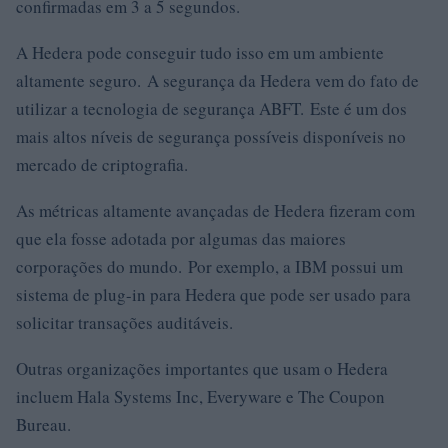
confirmadas em 3 a 5 segundos.
A Hedera pode conseguir tudo isso em um ambiente
altamente seguro. A segurança da Hedera vem do fato de
utilizar a tecnologia de segurança ABFT. Este é um dos
mais altos níveis de segurança possíveis disponíveis no
mercado de criptografia.
As métricas altamente avançadas de Hedera fizeram com
que ela fosse adotada por algumas das maiores
corporações do mundo. Por exemplo, a IBM possui um
sistema de plug-in para Hedera que pode ser usado para
solicitar transações auditáveis.
Outras organizações importantes que usam o Hedera
incluem Hala Systems Inc, Everyware e The Coupon
Bureau.