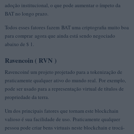
adoção institucional, o que pode aumentar o ímpeto da
BAT no longo prazo.
Todos esses fatores fazem BAT uma criptografia muito boa
para comprar agora que ainda está sendo negociado
abaixo de $ 1.
Ravencoin (
RVN
)
Ravencoiné um projeto projetado para a tokenização de
praticamente qualquer ativo do mundo real. Por exemplo,
pode ser usado para a representação virtual de títulos de
propriedade da terra.
Um dos principais fatores que tornam este blockchain
valioso é sua facilidade de uso. Praticamente qualquer
pessoa pode criar bens virtuais neste blockchain e trocá-