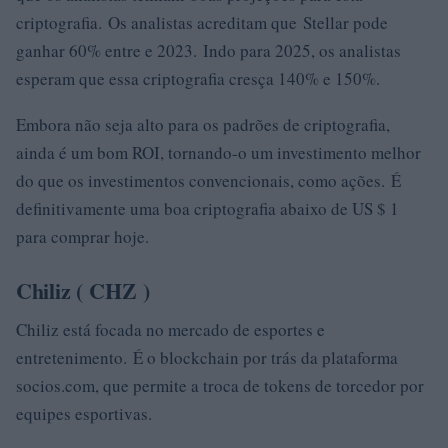
criptografia. Os analistas acreditam que Stellar pode
ganhar 60% entre e 2023. Indo para 2025, os analistas
esperam que essa criptografia cresça 140% e 150%.
Embora não seja alto para os padrões de criptografia,
ainda é um bom ROI, tornando-o um investimento melhor
do que os investimentos convencionais, como ações. É
definitivamente uma boa criptografia abaixo de US $ 1
para comprar hoje.
Chiliz (
CHZ
)
Chiliz está focada no mercado de esportes e
entretenimento. É o blockchain por trás da plataforma
socios.com, que permite a troca de tokens de torcedor por
equipes esportivas.