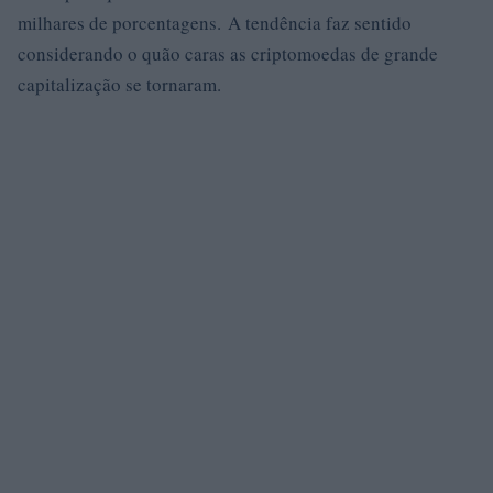
milhares de porcentagens. A tendência faz sentido
considerando o quão caras as criptomoedas de grande
capitalização se tornaram.