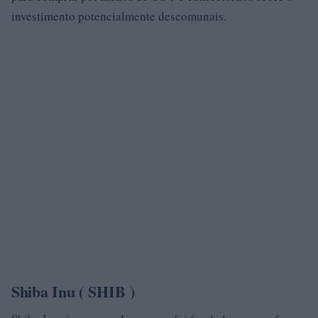
investimento potencialmente descomunais.
Shiba Inu (
SHIB
)