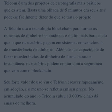
Telcoin é um dos projetos de criptografia mais práticos
que existem. Basta uma olhada de 5 minutos em seu site e
pode-se facilmente dizer do que se trata o projeto.
A Telcoin usa a tecnologia blockchain para tornar as
remessas de dinheiro instantâneas e muito mais baratas do
que o que os usuários pagam em sistemas convencionais
de transferência de dinheiro. Além de sua capacidade de
fazer transferências de dinheiro de forma barata e
instantânea, os usuários podem contar com a segurança
que vem com o blockchain.
Seu forte valor de uso viu o Telcoin crescer rapidamente
em adoção, e o mesmo se refletiu em seu preço. No
acumulado do ano, o Telcoin subiu 13.000% e não dá
sinais de melhora.