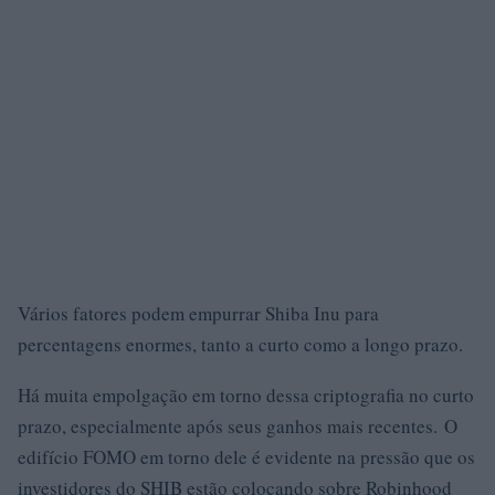
Vários fatores podem empurrar Shiba Inu para
percentagens enormes, tanto a curto como a longo prazo.
Há muita empolgação em torno dessa criptografia no curto
prazo, especialmente após seus ganhos mais recentes. O
edifício FOMO em torno dele é evidente na pressão que os
investidores do SHIB estão colocando sobre Robinhood