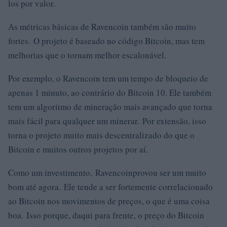
los por valor.
As métricas básicas de Ravencoin também são muito
fortes. O projeto é baseado no código Bitcoin, mas tem
melhorias que o tornam melhor escalonável.
Por exemplo, o Ravencoin tem um tempo de bloqueio de
apenas 1 minuto, ao contrário do Bitcoin 10. Ele também
tem um algoritmo de mineração mais avançado que torna
mais fácil para qualquer um minerar. Por extensão, isso
torna o projeto muito mais descentralizado do que o
Bitcoin e muitos outros projetos por aí.
Como um investimento, Ravencoinprovou ser um muito
bom até agora. Ele tende a ser fortemente correlacionado
ao Bitcoin nos movimentos de preços, o que é uma coisa
boa. Isso porque, daqui para frente, o preço do Bitcoin