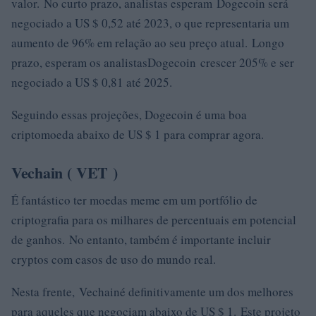
valor. No curto prazo, analistas esperam Dogecoin será
negociado a US $ 0,52 até 2023, o que representaria um
aumento de 96% em relação ao seu preço atual. Longo
prazo, esperam os analistasDogecoin crescer 205% e ser
negociado a US $ 0,81 até 2025.
Seguindo essas projeções, Dogecoin é uma boa
criptomoeda abaixo de US $ 1 para comprar agora.
Vechain (
VET
)
É fantástico ter moedas meme em um portfólio de
criptografia para os milhares de percentuais em potencial
de ganhos. No entanto, também é importante incluir
cryptos com casos de uso do mundo real.
Nesta frente, Vechainé definitivamente um dos melhores
para aqueles que negociam abaixo de US $ 1. Este projeto