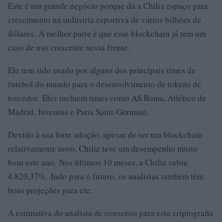
Este é um grande negócio porque dá a Chiliz espaço para
crescimento na indústria esportiva de vários bilhões de
dólares. A melhor parte é que esse blockchain já tem um
caso de uso crescente nessa frente.
Ele tem sido usado por alguns dos principais times de
futebol do mundo para o desenvolvimento de tokens de
torcedor. Eles incluem times como AS Roma, Atlético de
Madrid, Juventus e Paris Saint-Germain.
Devido à sua forte adoção, apesar de ser um blockchain
relativamente novo, Chiliz teve um desempenho muito
bom este ano. Nos últimos 10 meses, a Chiliz subiu
4.820,37%. Indo para o futuro, os analistas também têm
boas projeções para ele.
A estimativa do analista de consenso para esta criptografia