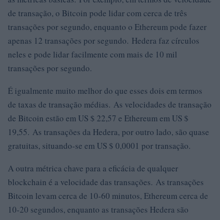
de transação, o Bitcoin pode lidar com cerca de três
transações por segundo, enquanto o Ethereum pode fazer
apenas 12 transações por segundo. Hedera faz círculos
neles e pode lidar facilmente com mais de 10 mil
transações por segundo.
É igualmente muito melhor do que esses dois em termos
de taxas de transação médias. As velocidades de transação
de Bitcoin estão em US $ 22,57 e Ethereum em US $
19,55. As transações da Hedera, por outro lado, são quase
gratuitas, situando-se em US $ 0,0001 por transação.
A outra métrica chave para a eficácia de qualquer
blockchain é a velocidade das transações. As transações
Bitcoin levam cerca de 10-60 minutos, Ethereum cerca de
10-20 segundos, enquanto as transações Hedera são