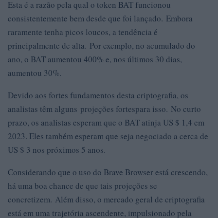
Esta é a razão pela qual o token BAT funcionou
consistentemente bem desde que foi lançado. Embora
raramente tenha picos loucos, a tendência é
principalmente de alta. Por exemplo, no acumulado do
ano, o BAT aumentou 400% e, nos últimos 30 dias,
aumentou 30%.
Devido aos fortes fundamentos desta criptografia, os
analistas têm alguns projeções fortespara isso. No curto
prazo, os analistas esperam que o BAT atinja US $ 1,4 em
2023. Eles também esperam que seja negociado a cerca de
US $ 3 nos próximos 5 anos.
Considerando que o uso do Brave Browser está crescendo,
há uma boa chance de que tais projeções se
concretizem. Além disso, o mercado geral de criptografia
está em uma trajetória ascendente, impulsionado pela