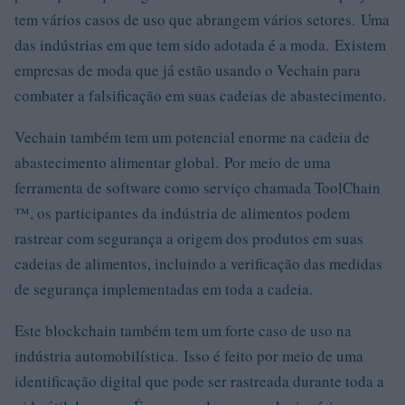
tem vários casos de uso que abrangem vários setores. Uma
das indústrias em que tem sido adotada é a moda. Existem
empresas de moda que já estão usando o Vechain para
combater a falsificação em suas cadeias de abastecimento.
Vechain também tem um potencial enorme na cadeia de
abastecimento alimentar global. Por meio de uma
ferramenta de software como serviço chamada ToolChain
™, os participantes da indústria de alimentos podem
rastrear com segurança a origem dos produtos em suas
cadeias de alimentos, incluindo a verificação das medidas
de segurança implementadas em toda a cadeia.
Este blockchain também tem um forte caso de uso na
indústria automobilística. Isso é feito por meio de uma
identificação digital que pode ser rastreada durante toda a