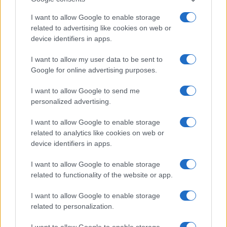
I want to allow Google to enable storage
related to advertising like cookies on web or
device identifiers in apps.
I want to allow my user data to be sent to
Google for online advertising purposes.
I want to allow Google to send me
personalized advertising.
Brent cai 8.3% e arrasta petróleo e ouro para baixo
I want to allow Google to enable storage
Rafael Oliveira · 7 ago 2026
related to analytics like cookies on web or
device identifiers in apps.
NÃO CLASSIFICADO
I want to allow Google to enable storage
related to functionality of the website or app.
I want to allow Google to enable storage
related to personalization.
I want to allow Google to enable storage