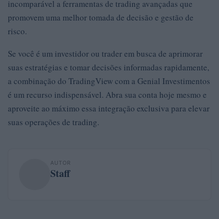
incomparável a ferramentas de trading avançadas que
promovem uma melhor tomada de decisão e gestão de
risco.
Se você é um investidor ou trader em busca de aprimorar
suas estratégias e tomar decisões informadas rapidamente,
a combinação do TradingView com a Genial Investimentos
é um recurso indispensável. Abra sua conta hoje mesmo e
aproveite ao máximo essa integração exclusiva para elevar
suas operações de trading.
AUTOR
Staff