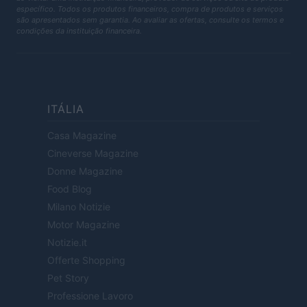
específico. Todos os produtos financeiros, compra de produtos e serviços
são apresentados sem garantia. Ao avaliar as ofertas, consulte os termos e
condições da instituição financeira.
ITÁLIA
Casa Magazine
Cineverse Magazine
Donne Magazine
Food Blog
Milano Notizie
Motor Magazine
Notizie.it
Offerte Shopping
Pet Story
Professione Lavoro