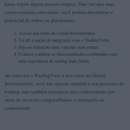
basta seguir alguns passos simples. Uma vez que suas
contas estejam conectadas, você poderá maximizar o
potencial de ambas as plataformas:
Acesse sua conta da Genial Investimentos.
Vá até a opção de integração com o TradingView.
Siga as instruções para vincular suas contas.
Comece a utilizar as funcionalidades combinadas para
uma experiência de trading mais fluida.
Ao conectar o TradingView à sua conta da Genial
Investimentos, você não apenas simplifica seu processo de
trading, mas também enriquece seu conhecimento por
meio de recursos compartilhados e interações na
comunidade.