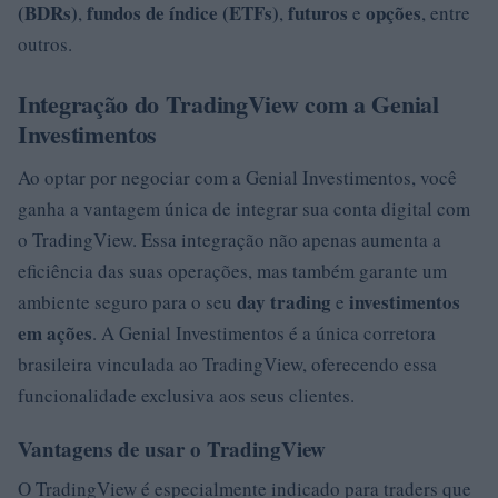
(BDRs)
fundos de índice (ETFs)
futuros
opções
,
,
e
, entre
outros.
Integração do TradingView com a Genial
Investimentos
Ao optar por negociar com a Genial Investimentos, você
ganha a vantagem única de integrar sua conta digital com
o TradingView. Essa integração não apenas aumenta a
eficiência das suas operações, mas também garante um
day trading
investimentos
ambiente seguro para o seu
e
em ações
. A Genial Investimentos é a única corretora
brasileira vinculada ao TradingView, oferecendo essa
funcionalidade exclusiva aos seus clientes.
Vantagens de usar o TradingView
O TradingView é especialmente indicado para traders que