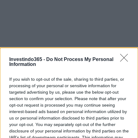
Investindo365 -
Do Not Process My Personal
Information
If you wish to opt-out of the sale, sharing to third parties, or
processing of your personal or sensitive information for
targeted advertising by us, please use the below opt-out
section to confirm your selection. Please note that after your
opt-out request is processed you may continue seeing
interest-based ads based on personal information utilized by
us or personal information disclosed to third parties prior to
your opt-out. You may separately opt-out of the further
Continue lendo
disclosure of your personal information by third parties on the
IAB’s list of downstream participants. This information may