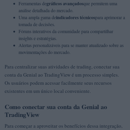
gráficos avançados
Ferramentas de
que permitem uma
análise detalhada do mercado.
indicadores técnicos
Uma ampla gama de
para aprimorar a
tomada de decisões.
Fóruns interativos da comunidade para compartilhar
insights e estratégias.
Alertas personalizáveis para se manter atualizado sobre as
movimentações do mercado.
Para centralizar suas atividades de trading, conectar sua
conta da Genial ao TradingView é um processo simples.
Os usuários podem acessar facilmente seus recursos
existentes em um único local conveniente.
Como conectar sua conta da Genial ao
TradingView
Para começar a aproveitar os benefícios dessa integração,