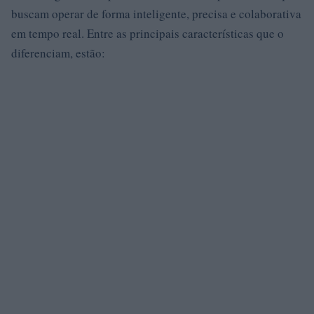
buscam operar de forma inteligente, precisa e colaborativa
em tempo real. Entre as principais características que o
diferenciam, estão: