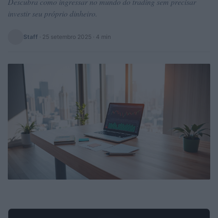
Descubra como ingressar no mundo do trading sem precisar
investir seu próprio dinheiro.
Staff
·
25 setembro 2025
· 4 min