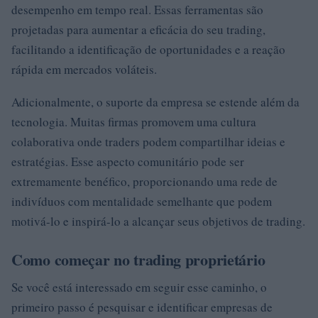
desempenho em tempo real. Essas ferramentas são
projetadas para aumentar a eficácia do seu trading,
facilitando a identificação de oportunidades e a reação
rápida em mercados voláteis.
Adicionalmente, o suporte da empresa se estende além da
tecnologia. Muitas firmas promovem uma cultura
colaborativa onde traders podem compartilhar ideias e
estratégias. Esse aspecto comunitário pode ser
extremamente benéfico, proporcionando uma rede de
indivíduos com mentalidade semelhante que podem
motivá-lo e inspirá-lo a alcançar seus objetivos de trading.
Como começar no trading proprietário
Se você está interessado em seguir esse caminho, o
primeiro passo é pesquisar e identificar empresas de