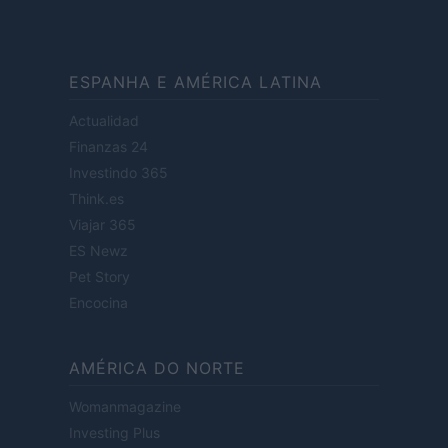
ESPANHA E AMÉRICA LATINA
Actualidad
Finanzas 24
Investindo 365
Think.es
Viajar 365
ES Newz
Pet Story
Encocina
AMÉRICA DO NORTE
Womanmagazine
Investing Plus