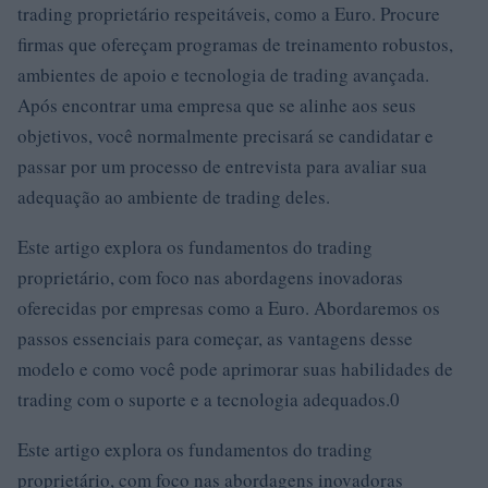
trading proprietário respeitáveis, como a Euro. Procure
firmas que ofereçam programas de treinamento robustos,
ambientes de apoio e tecnologia de trading avançada.
Após encontrar uma empresa que se alinhe aos seus
objetivos, você normalmente precisará se candidatar e
passar por um processo de entrevista para avaliar sua
adequação ao ambiente de trading deles.
Este artigo explora os fundamentos do trading
proprietário, com foco nas abordagens inovadoras
oferecidas por empresas como a Euro. Abordaremos os
passos essenciais para começar, as vantagens desse
modelo e como você pode aprimorar suas habilidades de
trading com o suporte e a tecnologia adequados.0
Este artigo explora os fundamentos do trading
proprietário, com foco nas abordagens inovadoras