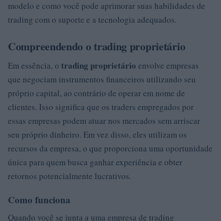
modelo e como você pode aprimorar suas habilidades de
trading com o suporte e a tecnologia adequados.
Compreendendo o trading proprietário
trading proprietário
Em essência, o
envolve empresas
que negociam instrumentos financeiros utilizando seu
próprio capital, ao contrário de operar em nome de
clientes. Isso significa que os traders empregados por
essas empresas podem atuar nos mercados sem arriscar
seu próprio dinheiro. Em vez disso, eles utilizam os
recursos da empresa, o que proporciona uma oportunidade
única para quem busca ganhar experiência e obter
retornos potencialmente lucrativos.
Como funciona
Quando você se junta a uma empresa de trading