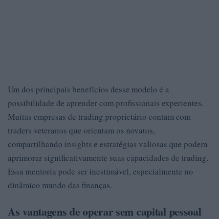
Um dos principais benefícios desse modelo é a
possibilidade de aprender com profissionais experientes.
Muitas empresas de trading proprietário contam com
traders veteranos que orientam os novatos,
compartilhando insights e estratégias valiosas que podem
aprimorar significativamente suas capacidades de trading.
Essa mentoria pode ser inestimável, especialmente no
dinâmico mundo das finanças.
As vantagens de operar sem capital pessoal