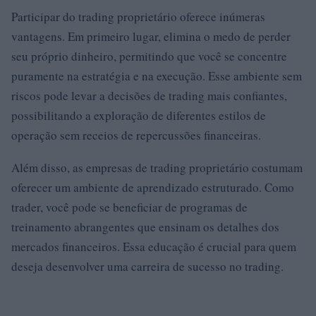
Participar do trading proprietário oferece inúmeras
vantagens. Em primeiro lugar, elimina o medo de perder
seu próprio dinheiro, permitindo que você se concentre
puramente na estratégia e na execução. Esse ambiente sem
riscos pode levar a decisões de trading mais confiantes,
possibilitando a exploração de diferentes estilos de
operação sem receios de repercussões financeiras.
Além disso, as empresas de trading proprietário costumam
oferecer um ambiente de aprendizado estruturado. Como
trader, você pode se beneficiar de programas de
treinamento abrangentes que ensinam os detalhes dos
mercados financeiros. Essa educação é crucial para quem
deseja desenvolver uma carreira de sucesso no trading.