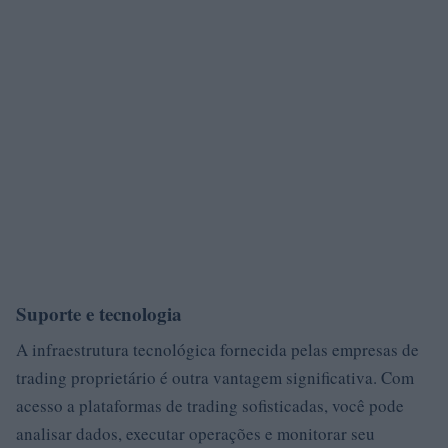
Suporte e tecnologia
A infraestrutura tecnológica fornecida pelas empresas de
trading proprietário é outra vantagem significativa. Com
acesso a plataformas de trading sofisticadas, você pode
analisar dados, executar operações e monitorar seu