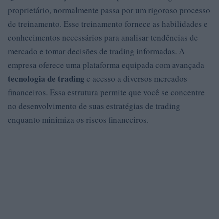
proprietário, normalmente passa por um rigoroso processo
de treinamento. Esse treinamento fornece as habilidades e
conhecimentos necessários para analisar tendências de
mercado e tomar decisões de trading informadas. A
empresa oferece uma plataforma equipada com avançada
tecnologia de trading
e acesso a diversos mercados
financeiros. Essa estrutura permite que você se concentre
no desenvolvimento de suas estratégias de trading
enquanto minimiza os riscos financeiros.