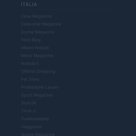
ITÁLIA
Casa Magazine
Cineverse Magazine
Donne Magazine
Food Blog
Milano Notizie
Motor Magazine
Notizie.it
Offerte Shopping
Pet Story
Professione Lavoro
Sport Magazine
Style24
Think.it
Tuobenessere
Viaggiamo
Nonne Magazine