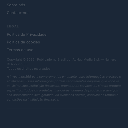
Sobre nós
Contate-nos
LEGAL
Política de Privacidade
Política de cookies
Termos de uso
Copyright © 2026 · Publicado no Brasil por AdHub Media S.r.l. — Número
REA 2729933
Todos os direitos reservados
A Investindo365 está comprometida em manter suas informações precisas e
atualizadas. Essas informações podem ser diferentes daquelas que você vê
ao visitar uma instituição financeira, provedor de serviços ou site de produto
específico. Todos os produtos financeiros, compra de produtos e serviços
são apresentados sem garantia. Ao avaliar as ofertas, consulte os termos e
condições da instituição financeira.