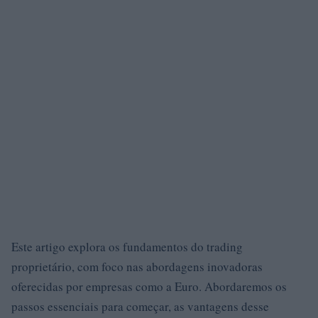
Este artigo explora os fundamentos do trading
proprietário, com foco nas abordagens inovadoras
oferecidas por empresas como a Euro. Abordaremos os
passos essenciais para começar, as vantagens desse