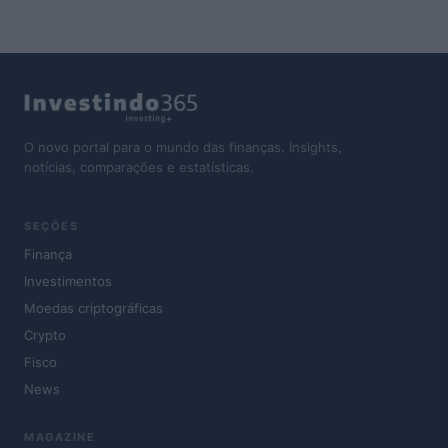
O novo portal para o mundo das finanças. Insights,
notícias, comparações e estatísticas.
SEÇÕES
Finança
Investimentos
Moedas criptográficas
Crypto
Fisco
News
MAGAZINE