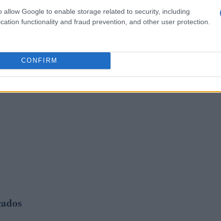
o allow Google to enable storage related to security, including
cation functionality and fraud prevention, and other user protection.
CONFIRM
çados