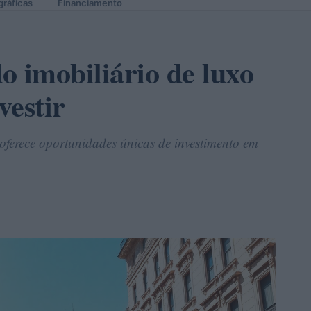
gráficas
Financiamento
o imobiliário de luxo
vestir
oferece oportunidades únicas de investimento em