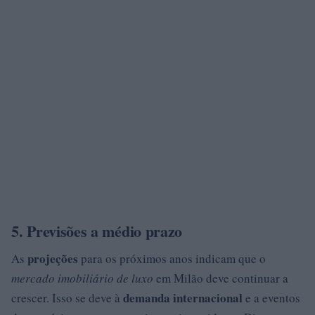
5. Previsões a médio prazo
projeções
As
para os próximos anos indicam que o
mercado imobiliário de luxo
em Milão deve continuar a
demanda internacional
crescer. Isso se deve à
e a eventos