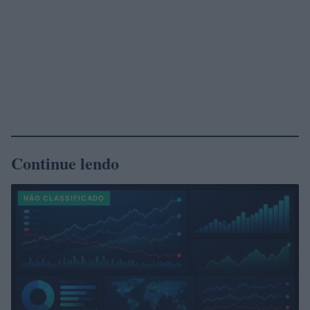
Continue lendo
NÃO CLASSIFICADO