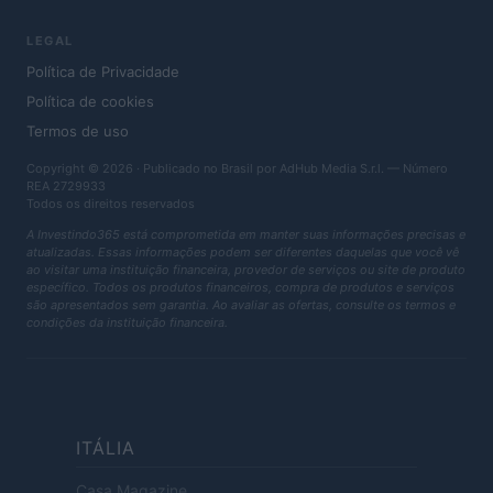
LEGAL
Política de Privacidade
Política de cookies
Termos de uso
Copyright © 2026 · Publicado no Brasil por AdHub Media S.r.l. — Número
REA 2729933
Todos os direitos reservados
A Investindo365 está comprometida em manter suas informações precisas e
atualizadas. Essas informações podem ser diferentes daquelas que você vê
ao visitar uma instituição financeira, provedor de serviços ou site de produto
específico. Todos os produtos financeiros, compra de produtos e serviços
são apresentados sem garantia. Ao avaliar as ofertas, consulte os termos e
condições da instituição financeira.
ITÁLIA
Casa Magazine