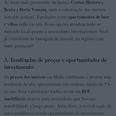
Centro Histórico
As áreas mais procuradas incluem o
,
Brera
Porta Venezia
e
, onde a valorização dos imóveis
apartamentos de luxo
tem sido notável. Tipologias como
villas
e
estão em alta. Essas opções atendem tanto ao
mercado local quanto a investidores internacionais. Você
já considerou as vantagens de investir em regiões com
tanto potencial?
3. Tendências de preços e oportunidades de
investimento
preços dos imóveis
Os
em Milão continuam a mostrar uma
tendência de alta, apresentando um aumento médio de 5%
ROI
ao ano. Essa valorização traduz-se em um
imobiliário
atrativo para investidores que buscam
rentabilidade a longo prazo. Além disso, a revitalização de
áreas periféricas revela oportunidades de investimento