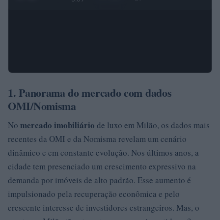
1. Panorama do mercado com dados
OMI/Nomisma
mercado imobiliário
No
de luxo em Milão, os dados mais
recentes da OMI e da Nomisma revelam um cenário
dinâmico e em constante evolução. Nos últimos anos, a
cidade tem presenciado um crescimento expressivo na
demanda por imóveis de alto padrão. Esse aumento é
impulsionado pela recuperação econômica e pelo
crescente interesse de investidores estrangeiros. Mas, o