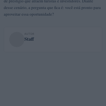
de prestígio que atraem turistas e investidores. Diante
desse cenário, a pergunta que fica é: você está pronto para
aproveitar essa oportunidade?
AUTOR
Staff