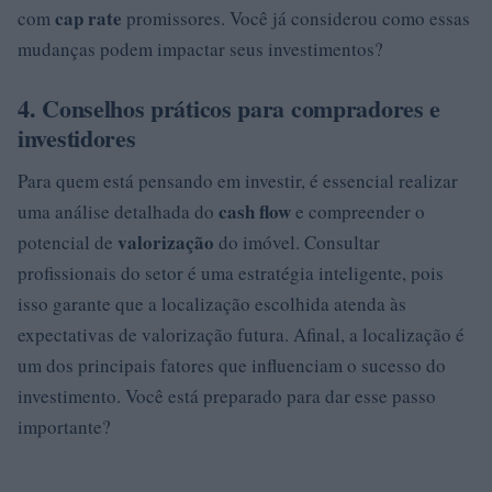
cap rate
com
promissores. Você já considerou como essas
mudanças podem impactar seus investimentos?
4. Conselhos práticos para compradores e
investidores
Para quem está pensando em investir, é essencial realizar
cash flow
uma análise detalhada do
e compreender o
valorização
potencial de
do imóvel. Consultar
profissionais do setor é uma estratégia inteligente, pois
isso garante que a localização escolhida atenda às
expectativas de valorização futura. Afinal, a localização é
um dos principais fatores que influenciam o sucesso do
investimento. Você está preparado para dar esse passo
importante?