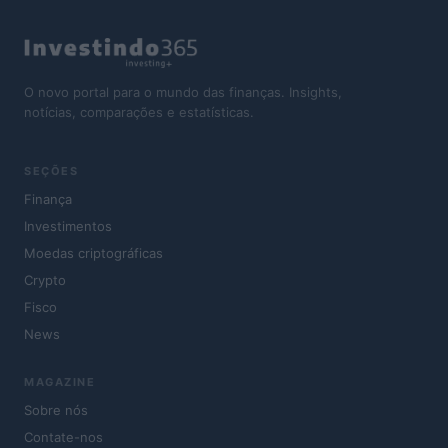
O novo portal para o mundo das finanças. Insights,
notícias, comparações e estatísticas.
SEÇÕES
Finança
Investimentos
Moedas criptográficas
Crypto
Fisco
News
MAGAZINE
Sobre nós
Contate-nos