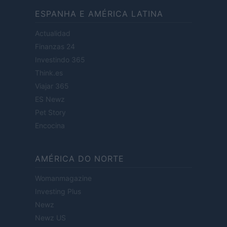
ESPANHA E AMÉRICA LATINA
Actualidad
Finanzas 24
Investindo 365
Think.es
Viajar 365
ES Newz
Pet Story
Encocina
AMÉRICA DO NORTE
Womanmagazine
Investing Plus
Newz
Newz US