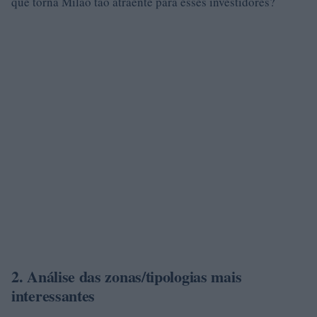
que torna Milão tão atraente para esses investidores?
2. Análise das zonas/tipologias mais
interessantes