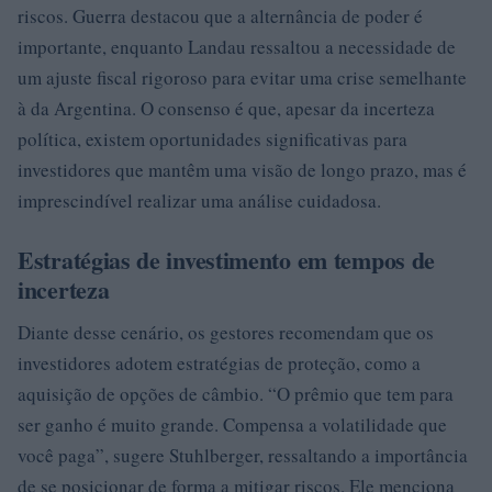
riscos. Guerra destacou que a alternância de poder é
importante, enquanto Landau ressaltou a necessidade de
um ajuste fiscal rigoroso para evitar uma crise semelhante
à da Argentina. O consenso é que, apesar da incerteza
política, existem oportunidades significativas para
investidores que mantêm uma visão de longo prazo, mas é
imprescindível realizar uma análise cuidadosa.
Estratégias de investimento em tempos de
incerteza
Diante desse cenário, os gestores recomendam que os
investidores adotem estratégias de proteção, como a
aquisição de opções de câmbio. “O prêmio que tem para
ser ganho é muito grande. Compensa a volatilidade que
você paga”, sugere Stuhlberger, ressaltando a importância
de se posicionar de forma a mitigar riscos. Ele menciona