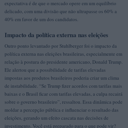
expectativa é de que o mercado opere em um equilíbrio
delicado, com uma divisão que não ultrapasse os 60% a
40% em favor de um dos candidatos.
Impacto da política externa nas eleições
Outro ponto levantado por Stuhlberger foi o impacto da
política externa nas eleições brasileiras, especialmente em
relação à postura do presidente americano, Donald Trump.
Ele alertou que a possibilidade de tarifas elevadas
impostas aos produtos brasileiros poderia criar um clima
de instabilidade. “Se Trump fizer acordos com tarifas mais
baixas e o Brasil ficar com tarifas elevadas, a culpa recairá
sobre o governo brasileiro”, ressaltou. Essa dinâmica pode
moldar a percepção pública e influenciar o resultado das
eleições, gerando um efeito cascata nas decisões de
investimento. Você está preparado para o que pode vir?