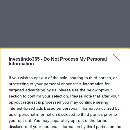
Investindo365 -
Do Not Process My Personal
Information
If you wish to opt-out of the sale, sharing to third parties, or
processing of your personal or sensitive information for
targeted advertising by us, please use the below opt-out
section to confirm your selection. Please note that after your
opt-out request is processed you may continue seeing
interest-based ads based on personal information utilized by
us or personal information disclosed to third parties prior to
your opt-out. You may separately opt-out of the further
Continue lendo
disclosure of your personal information by third parties on the