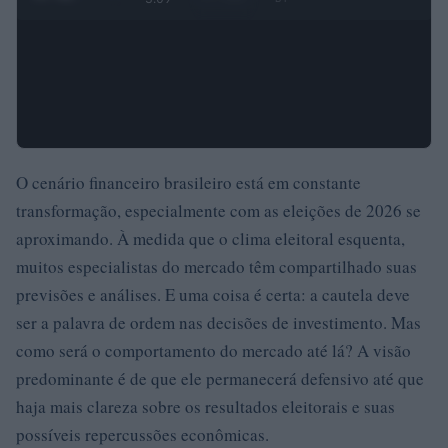
O cenário financeiro brasileiro está em constante
transformação, especialmente com as eleições de 2026 se
aproximando. À medida que o clima eleitoral esquenta,
muitos especialistas do mercado têm compartilhado suas
previsões e análises. E uma coisa é certa: a cautela deve
ser a palavra de ordem nas decisões de investimento. Mas
como será o comportamento do mercado até lá? A visão
predominante é de que ele permanecerá defensivo até que
haja mais clareza sobre os resultados eleitorais e suas
possíveis repercussões econômicas.