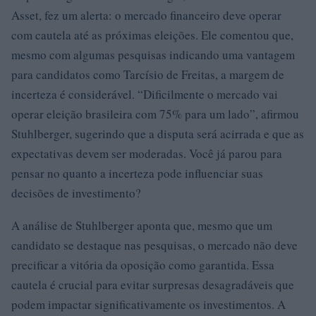
Asset, fez um alerta: o mercado financeiro deve operar
com cautela até as próximas eleições. Ele comentou que,
mesmo com algumas pesquisas indicando uma vantagem
para candidatos como Tarcísio de Freitas, a margem de
incerteza é considerável. “Dificilmente o mercado vai
operar eleição brasileira com 75% para um lado”, afirmou
Stuhlberger, sugerindo que a disputa será acirrada e que as
expectativas devem ser moderadas. Você já parou para
pensar no quanto a incerteza pode influenciar suas
decisões de investimento?
A análise de Stuhlberger aponta que, mesmo que um
candidato se destaque nas pesquisas, o mercado não deve
precificar a vitória da oposição como garantida. Essa
cautela é crucial para evitar surpresas desagradáveis que
podem impactar significativamente os investimentos. A