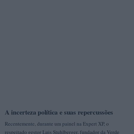
A incerteza política e suas repercussões
Recentemente, durante um painel na Expert XP, o
respeitado gestor Luis Stuhlberger, fundador da Verde