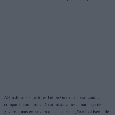
Além disso, os gestores Felipe Guerra e João Landau
compartilham uma visão otimista sobre a mudança de
governo, mas enfatizam que essa transição não é isenta de