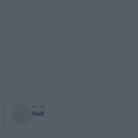
AUTOR
Staff