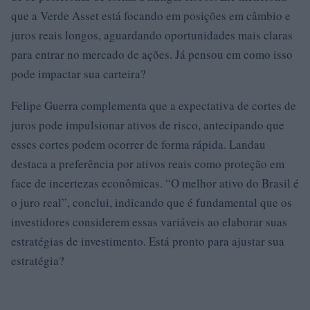
que a Verde Asset está focando em posições em câmbio e
juros reais longos, aguardando oportunidades mais claras
para entrar no mercado de ações. Já pensou em como isso
pode impactar sua carteira?
Felipe Guerra complementa que a expectativa de cortes de
juros pode impulsionar ativos de risco, antecipando que
esses cortes podem ocorrer de forma rápida. Landau
destaca a preferência por ativos reais como proteção em
face de incertezas econômicas. “O melhor ativo do Brasil é
o juro real”, conclui, indicando que é fundamental que os
investidores considerem essas variáveis ao elaborar suas
estratégias de investimento. Está pronto para ajustar sua
estratégia?