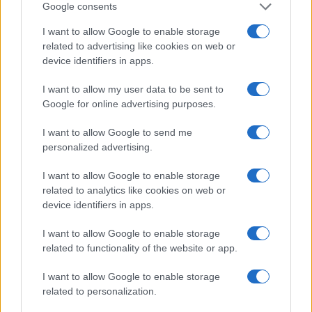
Google consents
I want to allow Google to enable storage
related to advertising like cookies on web or
device identifiers in apps.
I want to allow my user data to be sent to
Google for online advertising purposes.
I want to allow Google to send me
personalized advertising.
Tensões diplomáticas entre Brasil e Argentina: o que está em
I want to allow Google to enable storage
jogo
related to analytics like cookies on web or
Rafael Oliveira · 4 ago 2026
device identifiers in apps.
NÃO CLASSIFICADO
I want to allow Google to enable storage
related to functionality of the website or app.
I want to allow Google to enable storage
related to personalization.