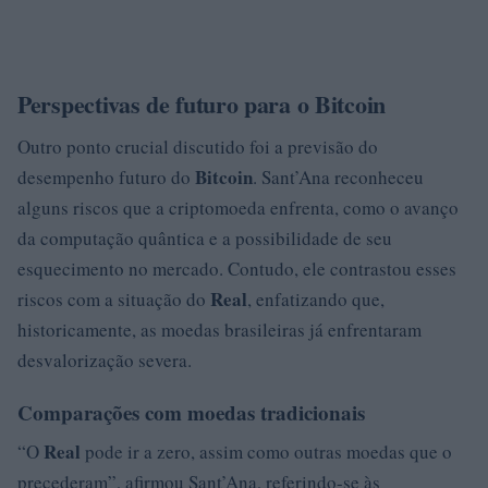
Perspectivas de futuro para o Bitcoin
Outro ponto crucial discutido foi a previsão do
Bitcoin
desempenho futuro do
. Sant’Ana reconheceu
alguns riscos que a criptomoeda enfrenta, como o avanço
da computação quântica e a possibilidade de seu
esquecimento no mercado. Contudo, ele contrastou esses
Real
riscos com a situação do
, enfatizando que,
historicamente, as moedas brasileiras já enfrentaram
desvalorização severa.
Comparações com moedas tradicionais
Real
“O
pode ir a zero, assim como outras moedas que o
precederam”, afirmou Sant’Ana, referindo-se às