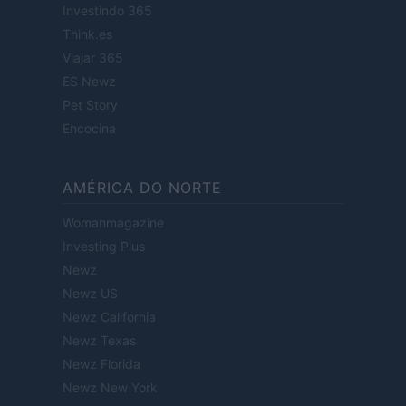
Investindo 365
Think.es
Viajar 365
ES Newz
Pet Story
Encocina
AMÉRICA DO NORTE
Womanmagazine
Investing Plus
Newz
Newz US
Newz California
Newz Texas
Newz Florida
Newz New York