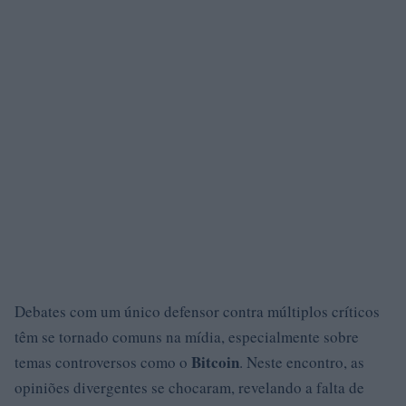
Debates com um único defensor contra múltiplos críticos
têm se tornado comuns na mídia, especialmente sobre
Bitcoin
temas controversos como o
. Neste encontro, as
opiniões divergentes se chocaram, revelando a falta de