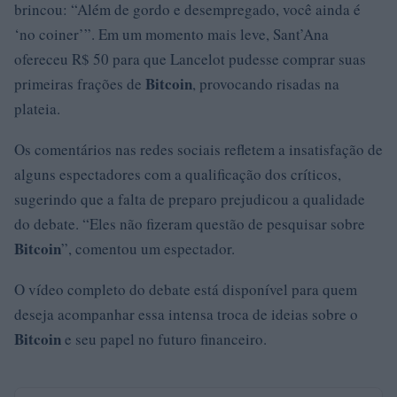
brincou: “Além de gordo e desempregado, você ainda é
‘no coiner’”. Em um momento mais leve, Sant’Ana
ofereceu R$ 50 para que Lancelot pudesse comprar suas
Bitcoin
primeiras frações de
, provocando risadas na
plateia.
Os comentários nas redes sociais refletem a insatisfação de
alguns espectadores com a qualificação dos críticos,
sugerindo que a falta de preparo prejudicou a qualidade
do debate. “Eles não fizeram questão de pesquisar sobre
Bitcoin
”, comentou um espectador.
O vídeo completo do debate está disponível para quem
deseja acompanhar essa intensa troca de ideias sobre o
Bitcoin
e seu papel no futuro financeiro.