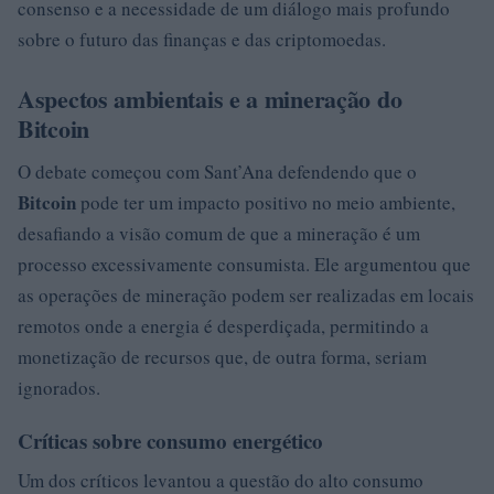
consenso e a necessidade de um diálogo mais profundo
sobre o futuro das finanças e das criptomoedas.
Aspectos ambientais e a mineração do
Bitcoin
O debate começou com Sant’Ana defendendo que o
Bitcoin
pode ter um impacto positivo no meio ambiente,
desafiando a visão comum de que a mineração é um
processo excessivamente consumista. Ele argumentou que
as operações de mineração podem ser realizadas em locais
remotos onde a energia é desperdiçada, permitindo a
monetização de recursos que, de outra forma, seriam
ignorados.
Críticas sobre consumo energético
Um dos críticos levantou a questão do alto consumo