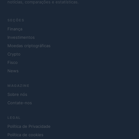
notícias, comparações e estatísticas.
SEÇÕES
Finança
Investimentos
Moedas criptográficas
Crypto
Fisco
News
MAGAZINE
Sobre nós
Contate-nos
LEGAL
Política de Privacidade
Política de cookies