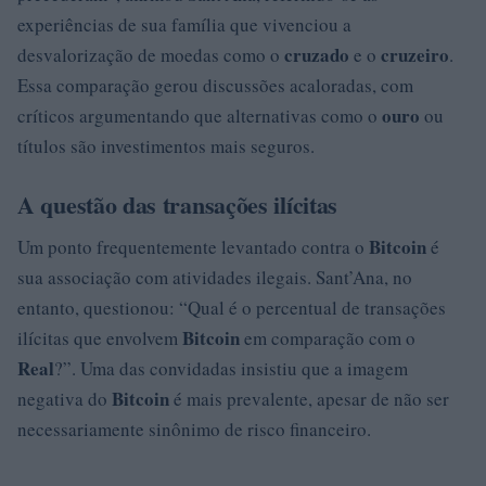
experiências de sua família que vivenciou a
cruzado
cruzeiro
desvalorização de moedas como o
e o
.
Essa comparação gerou discussões acaloradas, com
ouro
críticos argumentando que alternativas como o
ou
títulos são investimentos mais seguros.
A questão das transações ilícitas
Bitcoin
Um ponto frequentemente levantado contra o
é
sua associação com atividades ilegais. Sant’Ana, no
entanto, questionou: “Qual é o percentual de transações
Bitcoin
ilícitas que envolvem
em comparação com o
Real
?”. Uma das convidadas insistiu que a imagem
Bitcoin
negativa do
é mais prevalente, apesar de não ser
necessariamente sinônimo de risco financeiro.