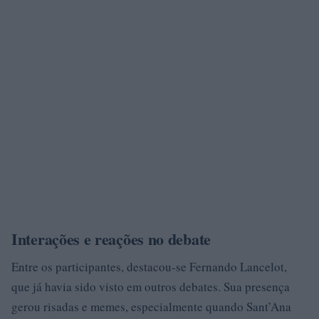
Interações e reações no debate
Entre os participantes, destacou-se Fernando Lancelot,
que já havia sido visto em outros debates. Sua presença
gerou risadas e memes, especialmente quando Sant’Ana