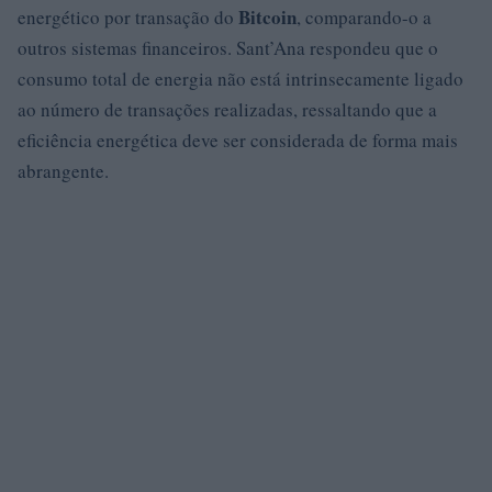
Bitcoin
energético por transação do
, comparando-o a
outros sistemas financeiros. Sant’Ana respondeu que o
consumo total de energia não está intrinsecamente ligado
ao número de transações realizadas, ressaltando que a
eficiência energética deve ser considerada de forma mais
abrangente.