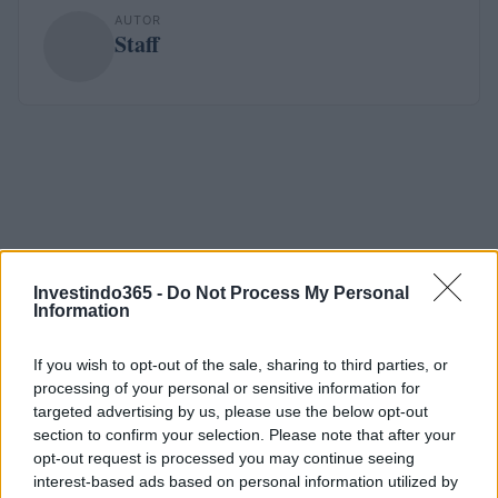
AUTOR
Staff
Investindo365 -
Do Not Process My Personal
Information
If you wish to opt-out of the sale, sharing to third parties, or
processing of your personal or sensitive information for
targeted advertising by us, please use the below opt-out
section to confirm your selection. Please note that after your
opt-out request is processed you may continue seeing
interest-based ads based on personal information utilized by