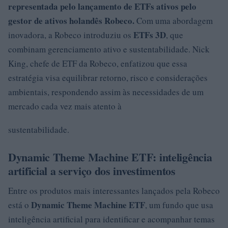
representada pelo lançamento de
ETFs ativos
pelo
gestor de ativos holandês Robeco.
Com uma abordagem
ETFs 3D
inovadora, a Robeco introduziu os
, que
combinam gerenciamento ativo e sustentabilidade. Nick
King, chefe de ETF da Robeco, enfatizou que essa
estratégia visa equilibrar retorno, risco e considerações
ambientais, respondendo assim às necessidades de um
mercado cada vez mais atento à
sustentabilidade.
Dynamic Theme Machine ETF: inteligência
artificial a serviço dos investimentos
Entre os produtos mais interessantes lançados pela Robeco
Dynamic Theme Machine ETF
está o
, um fundo que usa
inteligência artificial para identificar e acompanhar temas