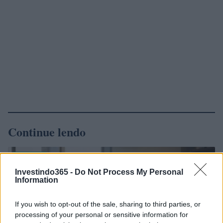
Continue lendo
FINANÇA
Investindo365 -
Do Not Process My Personal
Information
If you wish to opt-out of the sale, sharing to third parties, or
processing of your personal or sensitive information for