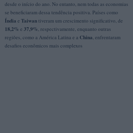
desde o início do ano. No entanto, nem todas as economias
se beneficiaram dessa tendência positiva. Países como
Índia
Taiwan
e
tiveram um crescimento significativo, de
18,2%
37,9%
e
, respectivamente, enquanto outras
China
regiões, como a América Latina e a
, enfrentaram
desafios econômicos mais complexos