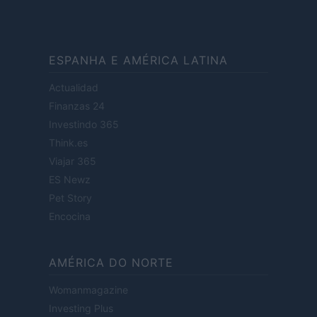
ESPANHA E AMÉRICA LATINA
Actualidad
Finanzas 24
Investindo 365
Think.es
Viajar 365
ES Newz
Pet Story
Encocina
AMÉRICA DO NORTE
Womanmagazine
Investing Plus