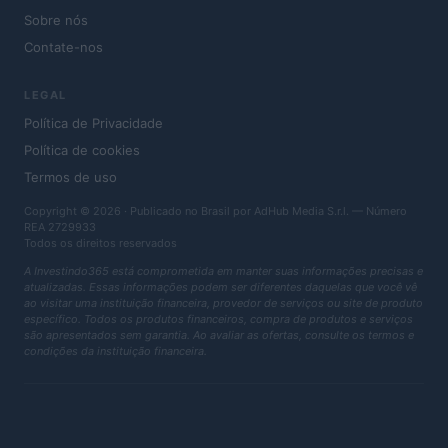
Sobre nós
Contate-nos
LEGAL
Política de Privacidade
Política de cookies
Termos de uso
Copyright © 2026 · Publicado no Brasil por AdHub Media S.r.l. — Número
REA 2729933
Todos os direitos reservados
A Investindo365 está comprometida em manter suas informações precisas e
atualizadas. Essas informações podem ser diferentes daquelas que você vê
ao visitar uma instituição financeira, provedor de serviços ou site de produto
específico. Todos os produtos financeiros, compra de produtos e serviços
são apresentados sem garantia. Ao avaliar as ofertas, consulte os termos e
condições da instituição financeira.