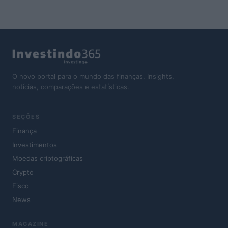
O novo portal para o mundo das finanças. Insights,
notícias, comparações e estatísticas.
SEÇÕES
Finança
Investimentos
Moedas criptográficas
Crypto
Fisco
News
MAGAZINE