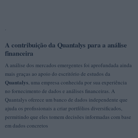
.
A contribuição da Quantalys para a análise
financeira
A análise dos mercados emergentes foi aprofundada ainda
mais graças ao apoio do escritório de estudos da
Quantalys
, uma empresa conhecida por sua experiência
no fornecimento de dados e análises financeiras. A
Quantalys oferece um banco de dados independente que
ajuda os profissionais a criar portfólios diversificados,
permitindo que eles tomem decisões informadas com base
em dados concretos