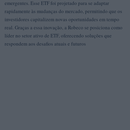
emergentes. Esse ETF foi projetado para se adaptar
rapidamente às mudanças do mercado, permitindo que os
investidores capitalizem novas oportunidades em tempo
real. Graças a essa inovação, a Robeco se posiciona como
líder no setor ativo de ETF, oferecendo soluções que
respondem aos desafios atuais e futuros