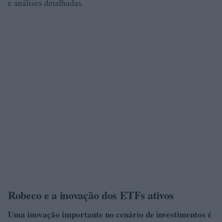
e análises detalhadas.
Robeco e a inovação dos ETFs ativos
Uma inovação importante no cenário de investimentos é