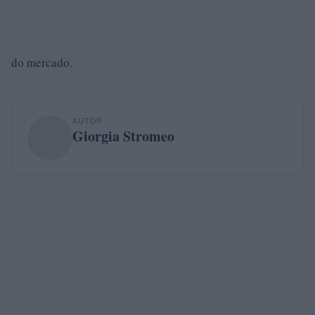
do mercado.
AUTOR
Giorgia Stromeo