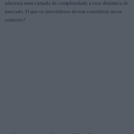
adiciona uma camada de complexidade a essa dinâmica de
mercado. O que os investidores devem considerar nesse
contexto?