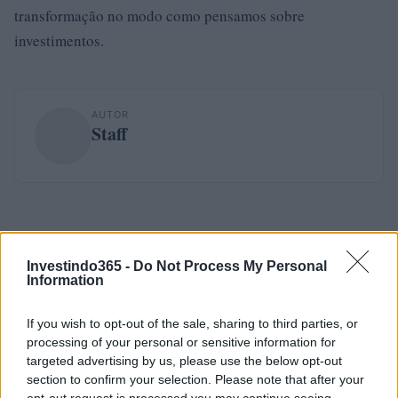
transformação no modo como pensamos sobre
investimentos.
AUTOR
Staff
Investindo365 -
Do Not Process My Personal
Information
If you wish to opt-out of the sale, sharing to third parties, or
processing of your personal or sensitive information for
targeted advertising by us, please use the below opt-out
section to confirm your selection. Please note that after your