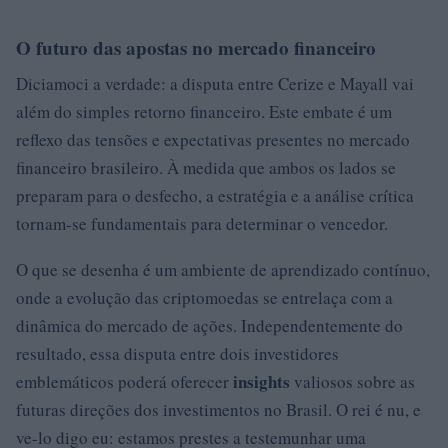
O futuro das apostas no mercado financeiro
Diciamoci a verdade: a disputa entre Cerize e Mayall vai
além do simples retorno financeiro. Este embate é um
reflexo das tensões e expectativas presentes no mercado
financeiro brasileiro. À medida que ambos os lados se
preparam para o desfecho, a estratégia e a análise crítica
tornam-se fundamentais para determinar o vencedor.
O que se desenha é um ambiente de aprendizado contínuo,
onde a evolução das criptomoedas se entrelaça com a
dinâmica do mercado de ações. Independentemente do
resultado, essa disputa entre dois investidores
insights
emblemáticos poderá oferecer
valiosos sobre as
futuras direções dos investimentos no Brasil. O rei é nu, e
ve-lo digo eu: estamos prestes a testemunhar uma