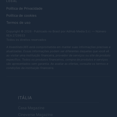
LEGAL
Política de Privacidade
Política de cookies
Termos de uso
Copyright © 2026 · Publicado no Brasil por AdHub Media S.r.l. — Número
REA 2729933
Todos os direitos reservados
A Investindo365 está comprometida em manter suas informações precisas e
atualizadas. Essas informações podem ser diferentes daquelas que você vê
ao visitar uma instituição financeira, provedor de serviços ou site de produto
específico. Todos os produtos financeiros, compra de produtos e serviços
são apresentados sem garantia. Ao avaliar as ofertas, consulte os termos e
condições da instituição financeira.
ITÁLIA
Casa Magazine
Cineverse Magazine