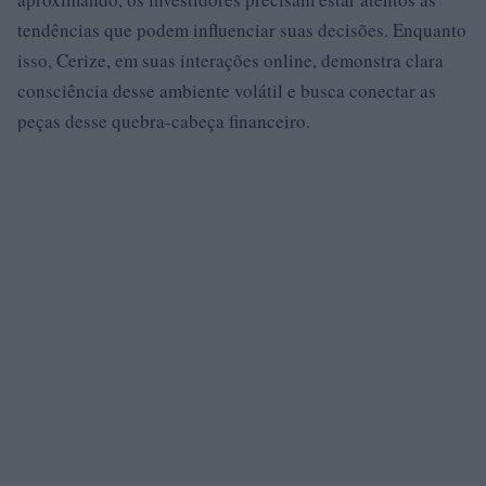
tendências que podem influenciar suas decisões. Enquanto
isso, Cerize, em suas interações online, demonstra clara
consciência desse ambiente volátil e busca conectar as
peças desse quebra-cabeça financeiro.