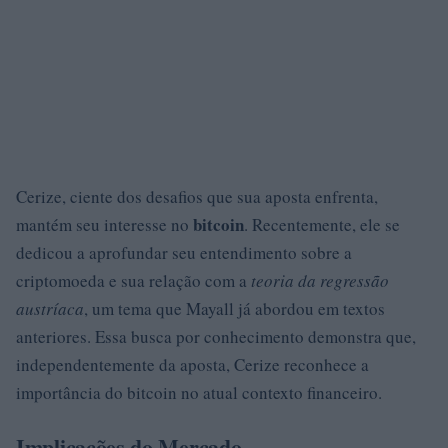
Cerize, ciente dos desafios que sua aposta enfrenta,
bitcoin
mantém seu interesse no
. Recentemente, ele se
dedicou a aprofundar seu entendimento sobre a
criptomoeda e sua relação com a
teoria da regressão
austríaca
, um tema que Mayall já abordou em textos
anteriores. Essa busca por conhecimento demonstra que,
independentemente da aposta, Cerize reconhece a
importância do bitcoin no atual contexto financeiro.
Implicações do Mercado