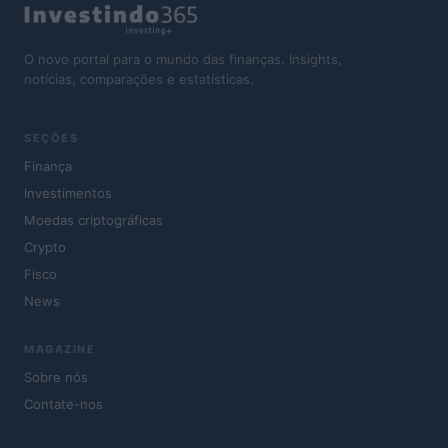
O novo portal para o mundo das finanças. Insights,
notícias, comparações e estatísticas.
SEÇÕES
Finança
Investimentos
Moedas criptográficas
Crypto
Fisco
News
MAGAZINE
Sobre nós
Contate-nos