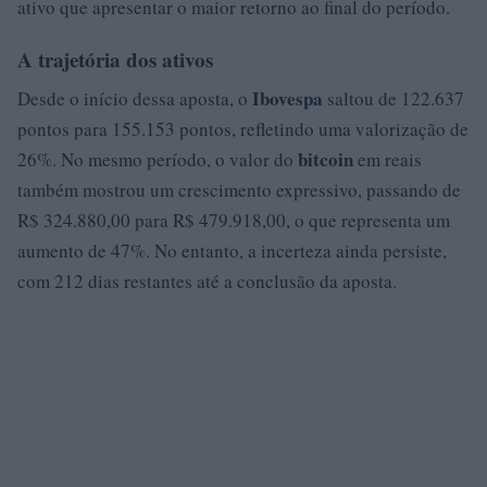
ativo que apresentar o maior retorno ao final do período.
A trajetória dos ativos
Ibovespa
Desde o início dessa aposta, o
saltou de 122.637
pontos para 155.153 pontos, refletindo uma valorização de
bitcoin
26%. No mesmo período, o valor do
em reais
também mostrou um crescimento expressivo, passando de
R$ 324.880,00 para R$ 479.918,00, o que representa um
aumento de 47%. No entanto, a incerteza ainda persiste,
com 212 dias restantes até a conclusão da aposta.