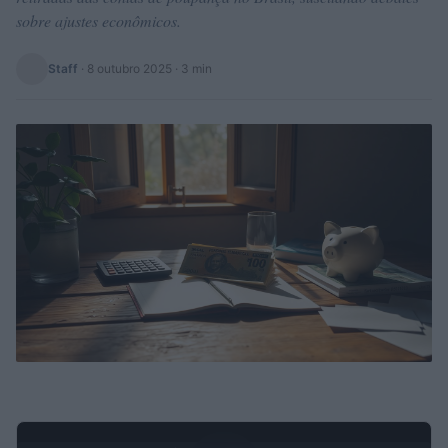
sobre ajustes econômicos.
Staff
·
8 outubro 2025
· 3 min