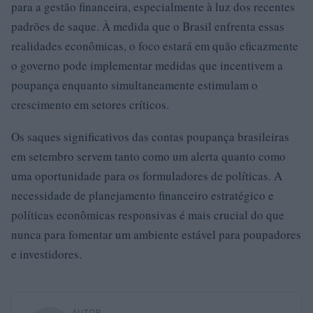
para a gestão financeira, especialmente à luz dos recentes
padrões de saque. À medida que o Brasil enfrenta essas
realidades econômicas, o foco estará em quão eficazmente
o governo pode implementar medidas que incentivem a
poupança enquanto simultaneamente estimulam o
crescimento em setores críticos.
Os saques significativos das contas poupança brasileiras
em setembro servem tanto como um alerta quanto como
uma oportunidade para os formuladores de políticas. A
necessidade de planejamento financeiro estratégico e
políticas econômicas responsivas é mais crucial do que
nunca para fomentar um ambiente estável para poupadores
e investidores.
AUTOR