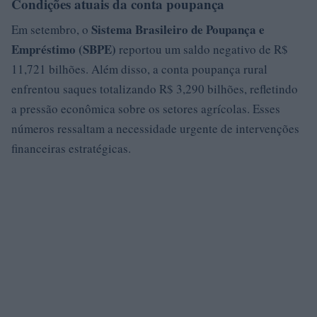
Condições atuais da conta poupança
Sistema Brasileiro de Poupança e
Em setembro, o
Empréstimo (SBPE)
reportou um saldo negativo de R$
11,721 bilhões. Além disso, a conta poupança rural
enfrentou saques totalizando R$ 3,290 bilhões, refletindo
a pressão econômica sobre os setores agrícolas. Esses
números ressaltam a necessidade urgente de intervenções
financeiras estratégicas.