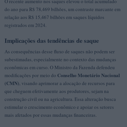
O recente aumento nos saques elevou o total acumulado
do ano para R$ 78,469 bilhões, um contraste marcante em
relação aos R$ 15,467 bilhões em saques líquidos
registrados em 2024.
Implicações das tendências de saque
As consequências desse fluxo de saques não podem ser
subestimadas, especialmente no contexto das mudanças
econômicas em curso. O Ministro da Fazenda defendeu
Conselho Monetário Nacional
modificações por meio do
(CMN)
, visando aprimorar a alocação de recursos para
que cheguem efetivamente aos produtores, sejam na
construção civil ou na agricultura. Essa alteração busca
estimular o crescimento econômico e apoiar os setores
mais afetados por essas mudanças financeiras.