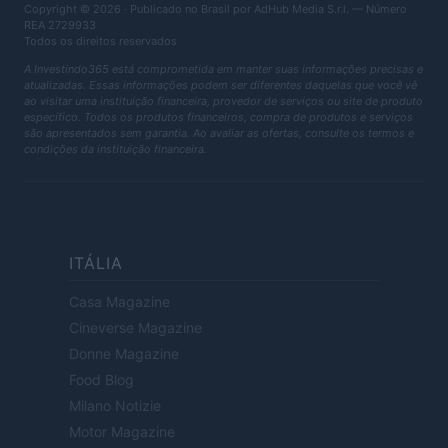
Copyright © 2026 · Publicado no Brasil por AdHub Media S.r.l. — Número
REA 2729933
Todos os direitos reservados
A Investindo365 está comprometida em manter suas informações precisas e
atualizadas. Essas informações podem ser diferentes daquelas que você vê
ao visitar uma instituição financeira, provedor de serviços ou site de produto
específico. Todos os produtos financeiros, compra de produtos e serviços
são apresentados sem garantia. Ao avaliar as ofertas, consulte os termos e
condições da instituição financeira.
ITÁLIA
Casa Magazine
Cineverse Magazine
Donne Magazine
Food Blog
Milano Notizie
Motor Magazine