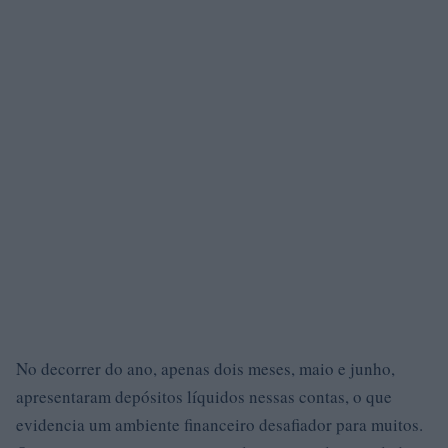
No decorrer do ano, apenas dois meses, maio e junho,
apresentaram depósitos líquidos nessas contas, o que
evidencia um ambiente financeiro desafiador para muitos.