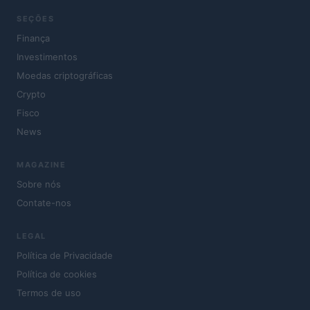
SEÇÕES
Finança
Investimentos
Moedas criptográficas
Crypto
Fisco
News
MAGAZINE
Sobre nós
Contate-nos
LEGAL
Política de Privacidade
Política de cookies
Termos de uso