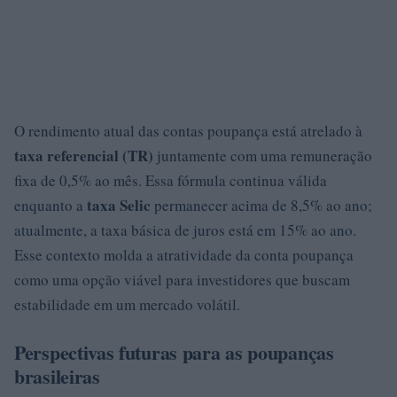
O rendimento atual das contas poupança está atrelado à
taxa referencial (TR)
juntamente com uma remuneração
fixa de 0,5% ao mês. Essa fórmula continua válida
taxa Selic
enquanto a
permanecer acima de 8,5% ao ano;
atualmente, a taxa básica de juros está em 15% ao ano.
Esse contexto molda a atratividade da conta poupança
como uma opção viável para investidores que buscam
estabilidade em um mercado volátil.
Perspectivas futuras para as poupanças
brasileiras