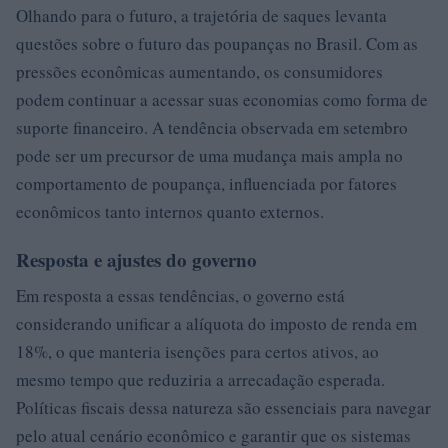
Olhando para o futuro, a trajetória de saques levanta
questões sobre o futuro das poupanças no Brasil. Com as
pressões econômicas aumentando, os consumidores
podem continuar a acessar suas economias como forma de
suporte financeiro. A tendência observada em setembro
pode ser um precursor de uma mudança mais ampla no
comportamento de poupança, influenciada por fatores
econômicos tanto internos quanto externos.
Resposta e ajustes do governo
Em resposta a essas tendências, o governo está
considerando unificar a alíquota do imposto de renda em
18%, o que manteria isenções para certos ativos, ao
mesmo tempo que reduziria a arrecadação esperada.
Políticas fiscais dessa natureza são essenciais para navegar
pelo atual cenário econômico e garantir que os sistemas