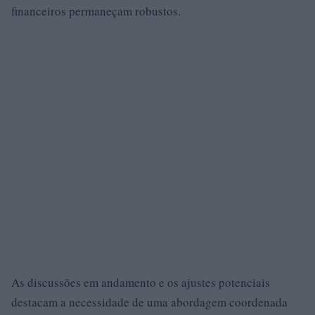
financeiros permaneçam robustos.
As discussões em andamento e os ajustes potenciais
destacam a necessidade de uma abordagem coordenada