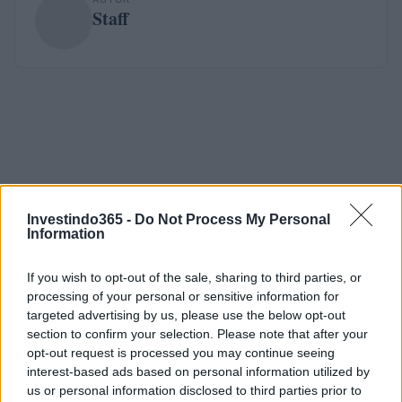
Staff
Investindo365 -
Do Not Process My Personal
Information
If you wish to opt-out of the sale, sharing to third parties, or
processing of your personal or sensitive information for
targeted advertising by us, please use the below opt-out
section to confirm your selection. Please note that after your
opt-out request is processed you may continue seeing
interest-based ads based on personal information utilized by
us or personal information disclosed to third parties prior to