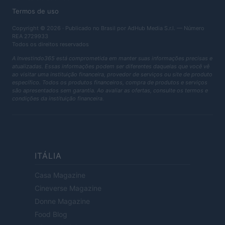
Termos de uso
Copyright © 2026 · Publicado no Brasil por AdHub Media S.r.l. — Número
REA 2729933
Todos os direitos reservados
A Investindo365 está comprometida em manter suas informações precisas e
atualizadas. Essas informações podem ser diferentes daquelas que você vê
ao visitar uma instituição financeira, provedor de serviços ou site de produto
específico. Todos os produtos financeiros, compra de produtos e serviços
são apresentados sem garantia. Ao avaliar as ofertas, consulte os termos e
condições da instituição financeira.
ITÁLIA
Casa Magazine
Cineverse Magazine
Donne Magazine
Food Blog