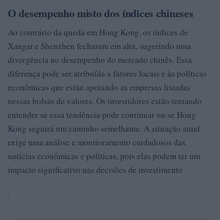
O desempenho misto dos índices chineses
Ao contrário da queda em Hong Kong, os índices de
Xangai e Shenzhen fecharam em alta, sugerindo uma
divergência no desempenho do mercado chinês. Essa
diferença pode ser atribuída a fatores locais e às políticas
econômicas que estão apoiando as empresas listadas
nessas bolsas de valores. Os investidores estão tentando
entender se essa tendência pode continuar ou se Hong
Kong seguirá um caminho semelhante. A situação atual
exige uma análise e monitoramento cuidadosos das
notícias econômicas e políticas, pois elas podem ter um
impacto significativo nas decisões de investimento
.