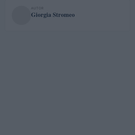
AUTOR
Giorgia Stromeo