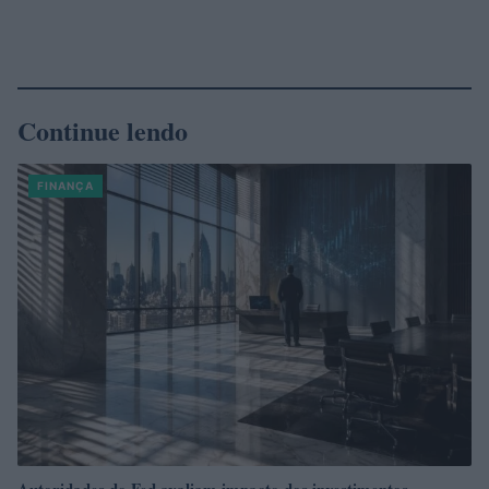
Continue lendo
FINANÇA