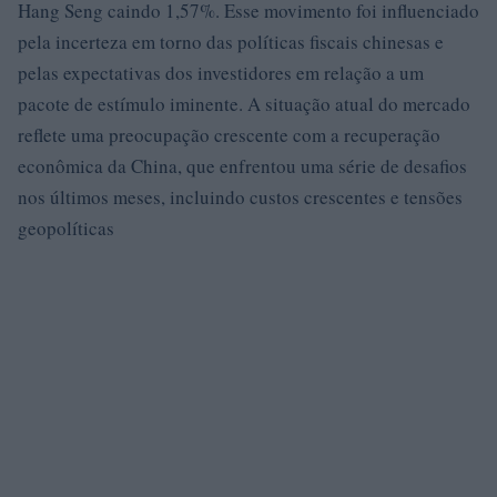
Hang Seng caindo 1,57%. Esse movimento foi influenciado
pela incerteza em torno das políticas fiscais chinesas e
pelas expectativas dos investidores em relação a um
pacote de estímulo iminente. A situação atual do mercado
reflete uma preocupação crescente com a recuperação
econômica da China, que enfrentou uma série de desafios
nos últimos meses, incluindo custos crescentes e tensões
geopolíticas