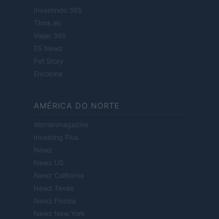
Investindo 365
Think.es
Viajar 365
ES Newz
Pet Story
Encocina
AMÉRICA DO NORTE
Womanmagazine
Investing Plus
Newz
Newz US
Newz California
Newz Texas
Newz Florida
Newz New York