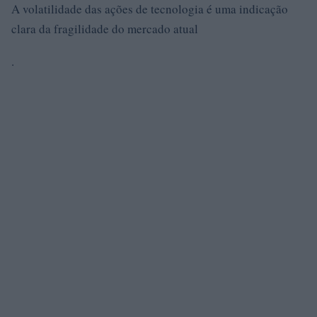
A volatilidade das ações de tecnologia é uma indicação
clara da fragilidade do mercado atual
.