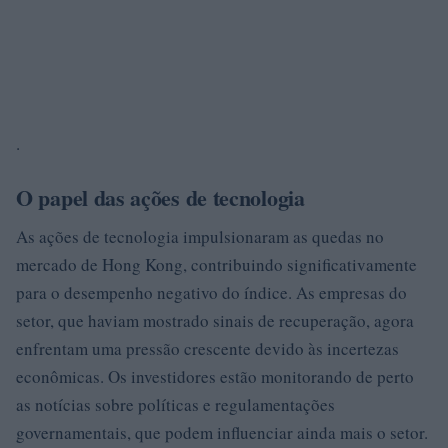
.
O papel das ações de tecnologia
As ações de tecnologia impulsionaram as quedas no
mercado de Hong Kong, contribuindo significativamente
para o desempenho negativo do índice. As empresas do
setor, que haviam mostrado sinais de recuperação, agora
enfrentam uma pressão crescente devido às incertezas
econômicas. Os investidores estão monitorando de perto
as notícias sobre políticas e regulamentações
governamentais, que podem influenciar ainda mais o setor.