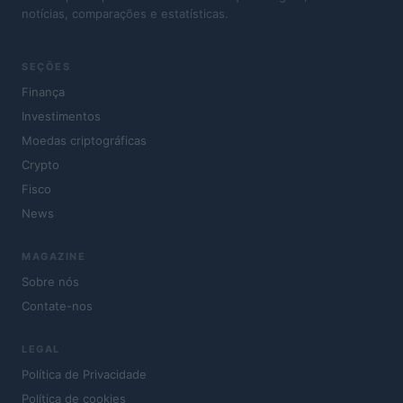
notícias, comparações e estatísticas.
SEÇÕES
Finança
Investimentos
Moedas criptográficas
Crypto
Fisco
News
MAGAZINE
Sobre nós
Contate-nos
LEGAL
Política de Privacidade
Política de cookies