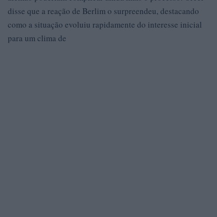
disse que a reação de Berlim o surpreendeu, destacando
como a situação evoluiu rapidamente do interesse inicial
para um clima de