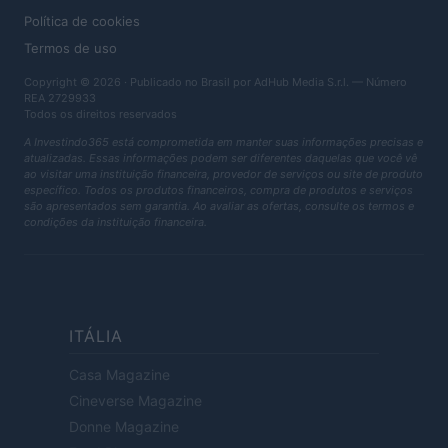
Política de cookies
Termos de uso
Copyright © 2026 · Publicado no Brasil por AdHub Media S.r.l. — Número
REA 2729933
Todos os direitos reservados
A Investindo365 está comprometida em manter suas informações precisas e
atualizadas. Essas informações podem ser diferentes daquelas que você vê
ao visitar uma instituição financeira, provedor de serviços ou site de produto
específico. Todos os produtos financeiros, compra de produtos e serviços
são apresentados sem garantia. Ao avaliar as ofertas, consulte os termos e
condições da instituição financeira.
ITÁLIA
Casa Magazine
Cineverse Magazine
Donne Magazine