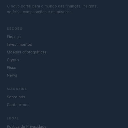
O novo portal para o mundo das finanças. Insights,
notícias, comparações e estatísticas.
SEÇÕES
Finança
Investimentos
Moedas criptográficas
Crypto
Fisco
News
MAGAZINE
Sobre nós
Contate-nos
LEGAL
Política de Privacidade