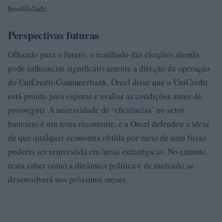
hostilidade.
Perspectivas futuras
Olhando para o futuro, o resultado das eleições alemãs
pode influenciar significativamente a direção da operação
do UniCredit-Commerzbank. Orcel disse que o UniCredit
está pronto para esperar e avaliar as condições antes de
prosseguir. A necessidade de ‘eficiências’ no setor
bancário é um tema recorrente, e a Orcel defendeu a ideia
de que qualquer economia obtida por meio de uma fusão
poderia ser reinvestida em áreas estratégicas. No entanto,
resta saber como a dinâmica política e de mercado se
desenvolverá nos próximos meses
.