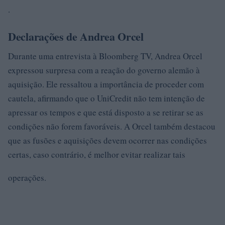
.
Declarações de Andrea Orcel
Durante uma entrevista à Bloomberg TV, Andrea Orcel
expressou surpresa com a reação do governo alemão à
aquisição. Ele ressaltou a importância de proceder com
cautela, afirmando que o UniCredit não tem intenção de
apressar os tempos e que está disposto a se retirar se as
condições não forem favoráveis. A Orcel também destacou
que as fusões e aquisições devem ocorrer nas condições
certas, caso contrário, é melhor evitar realizar tais
operações.