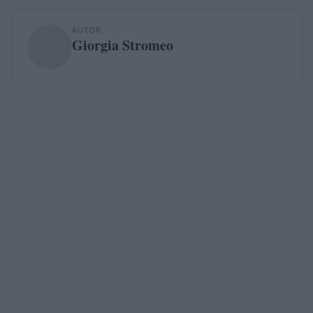
AUTOR
Giorgia Stromeo