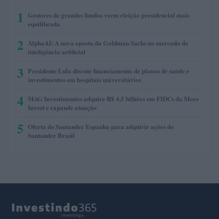
1
Gestores de grandes fundos veem eleição presidencial mais
equilibrada
2
AlphaAI: A nova aposta da Goldman Sachs no mercado de
inteligência artificial
3
Presidente Lula discute financiamento de planos de saúde e
investimentos em hospitais universitários
4
MAG Investimentos adquire R$ 4,5 bilhões em FIDCs da More
Invest e expande atuação
5
Oferta do Santander Espanha para adquirir ações do
Santander Brasil