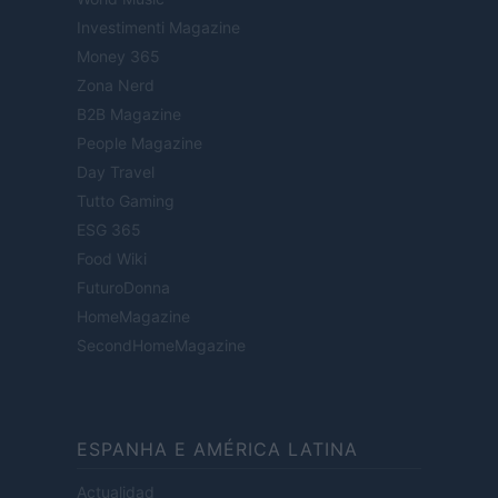
Investimenti Magazine
Money 365
Zona Nerd
B2B Magazine
People Magazine
Day Travel
Tutto Gaming
ESG 365
Food Wiki
FuturoDonna
HomeMagazine
SecondHomeMagazine
ESPANHA E AMÉRICA LATINA
Actualidad