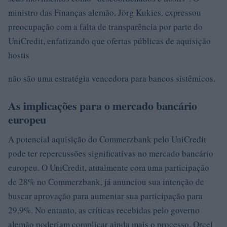
ministro das Finanças alemão, Jörg Kukies, expressou
preocupação com a falta de transparência por parte do
UniCredit, enfatizando que ofertas públicas de aquisição
hostis
não são uma estratégia vencedora para bancos sistêmicos.
As implicações para o mercado bancário
europeu
A potencial aquisição do Commerzbank pelo UniCredit
pode ter repercussões significativas no mercado bancário
europeu. O UniCredit, atualmente com uma participação
de 28% no Commerzbank, já anunciou sua intenção de
buscar aprovação para aumentar sua participação para
29,9%. No entanto, as críticas recebidas pelo governo
alemão poderiam complicar ainda mais o processo. Orcel