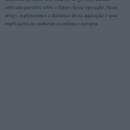
colocam questões sobre o futuro dessa operação. Neste
artigo, exploraremos a dinâmica dessa aquisição e suas
implicações no ambiente econômico europeu