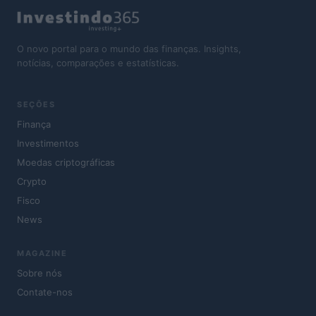
O novo portal para o mundo das finanças. Insights,
notícias, comparações e estatísticas.
SEÇÕES
Finança
Investimentos
Moedas criptográficas
Crypto
Fisco
News
MAGAZINE
Sobre nós
Contate-nos