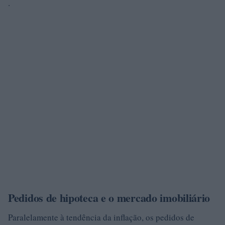
.
Pedidos de hipoteca e o mercado imobiliário
Paralelamente à tendência da inflação, os pedidos de