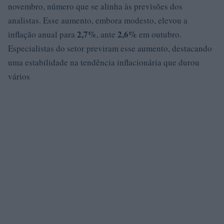
novembro, número que se alinha às previsões dos
analistas. Esse aumento, embora modesto, elevou a
2,7%
2,6%
inflação anual para
, ante
em outubro.
Especialistas do setor previram esse aumento, destacando
uma estabilidade na tendência inflacionária que durou
vários