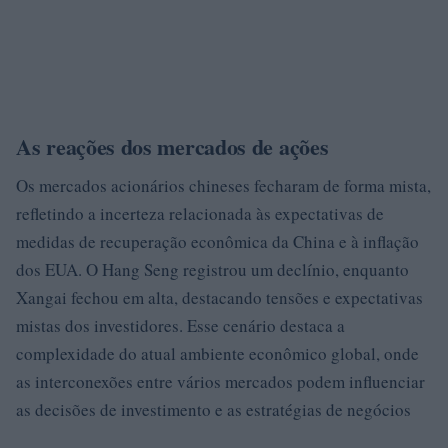
As reações dos mercados de ações
Os mercados acionários chineses fecharam de forma mista,
refletindo a incerteza relacionada às expectativas de
medidas de recuperação econômica da China e à inflação
dos EUA. O Hang Seng registrou um declínio, enquanto
Xangai fechou em alta, destacando tensões e expectativas
mistas dos investidores. Esse cenário destaca a
complexidade do atual ambiente econômico global, onde
as interconexões entre vários mercados podem influenciar
as decisões de investimento e as estratégias de negócios