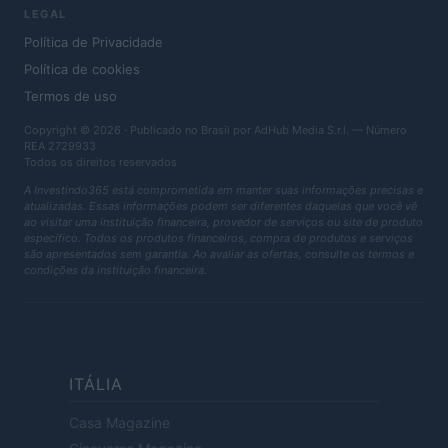
LEGAL
Política de Privacidade
Política de cookies
Termos de uso
Copyright © 2026 · Publicado no Brasil por AdHub Media S.r.l. — Número
REA 2729933
Todos os direitos reservados
A Investindo365 está comprometida em manter suas informações precisas e
atualizadas. Essas informações podem ser diferentes daquelas que você vê
ao visitar uma instituição financeira, provedor de serviços ou site de produto
específico. Todos os produtos financeiros, compra de produtos e serviços
são apresentados sem garantia. Ao avaliar as ofertas, consulte os termos e
condições da instituição financeira.
ITÁLIA
Casa Magazine