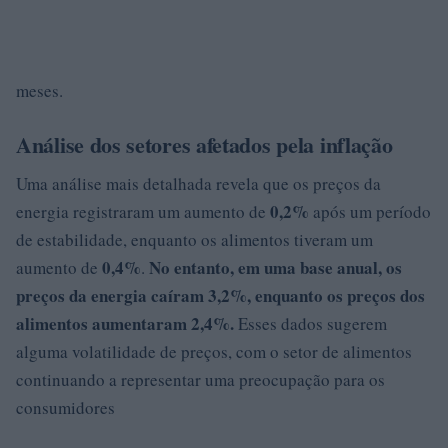
meses.
Análise dos setores afetados pela inflação
Uma análise mais detalhada revela que os preços da
0,2%
energia registraram um aumento de
após um período
de estabilidade, enquanto os alimentos tiveram um
0,4%
No entanto, em uma base anual, os
aumento de
.
preços da energia caíram
3,2%
, enquanto os preços dos
alimentos aumentaram 2,4%.
Esses dados sugerem
alguma volatilidade de preços, com o setor de alimentos
continuando a representar uma preocupação para os
consumidores