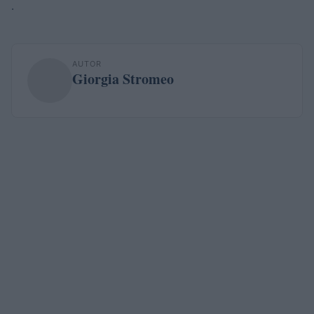
.
AUTOR
Giorgia Stromeo