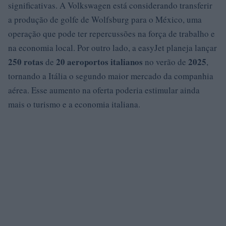
significativas. A Volkswagen está considerando transferir
a produção de golfe de Wolfsburg para o México, uma
operação que pode ter repercussões na força de trabalho e
na economia local. Por outro lado, a easyJet planeja lançar
250 rotas
20 aeroportos italianos
2025
de
no verão de
,
tornando a Itália o segundo maior mercado da companhia
aérea. Esse aumento na oferta poderia estimular ainda
mais o turismo e a economia italiana.