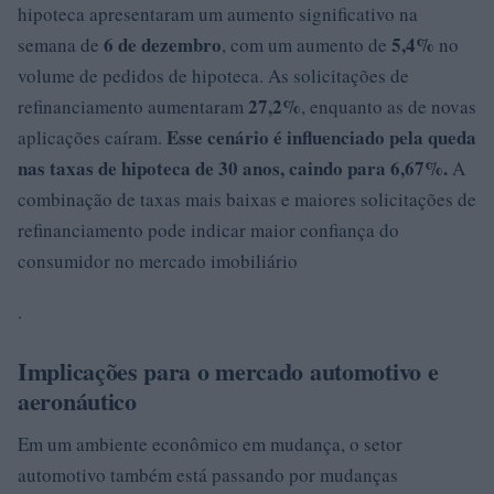
hipoteca apresentaram um aumento significativo na
6 de dezembro
5,4%
semana de
, com um aumento de
no
volume de pedidos de hipoteca. As solicitações de
27,2%
refinanciamento aumentaram
, enquanto as de novas
Esse cenário é influenciado pela queda
aplicações caíram.
nas taxas de hipoteca de 30 anos, caindo para 6,67%.
A
combinação de taxas mais baixas e maiores solicitações de
refinanciamento pode indicar maior confiança do
consumidor no mercado imobiliário
.
Implicações para o mercado automotivo e
aeronáutico
Em um ambiente econômico em mudança, o setor
automotivo também está passando por mudanças