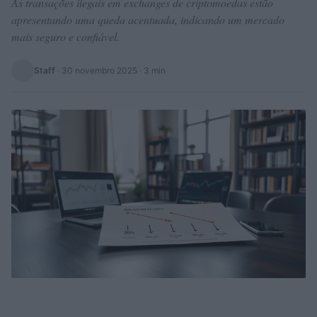
As transações ilegais em exchanges de criptomoedas estão
apresentando uma queda acentuada, indicando um mercado
mais seguro e confiável.
Staff
·
30 novembro 2025
· 3 min