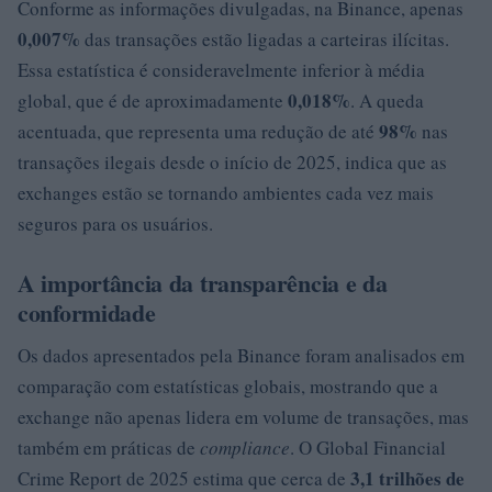
Conforme as informações divulgadas, na Binance, apenas
0,007%
das transações estão ligadas a carteiras ilícitas.
Essa estatística é consideravelmente inferior à média
0,018%
global, que é de aproximadamente
. A queda
98%
acentuada, que representa uma redução de até
nas
transações ilegais desde o início de 2025, indica que as
exchanges estão se tornando ambientes cada vez mais
seguros para os usuários.
A importância da transparência e da
conformidade
Os dados apresentados pela Binance foram analisados em
comparação com estatísticas globais, mostrando que a
exchange não apenas lidera em volume de transações, mas
também em práticas de
compliance
. O Global Financial
3,1 trilhões de
Crime Report de 2025 estima que cerca de