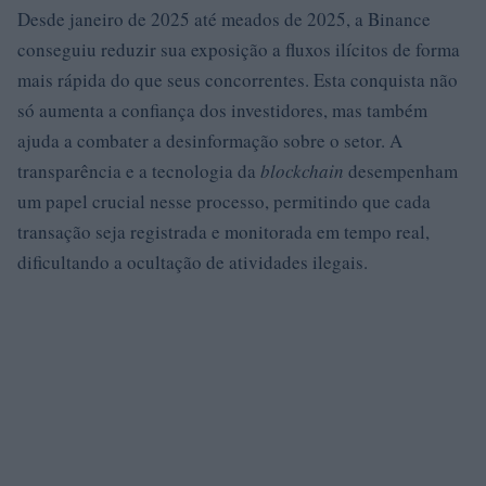
Desde janeiro de 2025 até meados de 2025, a Binance
conseguiu reduzir sua exposição a fluxos ilícitos de forma
mais rápida do que seus concorrentes. Esta conquista não
só aumenta a confiança dos investidores, mas também
ajuda a combater a desinformação sobre o setor. A
transparência e a tecnologia da
blockchain
desempenham
um papel crucial nesse processo, permitindo que cada
transação seja registrada e monitorada em tempo real,
dificultando a ocultação de atividades ilegais.