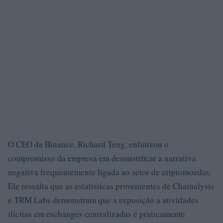
O CEO da Binance, Richard Teng, enfatizou o
compromisso da empresa em desmistificar a narrativa
negativa frequentemente ligada ao setor de criptomoedas.
Ele ressalta que as estatísticas provenientes de Chainalysis
e TRM Labs demonstram que a exposição a atividades
ilícitas em exchanges centralizadas é praticamente