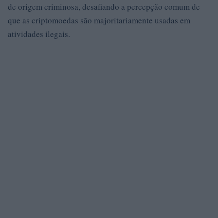
de origem criminosa, desafiando a percepção comum de
que as criptomoedas são majoritariamente usadas em
atividades ilegais.