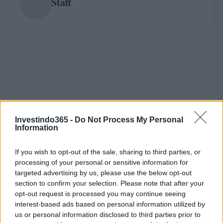
Staff
Investindo365 -
Do Not Process My Personal
Information
If you wish to opt-out of the sale, sharing to third parties, or
processing of your personal or sensitive information for
targeted advertising by us, please use the below opt-out
section to confirm your selection. Please note that after your
opt-out request is processed you may continue seeing
interest-based ads based on personal information utilized by
us or personal information disclosed to third parties prior to