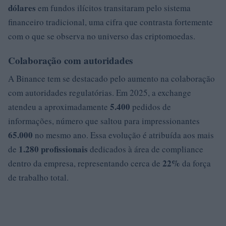
dólares
em fundos ilícitos transitaram pelo sistema
financeiro tradicional, uma cifra que contrasta fortemente
com o que se observa no universo das criptomoedas.
Colaboração com autoridades
A Binance tem se destacado pelo aumento na colaboração
com autoridades regulatórias. Em 2025, a exchange
5.400
atendeu a aproximadamente
pedidos de
informações, número que saltou para impressionantes
65.000
no mesmo ano. Essa evolução é atribuída aos mais
1.280 profissionais
de
dedicados à área de compliance
22%
dentro da empresa, representando cerca de
da força
de trabalho total.