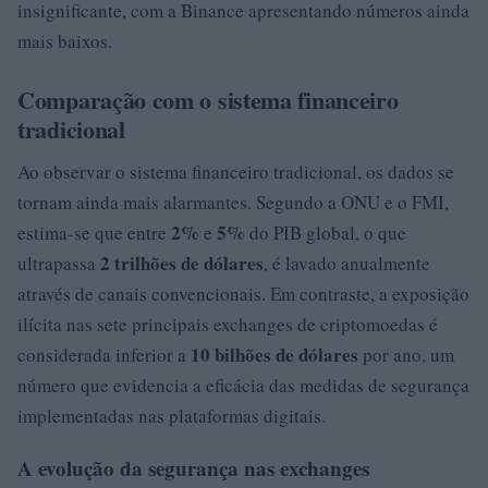
insignificante, com a Binance apresentando números ainda
mais baixos.
Comparação com o sistema financeiro
tradicional
Ao observar o sistema financeiro tradicional, os dados se
tornam ainda mais alarmantes. Segundo a ONU e o FMI,
2%
5%
estima-se que entre
e
do PIB global, o que
2 trilhões de dólares
ultrapassa
, é lavado anualmente
através de canais convencionais. Em contraste, a exposição
ilícita nas sete principais exchanges de criptomoedas é
10 bilhões de dólares
considerada inferior a
por ano, um
número que evidencia a eficácia das medidas de segurança
implementadas nas plataformas digitais.
A evolução da segurança nas exchanges