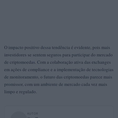
O impacto positivo dessa tendência é evidente, pois mais
investidores se sentem seguros para participar do mercado
de criptomoedas. Com a colaboração ativa das exchanges
em ações de compliance e a implementação de tecnologias
de monitoramento, o futuro das criptomoedas parece mais
promissor, com um ambiente de mercado cada vez mais
limpo e regulado.
AUTOR