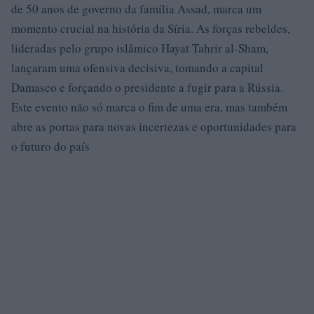
de 50 anos de governo da família Assad, marca um
momento crucial na história da Síria. As forças rebeldes,
lideradas pelo grupo islâmico Hayat Tahrir al-Sham,
lançaram uma ofensiva decisiva, tomando a capital
Damasco e forçando o presidente a fugir para a Rússia.
Este evento não só marca o fim de uma era, mas também
abre as portas para novas incertezas e oportunidades para
o futuro do país