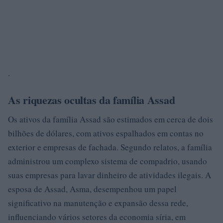
.
As riquezas ocultas da família Assad
Os ativos da família Assad são estimados em cerca de dois
bilhões de dólares, com ativos espalhados em contas no
exterior e empresas de fachada. Segundo relatos, a família
administrou um complexo sistema de compadrio, usando
suas empresas para lavar dinheiro de atividades ilegais. A
esposa de Assad, Asma, desempenhou um papel
significativo na manutenção e expansão dessa rede,
influenciando vários setores da economia síria, em