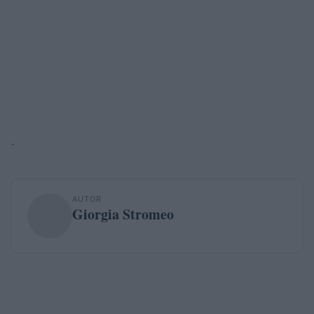
.
AUTOR
Giorgia Stromeo