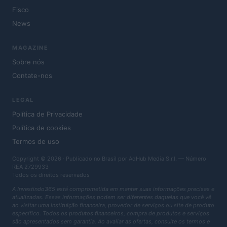
Fisco
News
MAGAZINE
Sobre nós
Contate-nos
LEGAL
Política de Privacidade
Política de cookies
Termos de uso
Copyright © 2026 · Publicado no Brasil por AdHub Media S.r.l. — Número
REA 2729933
Todos os direitos reservados
A Investindo365 está comprometida em manter suas informações precisas e
atualizadas. Essas informações podem ser diferentes daquelas que você vê
ao visitar uma instituição financeira, provedor de serviços ou site de produto
específico. Todos os produtos financeiros, compra de produtos e serviços
são apresentados sem garantia. Ao avaliar as ofertas, consulte os termos e