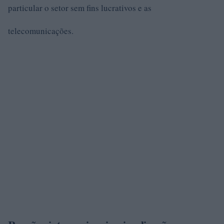
particular o setor sem fins lucrativos e as
telecomunicações.