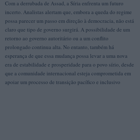
Com a derrubada de Assad, a Síria enfrenta um futuro
incerto. Analistas alertam que, embora a queda do regime
possa parecer um passo em direção à democracia, não está
claro que tipo de governo surgirá. A possibilidade de um
retorno ao governo autoritário ou a um conflito
prolongado continua alta. No entanto, também há
esperança de que essa mudança possa levar a uma nova
era de estabilidade e prosperidade para o povo sírio, desde
que a comunidade internacional esteja comprometida em
apoiar um processo de transição pacífico e inclusivo