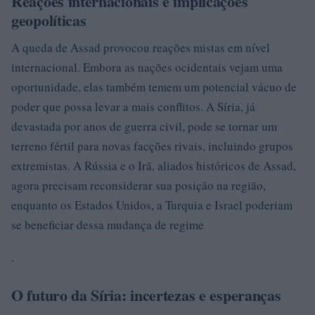
Reações internacionais e implicações
geopolíticas
A queda de Assad provocou reações mistas em nível
internacional. Embora as nações ocidentais vejam uma
oportunidade, elas também temem um potencial vácuo de
poder que possa levar a mais conflitos. A Síria, já
devastada por anos de guerra civil, pode se tornar um
terreno fértil para novas facções rivais, incluindo grupos
extremistas. A Rússia e o Irã, aliados históricos de Assad,
agora precisam reconsiderar sua posição na região,
enquanto os Estados Unidos, a Turquia e Israel poderiam
se beneficiar dessa mudança de regime
.
O futuro da Síria: incertezas e esperanças