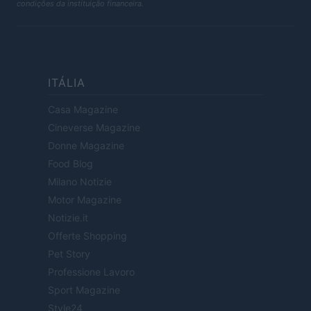
condições da instituição financeira.
ITÁLIA
Casa Magazine
Cineverse Magazine
Donne Magazine
Food Blog
Milano Notizie
Motor Magazine
Notizie.it
Offerte Shopping
Pet Story
Professione Lavoro
Sport Magazine
Style24