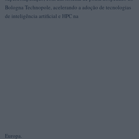
Bologna Technopole, acelerando a adoção de tecnologias
de inteligência artificial e HPC na
Europa.