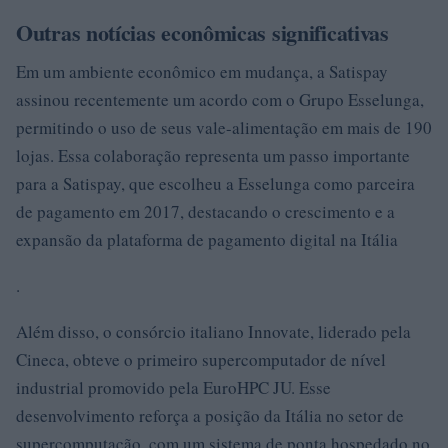
Outras notícias econômicas significativas
Em um ambiente econômico em mudança, a Satispay
assinou recentemente um acordo com o Grupo Esselunga,
permitindo o uso de seus vale-alimentação em mais de 190
lojas. Essa colaboração representa um passo importante
para a Satispay, que escolheu a Esselunga como parceira
de pagamento em 2017, destacando o crescimento e a
expansão da plataforma de pagamento digital na Itália
.
Além disso, o consórcio italiano Innovate, liderado pela
Cineca, obteve o primeiro supercomputador de nível
industrial promovido pela EuroHPC JU. Esse
desenvolvimento reforça a posição da Itália no setor de
supercomputação, com um sistema de ponta hospedado no