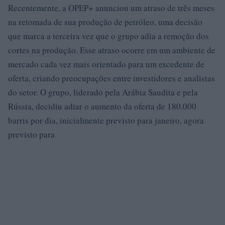
Recentemente, a OPEP+ anunciou um atraso de três meses
na retomada de sua produção de petróleo, uma decisão
que marca a terceira vez que o grupo adia a remoção dos
cortes na produção. Esse atraso ocorre em um ambiente de
mercado cada vez mais orientado para um excedente de
oferta, criando preocupações entre investidores e analistas
do setor. O grupo, liderado pela Arábia Saudita e pela
Rússia, decidiu adiar o aumento da oferta de 180.000
barris por dia, inicialmente previsto para janeiro, agora
previsto para