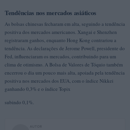
Tendências nos mercados asiáticos
As bolsas chinesas fecharam em alta, seguindo a tendência
positiva dos mercados americanos. Xangai e Shenzhen
registraram ganhos, enquanto Hong Kong contrariou a
tendência. As declarações de Jerome Powell, presidente do
Fed, influenciaram os mercados, contribuindo para um
clima de otimismo. A Bolsa de Valores de Tóquio também
encerrou o dia um pouco mais alta, apoiada pela tendência
positiva nos mercados dos EUA, com o índice Nikkei
ganhando 0,3% e o índice Topix
subindo 0,1%.
AUTOR