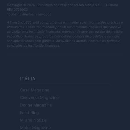
Copyright © 2026 · Publicado no Brasil por AdHub Media S.r.l. — Número
REA 2729933
Todos os direitos reservados
A Investindo365 está comprometida em manter suas informações precisas e
atualizadas. Essas informações podem ser diferentes daquelas que você vê
ao visitar uma instituição financeira, provedor de serviços ou site de produto
específico. Todos os produtos financeiros, compra de produtos e serviços
são apresentados sem garantia. Ao avaliar as ofertas, consulte os termos e
condições da instituição financeira.
ITÁLIA
Casa Magazine
Cineverse Magazine
Donne Magazine
Food Blog
Milano Notizie
Motor Magazine