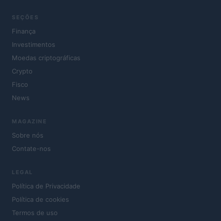
SEÇÕES
Finança
Investimentos
Moedas criptográficas
Crypto
Fisco
News
MAGAZINE
Sobre nós
Contate-nos
LEGAL
Política de Privacidade
Política de cookies
Termos de uso