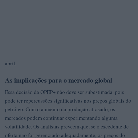
abril.
As implicações para o mercado global
Essa decisão da OPEP+ não deve ser subestimada, pois
pode ter repercussões significativas nos preços globais do
petróleo. Com o aumento da produção atrasado, os
mercados podem continuar experimentando alguma
volatilidade. Os analistas preveem que, se o excedente de
oferta não for gerenciado adequadamente, os preços do