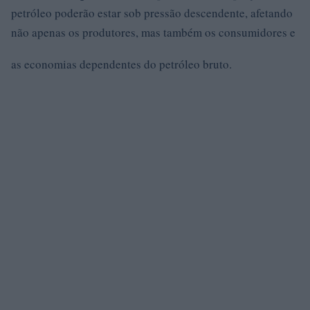
petróleo poderão estar sob pressão descendente, afetando
não apenas os produtores, mas também os consumidores e
as economias dependentes do petróleo bruto.