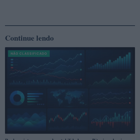
Continue lendo
NÃO CLASSIFICADO