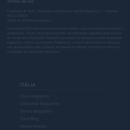
Termos de uso
Copyright © 2026 · Publicado no Brasil por AdHub Media S.r.l. — Número
REA 2729933
Todos os direitos reservados
A Investindo365 está comprometida em manter suas informações precisas e
atualizadas. Essas informações podem ser diferentes daquelas que você vê
ao visitar uma instituição financeira, provedor de serviços ou site de produto
específico. Todos os produtos financeiros, compra de produtos e serviços
são apresentados sem garantia. Ao avaliar as ofertas, consulte os termos e
condições da instituição financeira.
ITÁLIA
Casa Magazine
Cineverse Magazine
Donne Magazine
Food Blog
Milano Notizie