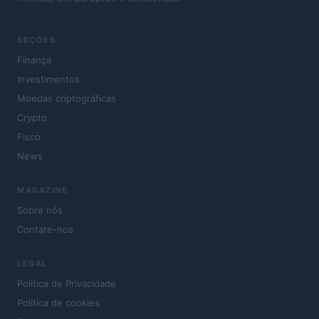
SEÇÕES
Finança
Investimentos
Moedas criptográficas
Crypto
Fisco
News
MAGAZINE
Sobre nós
Contate-nos
LEGAL
Política de Privacidade
Política de cookies