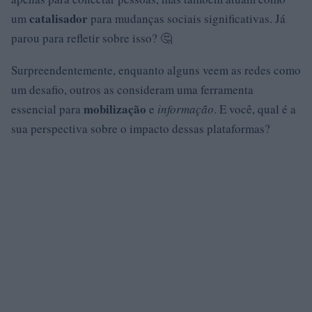
catalisador
um
para mudanças sociais significativas. Já
parou para refletir sobre isso? 🤔
Surpreendentemente, enquanto alguns veem as redes como
um desafio, outros as consideram uma ferramenta
mobilização
essencial para
e
informação
. E você, qual é a
sua perspectiva sobre o impacto dessas plataformas?