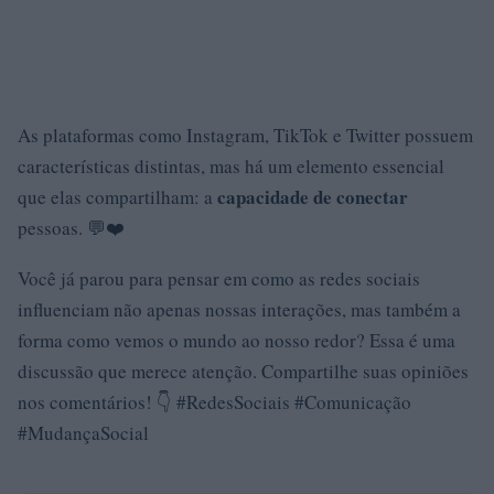
As plataformas como Instagram, TikTok e Twitter possuem
características distintas, mas há um elemento essencial
capacidade de conectar
que elas compartilham: a
pessoas. 💬❤️
Você já parou para pensar em como as redes sociais
influenciam não apenas nossas interações, mas também a
forma como vemos o mundo ao nosso redor? Essa é uma
discussão que merece atenção. Compartilhe suas opiniões
nos comentários! 👇 #RedesSociais #Comunicação
#MudançaSocial