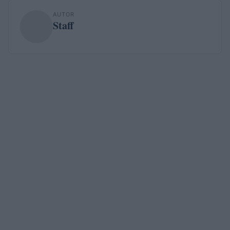
AUTOR
Staff