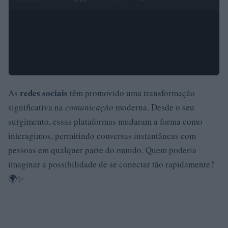
redes sociais
As
têm promovido uma transformação
significativa na
comunicação
moderna. Desde o seu
surgimento, essas plataformas mudaram a forma como
interagimos, permitindo conversas instantâneas com
pessoas em qualquer parte do mundo. Quem poderia
imaginar a possibilidade de se conectar tão rapidamente?
🌍✨