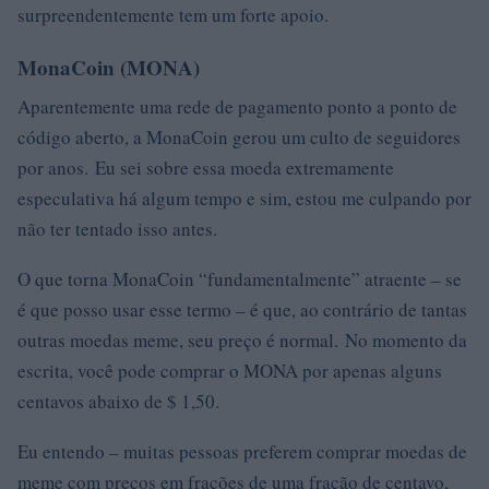
surpreendentemente tem um forte apoio.
MonaCoin (MONA)
Aparentemente uma rede de pagamento ponto a ponto de
código aberto, a MonaCoin gerou um culto de seguidores
por anos. Eu sei sobre essa moeda extremamente
especulativa há algum tempo e sim, estou me culpando por
não ter tentado isso antes.
O que torna MonaCoin “fundamentalmente” atraente – se
é que posso usar esse termo – é que, ao contrário de tantas
outras moedas meme, seu preço é normal. No momento da
escrita, você pode comprar o MONA por apenas alguns
centavos abaixo de $ 1,50.
Eu entendo – muitas pessoas preferem comprar moedas de
meme com preços em frações de uma fração de centavo,