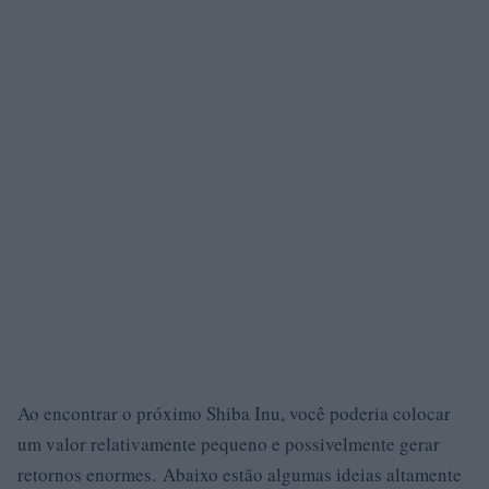
Ao encontrar o próximo Shiba Inu, você poderia colocar
um valor relativamente pequeno e possivelmente gerar
retornos enormes. Abaixo estão algumas ideias altamente