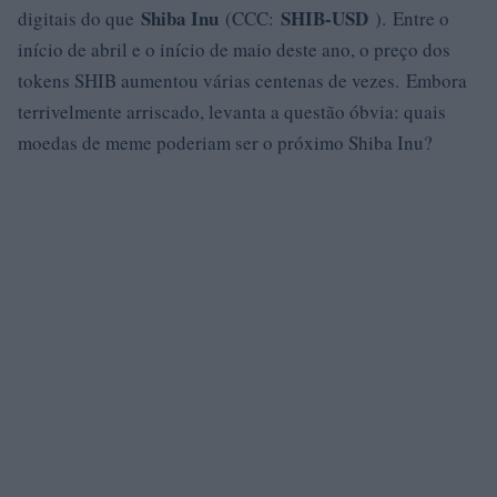
Shiba Inu
SHIB-USD
digitais do que
(CCC:
). Entre o
início de abril e o início de maio deste ano, o preço dos
tokens SHIB aumentou várias centenas de vezes. Embora
terrivelmente arriscado, levanta a questão óbvia: quais
moedas de meme poderiam ser o próximo Shiba Inu?