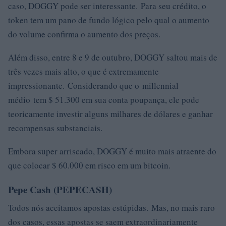
caso, DOGGY pode ser interessante. Para seu crédito, o
token tem um pano de fundo lógico pelo qual o aumento
do volume confirma o aumento dos preços.
Além disso, entre 8 e 9 de outubro, DOGGY saltou mais de
três vezes mais alto, o que é extremamente
impressionante. Considerando que o millennial
médio tem $ 51.300 em sua conta poupança, ele pode
teoricamente investir alguns milhares de dólares e ganhar
recompensas substanciais.
Embora super arriscado, DOGGY é muito mais atraente do
que colocar $ 60.000 em risco em um bitcoin.
Pepe Cash (PEPECASH)
Todos nós aceitamos apostas estúpidas. Mas, no mais raro
dos casos, essas apostas se saem extraordinariamente