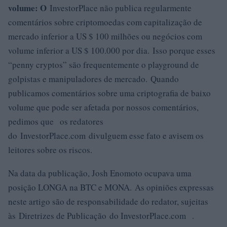
volume: O
InvestorPlace não publica regularmente
comentários sobre criptomoedas com capitalização de
mercado inferior a US $ 100 milhões ou negócios com
volume inferior a US $ 100.000 por dia. Isso porque esses
“penny cryptos” são frequentemente o playground de
golpistas e manipuladores de mercado. Quando
publicamos comentários sobre uma criptografia de baixo
volume que pode ser afetada por nossos comentários,
pedimos que os redatores
do InvestorPlace.com divulguem esse fato e avisem os
leitores sobre os riscos.
Na data da publicação, Josh Enomoto ocupava uma
posição LONGA na BTC e MONA. As opiniões expressas
neste artigo são de responsabilidade do redator, sujeitas
às Diretrizes de Publicação do InvestorPlace.com .