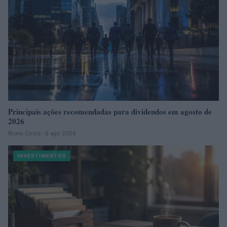
Principais ações recomendadas para dividendos em agosto de
2026
Bruno Costa · 6 ago 2026
INVESTIMENTOS