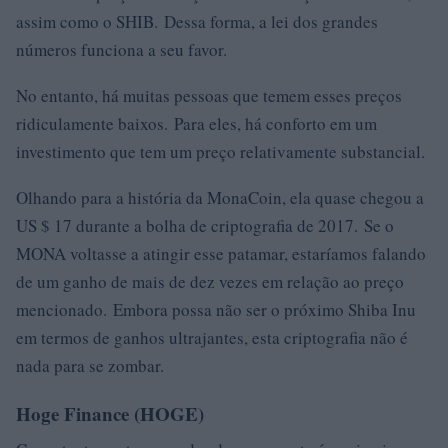
assim como o SHIB. Dessa forma, a lei dos grandes
números funciona a seu favor.
No entanto, há muitas pessoas que temem esses preços
ridiculamente baixos. Para eles, há conforto em um
investimento que tem um preço relativamente substancial.
Olhando para a história da MonaCoin, ela quase chegou a
US $ 17 durante a bolha de criptografia de 2017. Se o
MONA voltasse a atingir esse patamar, estaríamos falando
de um ganho de mais de dez vezes em relação ao preço
mencionado. Embora possa não ser o próximo Shiba Inu
em termos de ganhos ultrajantes, esta criptografia não é
nada para se zombar.
Hoge Finance (HOGE)