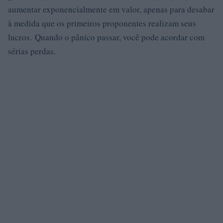
aumentar exponencialmente em valor, apenas para desabar
à medida que os primeiros proponentes realizam seus
lucros. Quando o pânico passar, você pode acordar com
sérias perdas.