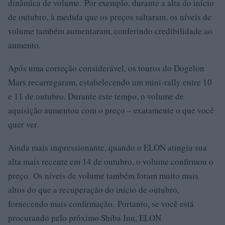
dinâmica de volume. Por exemplo, durante a alta do início
de outubro, à medida que os preços saltaram, os níveis de
volume também aumentaram, conferindo credibilidade ao
aumento.
Após uma correção considerável, os touros do Dogelon
Mars recarregaram, estabelecendo um mini-rally entre 10
e 11 de outubro. Durante este tempo, o volume de
aquisição aumentou com o preço – exatamente o que você
quer ver.
Ainda mais impressionante, quando o ELON atingiu sua
alta mais recente em 14 de outubro, o volume confirmou o
preço. Os níveis de volume também foram muito mais
altos do que a recuperação do início de outubro,
fornecendo mais confirmação. Portanto, se você está
procurando pelo próximo Shiba Inu, ELON