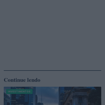
Continue lendo
INVESTIMENTOS