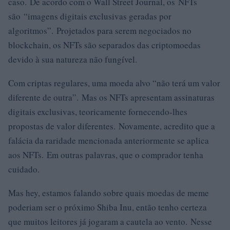
caso. De acordo com o Wall Street Journal, os NFTs
são “imagens digitais exclusivas geradas por
algoritmos”. Projetados para serem negociados no
blockchain, os NFTs são separados das criptomoedas
devido à sua natureza não fungível.
Com criptas regulares, uma moeda alvo “não terá um valor
diferente de outra”. Mas os NFTs apresentam assinaturas
digitais exclusivas, teoricamente fornecendo-lhes
propostas de valor diferentes. Novamente, acredito que a
falácia da raridade mencionada anteriormente se aplica
aos NFTs. Em outras palavras, que o comprador tenha
cuidado.
Mas hey, estamos falando sobre quais moedas de meme
poderiam ser o próximo Shiba Inu, então tenho certeza
que muitos leitores já jogaram a cautela ao vento. Nesse