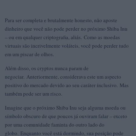
Para ser completa e brutalmente honesto, não aposte
dinheiro que você não pode perder no próximo Shiba Inu
– ou em qualquer criptografia, aliás. Como as moedas
virtuais são incrivelmente voláteis, você pode perder tudo
em um piscar de olhos.
Além disso, os cryptos nunca param de
negociar. Anteriormente, considerava este um aspecto
positivo do mercado devido ao seu caráter inclusivo. Mas
também pode ser um risco.
Imagine que o próximo Shiba Inu seja alguma moeda ou
símbolo obscuro de que poucos já ouviram falar – exceto
por uma comunidade faminta do outro lado do
globo. Enquanto você está dormindo, sua posição pode