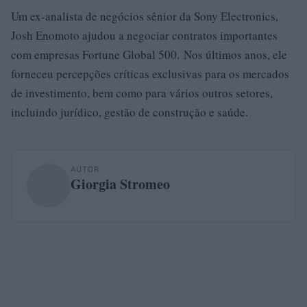
Um ex-analista de negócios sênior da Sony Electronics,
Josh Enomoto ajudou a negociar contratos importantes
com empresas Fortune Global 500. Nos últimos anos, ele
forneceu percepções críticas exclusivas para os mercados
de investimento, bem como para vários outros setores,
incluindo jurídico, gestão de construção e saúde.
AUTOR
Giorgia Stromeo