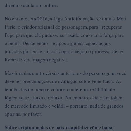
direita o adotaram online.
No entanto, em 2016, a Liga Antidifamação se uniu a Matt
Furie, o criador original do personagem, para “recuperar
Pepe para que ele pudesse ser usado como uma força para
o bem”. Desde então – e após algumas ações legais
tomadas por Furie – o cartoon começou o processo de se
livrar de sua imagem negativa.
Mas fora das controvérsias anteriores do personagem, você
deve ter preocupações de avaliação sobre Pepe Cash. As
tendências de preço e volume conferem credibilidade
lógica ao seu fluxo e refluxo. No entanto, este é um token
de mercado limitado e volátil – portanto, nada de grandes
apostas, por favor.
Sobre criptomoedas de baixa capitalização e baixo