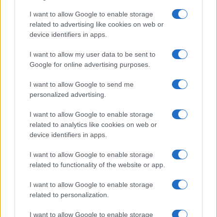
I want to allow Google to enable storage
related to advertising like cookies on web or
device identifiers in apps.
I want to allow my user data to be sent to
Google for online advertising purposes.
I want to allow Google to send me
personalized advertising.
Tensões diplomáticas entre Brasil e Argentina: o que está em
jogo
I want to allow Google to enable storage
Rafael Oliveira · 4 ago 2026
related to analytics like cookies on web or
device identifiers in apps.
NÃO CLASSIFICADO
I want to allow Google to enable storage
related to functionality of the website or app.
I want to allow Google to enable storage
related to personalization.
I want to allow Google to enable storage