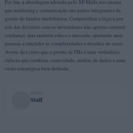
Por fim, a abordagem adotada pelo XP Malls nos ensina
que marketing e comunicação são partes integrantes da
gestão de fundos imobiliários. Compartilhar a lógica por
trás das decisões com os investidores não apenas constrói
confiança, mas também educa o mercado, ajudando mais
pessoas a entender as complexidades e desafios do setor.
Assim, fica claro que a gestão de FIIs é uma verdadeira
ciência que combina criatividade, análise de dados e uma
visão estratégica bem definida.
AUTOR
Staff