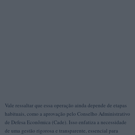
Vale ressaltar que essa operação ainda depende de etapas
habituais, como a aprovação pelo Conselho Administrativo
de Defesa Econômica (Cade). Isso enfatiza a necessidade
de uma gestão rigorosa e transparente, essencial para