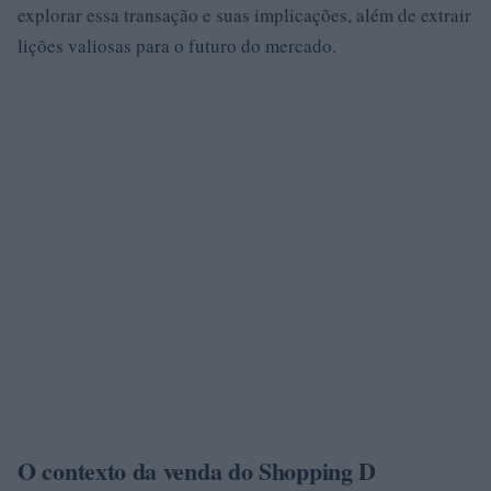
explorar essa transação e suas implicações, além de extrair
lições valiosas para o futuro do mercado.
O contexto da venda do Shopping D