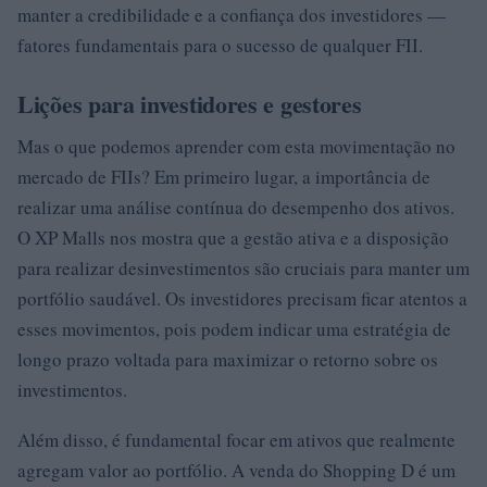
manter a credibilidade e a confiança dos investidores —
fatores fundamentais para o sucesso de qualquer FII.
Lições para investidores e gestores
Mas o que podemos aprender com esta movimentação no
mercado de FIIs? Em primeiro lugar, a importância de
realizar uma análise contínua do desempenho dos ativos.
O XP Malls nos mostra que a gestão ativa e a disposição
para realizar desinvestimentos são cruciais para manter um
portfólio saudável. Os investidores precisam ficar atentos a
esses movimentos, pois podem indicar uma estratégia de
longo prazo voltada para maximizar o retorno sobre os
investimentos.
Além disso, é fundamental focar em ativos que realmente
agregam valor ao portfólio. A venda do Shopping D é um