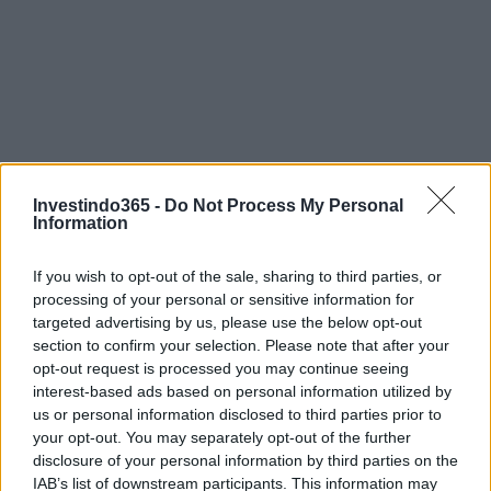
Investindo365 -
Do Not Process My Personal
Information
If you wish to opt-out of the sale, sharing to third parties, or
processing of your personal or sensitive information for
targeted advertising by us, please use the below opt-out
section to confirm your selection. Please note that after your
opt-out request is processed you may continue seeing
interest-based ads based on personal information utilized by
us or personal information disclosed to third parties prior to
Continue lendo
your opt-out. You may separately opt-out of the further
disclosure of your personal information by third parties on the
IAB’s list of downstream participants. This information may