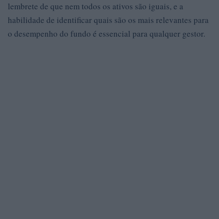
lembrete de que nem todos os ativos são iguais, e a
habilidade de identificar quais são os mais relevantes para
o desempenho do fundo é essencial para qualquer gestor.