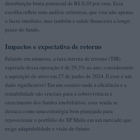
distribuição bruta potencial de R$ 0,10 por cota. Essa
escolha reflete uma análise criteriosa, que visa não apenas
o lucro imediato, mas também a saúde financeira a longo
prazo do fundo.
Impactos e expectativa de retorno
Falando em números, a taxa interna de retorno (TIR)
esperada dessa operação é de 29,3% ao ano, considerando
a aquisição do ativo em 27 de junho de 2024. E esse é um
dado significativo! Em um cenário onde a eficiência e a
rentabilidade são cruciais para a sobrevivência e
crescimento dos fundos imobiliários, essa venda se
destaca como uma estratégia bem planejada para
reposicionar o portfólio do XP Malls em um mercado que
exige adaptabilidade e visão de futuro.