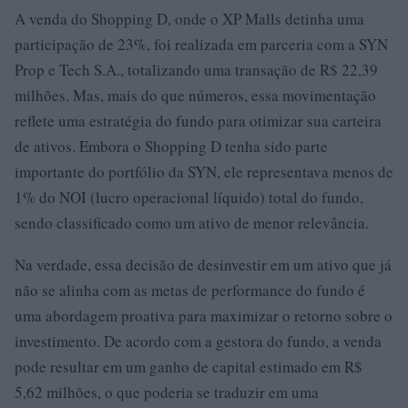
A venda do Shopping D, onde o XP Malls detinha uma
participação de 23%, foi realizada em parceria com a SYN
Prop e Tech S.A., totalizando uma transação de R$ 22,39
milhões. Mas, mais do que números, essa movimentação
reflete uma estratégia do fundo para otimizar sua carteira
de ativos. Embora o Shopping D tenha sido parte
importante do portfólio da SYN, ele representava menos de
1% do NOI (lucro operacional líquido) total do fundo,
sendo classificado como um ativo de menor relevância.
Na verdade, essa decisão de desinvestir em um ativo que já
não se alinha com as metas de performance do fundo é
uma abordagem proativa para maximizar o retorno sobre o
investimento. De acordo com a gestora do fundo, a venda
pode resultar em um ganho de capital estimado em R$
5,62 milhões, o que poderia se traduzir em uma