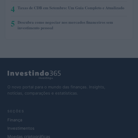
4
Taxas de CDB em Setembro: Um Guia Completo e Atualizado
5
Descubra como negociar nos mercados financeiros sem
investimento pessoal
O novo portal para o mundo das finanças. Insights,
notícias, comparações e estatísticas.
SEÇÕES
Finança
Investimentos
Moedas criptográficas